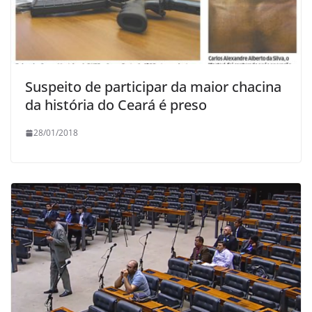
Suspeito de participar da maior chacina
da história do Ceará é preso
28/01/2018