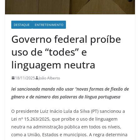
DESTAQUE
ENTRETENIMENTO
Governo federal proíbe
uso de “todes” e
linguagem neutra
18/11/2025
João Alberto
lei sancionada manda não usar “novas formas de flexão de
gênero e de número das palavras da língua portuguesa
O presidente Luiz Inácio Lula da Silva (PT) sancionou a
Lei nº 15.263/2025, que proíbe o uso de linguagem
neutra na administração pública em todos os níveis,
como a União, Estados e municípios. A regra determina