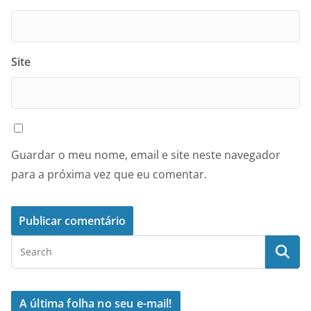
Site
Guardar o meu nome, email e site neste navegador
para a próxima vez que eu comentar.
A última folha no seu e-mail!