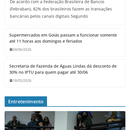
De acordo com a Federação Brasileira de Bancos
(Febraban), 82% dos brasileiros fazem as transações
bancárias pelos canais digitais Segundo
Supermercados em Goiás passam a funcionar somente
até 11 horas aos domingos e feriados
04/06/2026
Secretaria de Fazenda de Águas Lindas dá desconto de
30% no IPTU para quem pagar até 30/06
18/05/2026
Entretenimento