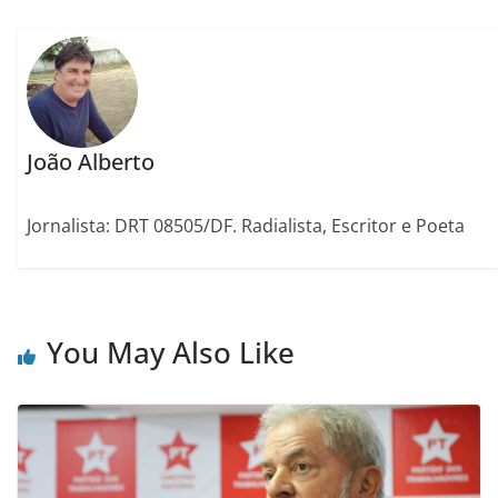
João Alberto
Jornalista: DRT 08505/DF. Radialista, Escritor e Poeta
You May Also Like