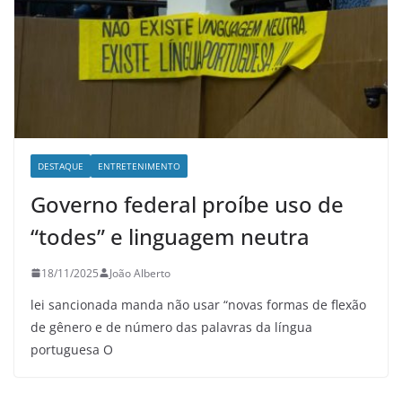
DESTAQUE
ENTRETENIMENTO
Governo federal proíbe uso de
“todes” e linguagem neutra
18/11/2025
João Alberto
lei sancionada manda não usar “novas formas de flexão
de gênero e de número das palavras da língua
portuguesa O