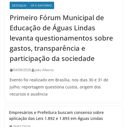
DESTAQUE
DF E ENTORNO
Primeiro Fórum Municipal de
Educação de Águas Lindas
levanta questionamentos sobre
gastos, transparência e
participação da sociedade
04/08/2026
João Alberto
Evento foi realizado em Brasília, nos dias 30 e 31 de
julho; reportagem questiona custos, origem dos
recursos e ausência
Empresários e Prefeitura buscam consenso sobre
aplicação das Leis 1.892 e 1.893 em Águas Lindas
29/07/2026