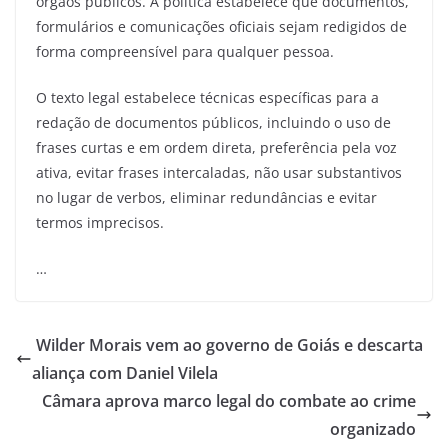
órgãos públicos. A política estabelece que documentos,
formulários e comunicações oficiais sejam redigidos de
forma compreensível para qualquer pessoa.
O texto legal estabelece técnicas específicas para a
redação de documentos públicos, incluindo o uso de
frases curtas e em ordem direta, preferência pela voz
ativa, evitar frases intercaladas, não usar substantivos
no lugar de verbos, eliminar redundâncias e evitar
termos imprecisos.
…
Wilder Morais vem ao governo de Goiás e descarta
aliança com Daniel Vilela
Câmara aprova marco legal do combate ao crime
organizado