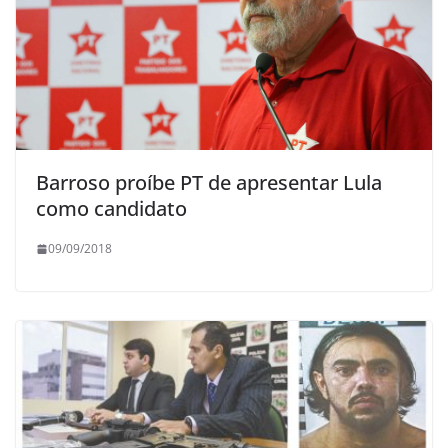
Barroso proíbe PT de apresentar Lula
como candidato
09/09/2018