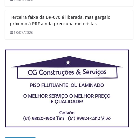
Terceira faixa da BR-070 é liberada, mas gargalo
próximo à PRF ainda preocupa motoristas
18/07/2026