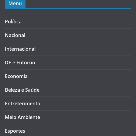
Menu
Política
Nacional
Internacional
DF e Entorno
Economia
Beleza e Saúde
Entreterimento
Meio Ambiente
Esportes