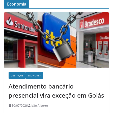
Economia
DESTAQUE
ECONOMIA
Atendimento bancário
presencial vira exceção em Goiás
10/07/2026
João Alberto