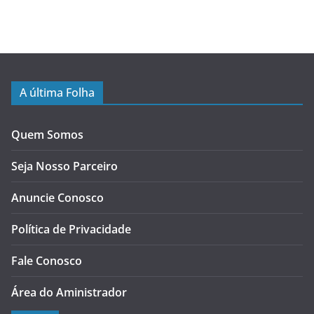
A última Folha
Quem Somos
Seja Nosso Parceiro
Anuncie Conosco
Política de Privacidade
Fale Conosco
Área do Aministrador