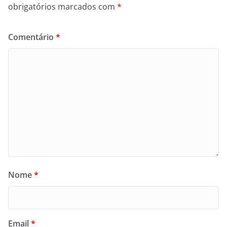
obrigatórios marcados com
*
Comentário
*
Nome
*
Email
*