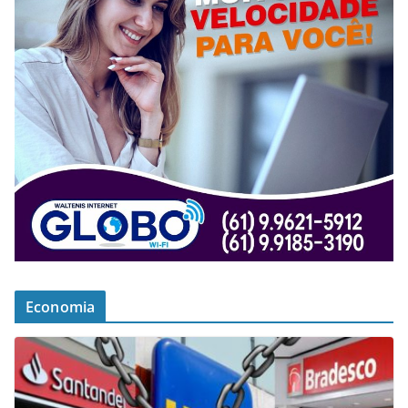
Economia