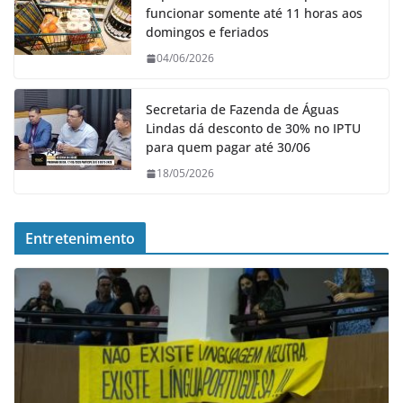
funcionar somente até 11 horas aos
domingos e feriados
04/06/2026
Secretaria de Fazenda de Águas
Lindas dá desconto de 30% no IPTU
para quem pagar até 30/06
18/05/2026
Entretenimento