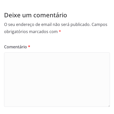
Deixe um comentário
O seu endereço de email não será publicado.
Campos
obrigatórios marcados com
*
Comentário
*