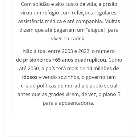
Com solidão e alto custo de vida, a prisão
virou um refúgio com refeições regulares,
assistência médica e até companhia. Muitas
dizem que até pagariam um “aluguel” para
viver na cadeia.
Não à toa, entre 2003 e 2022, o número
de
prisioneiros +65 anos quadruplicou
. Como
até 2050, o país terá mais de
10 milhões de
idosos
vivendo sozinhos, o governo tem
criado políticas de moradia e apoio social
antes que as grades virem, de vez, o plano B
para a aposentadoria.