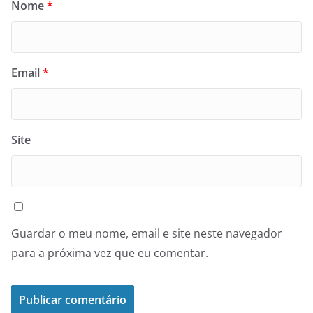
Nome
*
Email
*
Site
Guardar o meu nome, email e site neste navegador
para a próxima vez que eu comentar.