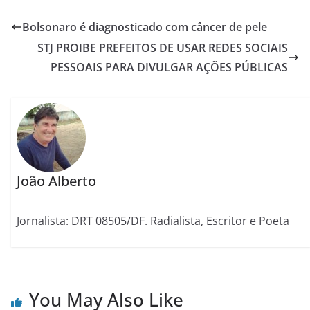
Bolsonaro é diagnosticado com câncer de pele
STJ PROIBE PREFEITOS DE USAR REDES SOCIAIS
PESSOAIS PARA DIVULGAR AÇÕES PÚBLICAS
João Alberto
Jornalista: DRT 08505/DF. Radialista, Escritor e Poeta
You May Also Like