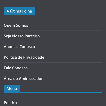
A última Folha
Quem Somos
Seja Nosso Parceiro
Anuncie Conosco
Política de Privacidade
Fale Conosco
Área do Aministrador
Menu
Política