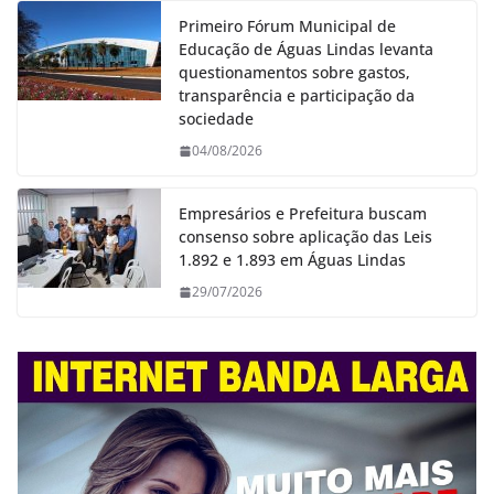
Primeiro Fórum Municipal de
Educação de Águas Lindas levanta
questionamentos sobre gastos,
transparência e participação da
sociedade
04/08/2026
Empresários e Prefeitura buscam
consenso sobre aplicação das Leis
1.892 e 1.893 em Águas Lindas
29/07/2026