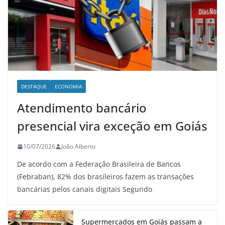
DESTAQUE
ECONOMIA
Atendimento bancário
presencial vira exceção em Goiás
10/07/2026
João Alberto
De acordo com a Federação Brasileira de Bancos
(Febraban), 82% dos brasileiros fazem as transações
bancárias pelos canais digitais Segundo
Supermercados em Goiás passam a