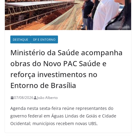
DESTAQUE
DF E ENTORNO
Ministério da Saúde acompanha
obras do Novo PAC Saúde e
reforça investimentos no
Entorno de Brasília
07/08/2026
João Alberto
Agenda nesta sexta-feira reúne representantes do
governo federal em Águas Lindas de Goiás e Cidade
Ocidental; municípios recebem novas UBS,