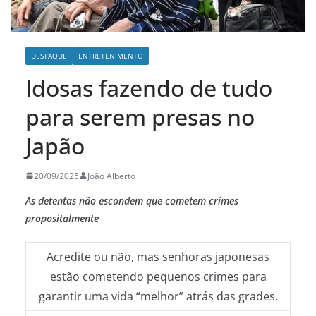
DESTAQUE
ENTRETENIMENTO
Idosas fazendo de tudo
para serem presas no
Japão
20/09/2025
João Alberto
As detentas não escondem que cometem crimes
propositalmente
Acredite ou não, mas senhoras japonesas
estão cometendo pequenos crimes para
garantir uma vida “melhor” atrás das grades.