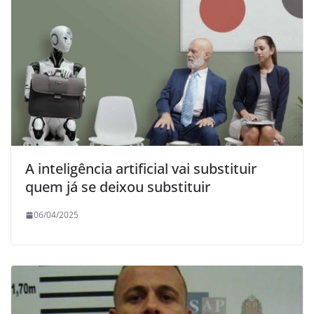
A inteligência artificial vai substituir
quem já se deixou substituir
06/04/2025