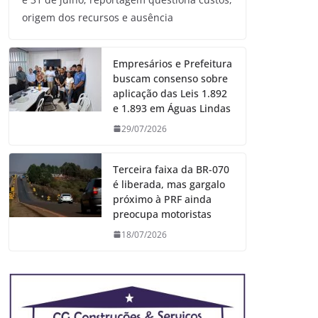
origem dos recursos e ausência
Empresários e Prefeitura
buscam consenso sobre
aplicação das Leis 1.892
e 1.893 em Águas Lindas
29/07/2026
Terceira faixa da BR-070
é liberada, mas gargalo
próximo à PRF ainda
preocupa motoristas
18/07/2026