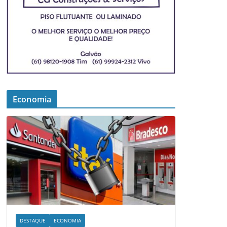
Economia
DESTAQUE
ECONOMIA