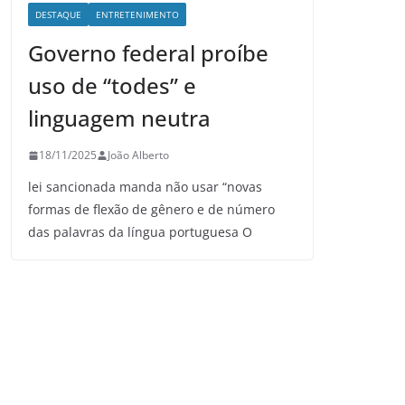
DESTAQUE
ENTRETENIMENTO
Governo federal proíbe
uso de “todes” e
linguagem neutra
18/11/2025
João Alberto
lei sancionada manda não usar “novas
formas de flexão de gênero e de número
das palavras da língua portuguesa O