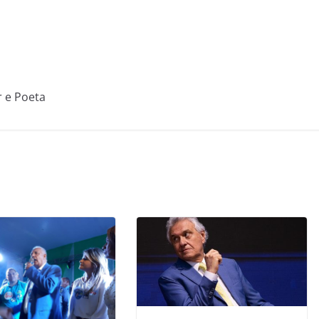
r e Poeta