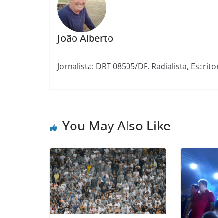
João Alberto
Jornalista: DRT 08505/DF. Radialista, Escrito
You May Also Like