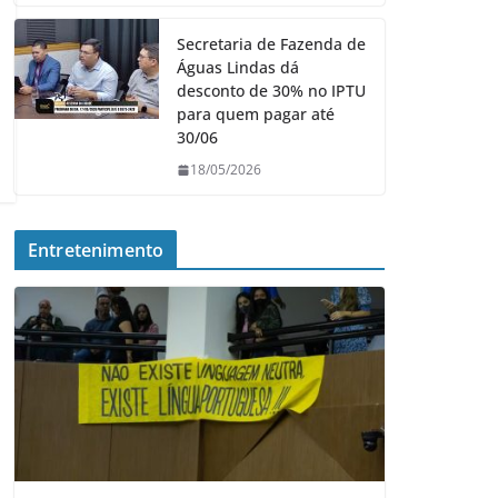
Secretaria de Fazenda de
Águas Lindas dá
desconto de 30% no IPTU
para quem pagar até
30/06
18/05/2026
Entretenimento