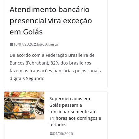
Atendimento bancário
presencial vira exceção
em Goiás
10/07/2026
João Alberto
De acordo com a Federação Brasileira de
Bancos (Febraban), 82% dos brasileiros
fazem as transações bancárias pelos canais
digitais Segundo
Supermercados em
Goiás passam a
funcionar somente até
11 horas aos domingos e
feriados
04/06/2026