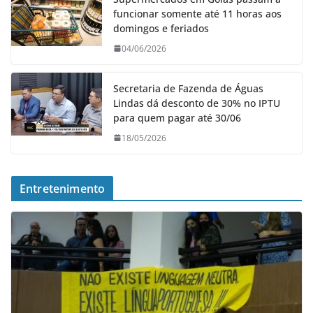
funcionar somente até 11 horas aos
domingos e feriados
04/06/2026
Secretaria de Fazenda de Águas
Lindas dá desconto de 30% no IPTU
para quem pagar até 30/06
18/05/2026
Entretenimento