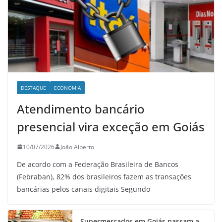
DESTAQUE
ECONOMIA
Atendimento bancário
presencial vira exceção em Goiás
10/07/2026
João Alberto
De acordo com a Federação Brasileira de Bancos
(Febraban), 82% dos brasileiros fazem as transações
bancárias pelos canais digitais Segundo
Supermercados em Goiás passam a