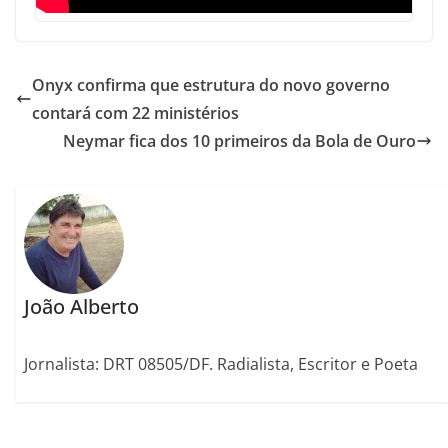
Onyx confirma que estrutura do novo governo
contará com 22 ministérios
Neymar fica dos 10 primeiros da Bola de Ouro
João Alberto
Jornalista: DRT 08505/DF. Radialista, Escritor e Poeta