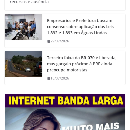
recursos e ausência
Empresários e Prefeitura buscam
consenso sobre aplicação das Leis
1.892 e 1.893 em Águas Lindas
29/07/2026
Terceira faixa da BR-070 é liberada,
mas gargalo próximo à PRF ainda
preocupa motoristas
18/07/2026