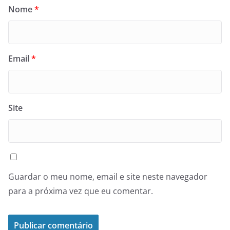
Nome
*
Email
*
Site
Guardar o meu nome, email e site neste navegador
para a próxima vez que eu comentar.