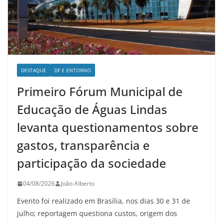
DESTAQUE
DF E ENTORNO
Primeiro Fórum Municipal de
Educação de Águas Lindas
levanta questionamentos sobre
gastos, transparência e
participação da sociedade
04/08/2026
João Alberto
Evento foi realizado em Brasília, nos dias 30 e 31 de
julho; reportagem questiona custos, origem dos