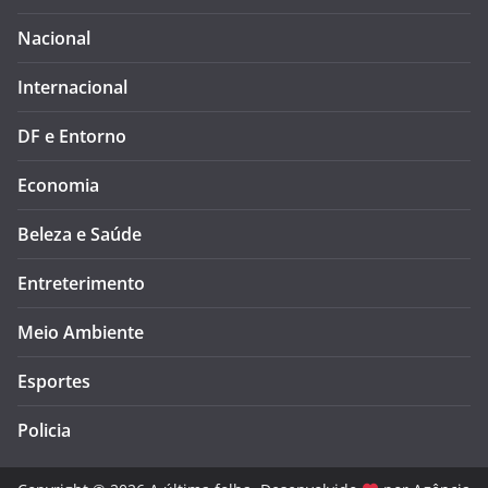
Nacional
Internacional
DF e Entorno
Economia
Beleza e Saúde
Entreterimento
Meio Ambiente
Esportes
Policia