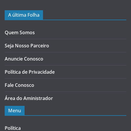
A última Folha
Quem Somos
Seja Nosso Parceiro
Anuncie Conosco
Política de Privacidade
Fale Conosco
Área do Aministrador
Menu
Política