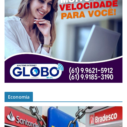
Economia