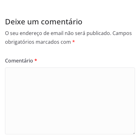
Deixe um comentário
O seu endereço de email não será publicado.
Campos
obrigatórios marcados com
*
Comentário
*