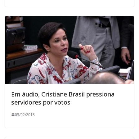
Em áudio, Cristiane Brasil pressiona
servidores por votos
05/02/2018