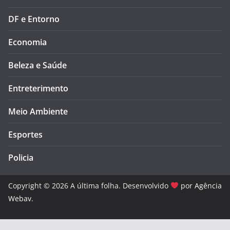
DF e Entorno
Economia
Beleza e Saúde
Entreterimento
Meio Ambiente
Esportes
Policia
Copyright © 2026 A última folha. Desenvolvido
por
Agência
Webav
.