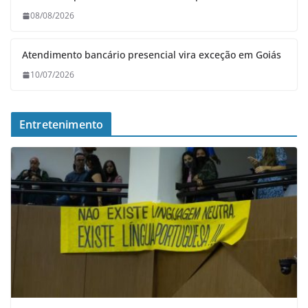
08/08/2026
Atendimento bancário presencial vira exceção em Goiás
10/07/2026
Entretenimento