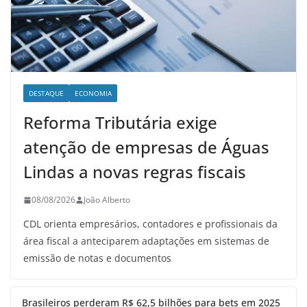
DESTAQUE
ECONOMIA
Reforma Tributária exige
atenção de empresas de Águas
Lindas a novas regras fiscais
08/08/2026
João Alberto
CDL orienta empresários, contadores e profissionais da
área fiscal a anteciparem adaptações em sistemas de
emissão de notas e documentos
Brasileiros perderam R$ 62,5 bilhões para bets em 2025