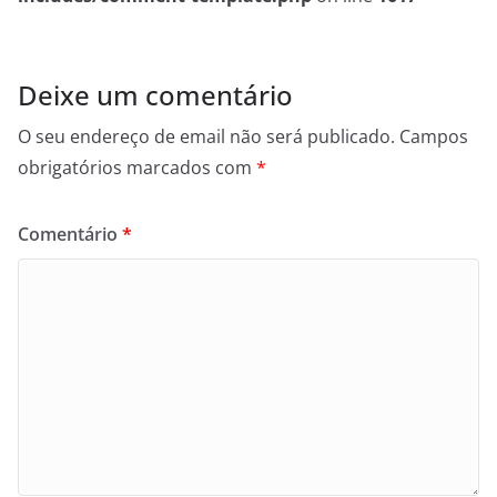
Deixe um comentário
O seu endereço de email não será publicado.
Campos
obrigatórios marcados com
*
Comentário
*