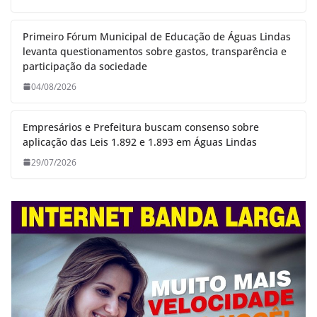
Primeiro Fórum Municipal de Educação de Águas Lindas
levanta questionamentos sobre gastos, transparência e
participação da sociedade
04/08/2026
Empresários e Prefeitura buscam consenso sobre
aplicação das Leis 1.892 e 1.893 em Águas Lindas
29/07/2026