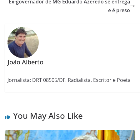
Ex-governador de MG Eduardo Azeredo se entrega
e é preso
João Alberto
Jornalista: DRT 08505/DF. Radialista, Escritor e Poeta
You May Also Like