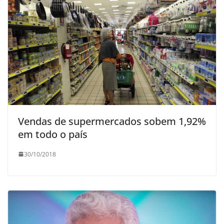
Vendas de supermercados sobem 1,92%
em todo o país
30/10/2018