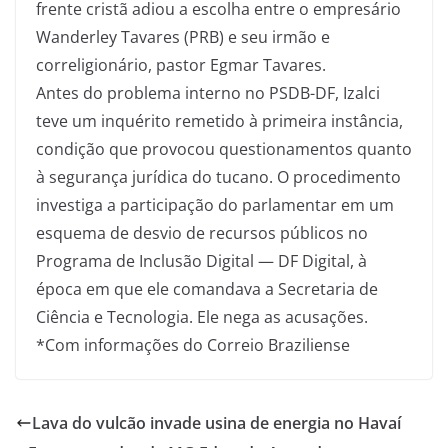
frente cristã adiou a escolha entre o empresário
Wanderley Tavares (PRB) e seu irmão e
correligionário, pastor Egmar Tavares.
Antes do problema interno no PSDB-DF, Izalci
teve um inquérito remetido à primeira instância,
condição que provocou questionamentos quanto
à segurança jurídica do tucano. O procedimento
investiga a participação do parlamentar em um
esquema de desvio de recursos públicos no
Programa de Inclusão Digital — DF Digital, à
época em que ele comandava a Secretaria de
Ciência e Tecnologia. Ele nega as acusações.
*Com informações do Correio Braziliense
Lava do vulcão invade usina de energia no Havaí