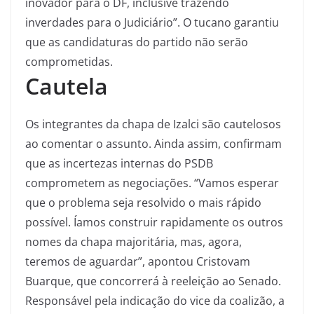
inovador para o DF, inclusive trazendo
inverdades para o Judiciário”. O tucano garantiu
que as candidaturas do partido não serão
comprometidas.
Cautela
Os integrantes da chapa de Izalci são cautelosos
ao comentar o assunto. Ainda assim, confirmam
que as incertezas internas do PSDB
comprometem as negociações. “Vamos esperar
que o problema seja resolvido o mais rápido
possível. Íamos construir rapidamente os outros
nomes da chapa majoritária, mas, agora,
teremos de aguardar”, apontou Cristovam
Buarque, que concorrerá à reeleição ao Senado.
Responsável pela indicação do vice da coalizão, a