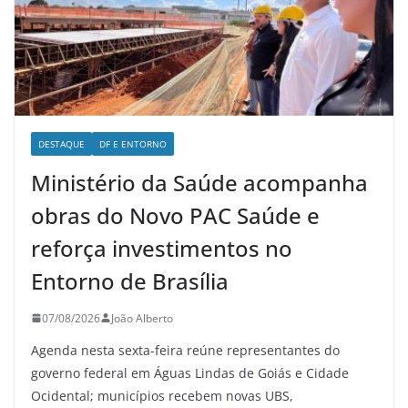
DESTAQUE
DF E ENTORNO
Ministério da Saúde acompanha
obras do Novo PAC Saúde e
reforça investimentos no
Entorno de Brasília
07/08/2026
João Alberto
Agenda nesta sexta-feira reúne representantes do
governo federal em Águas Lindas de Goiás e Cidade
Ocidental; municípios recebem novas UBS,