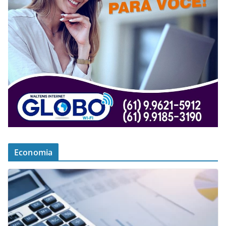
Economia