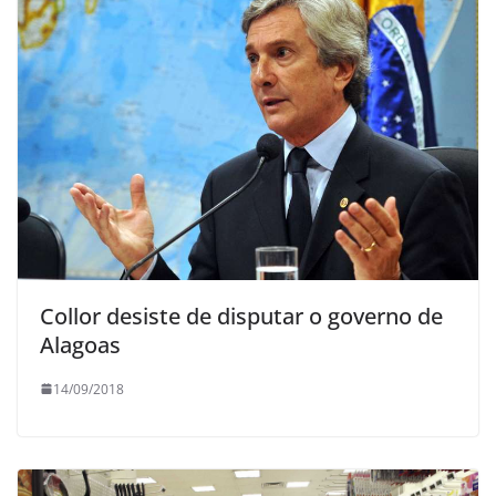
Collor desiste de disputar o governo de
Alagoas
14/09/2018