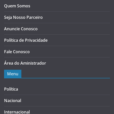
Quem Somos
Seja Nosso Parceiro
Anuncie Conosco
Política de Privacidade
Fale Conosco
Área do Aministrador
Menu
Política
Nacional
Internacional