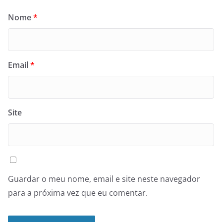
Nome
*
Email
*
Site
Guardar o meu nome, email e site neste navegador
para a próxima vez que eu comentar.