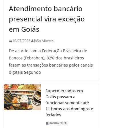
Atendimento bancário
presencial vira exceção
em Goiás
10/07/2026
João Alberto
De acordo com a Federação Brasileira de
Bancos (Febraban), 82% dos brasileiros
fazem as transações bancárias pelos canais
digitais Segundo
Supermercados em
Goiás passam a
funcionar somente até
11 horas aos domingos e
feriados
04/06/2026