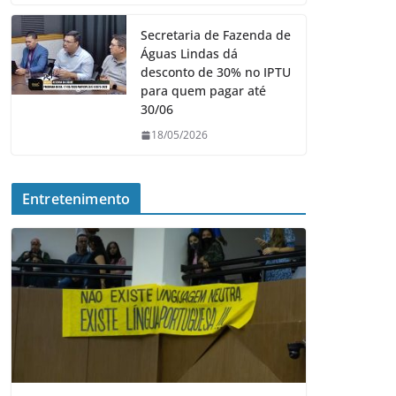
Secretaria de Fazenda de
Águas Lindas dá
desconto de 30% no IPTU
para quem pagar até
30/06
18/05/2026
Entretenimento