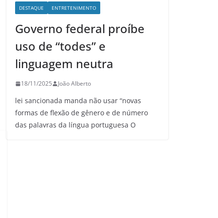
DESTAQUE
ENTRETENIMENTO
Governo federal proíbe
uso de “todes” e
linguagem neutra
18/11/2025
João Alberto
lei sancionada manda não usar “novas
formas de flexão de gênero e de número
das palavras da língua portuguesa O