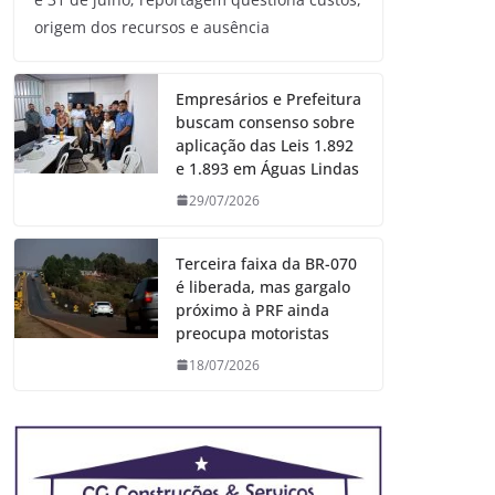
origem dos recursos e ausência
Empresários e Prefeitura
buscam consenso sobre
aplicação das Leis 1.892
e 1.893 em Águas Lindas
29/07/2026
Terceira faixa da BR-070
é liberada, mas gargalo
próximo à PRF ainda
preocupa motoristas
18/07/2026