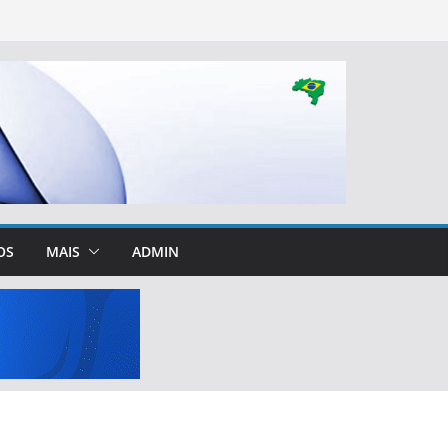
OS
MAIS
ADMIN