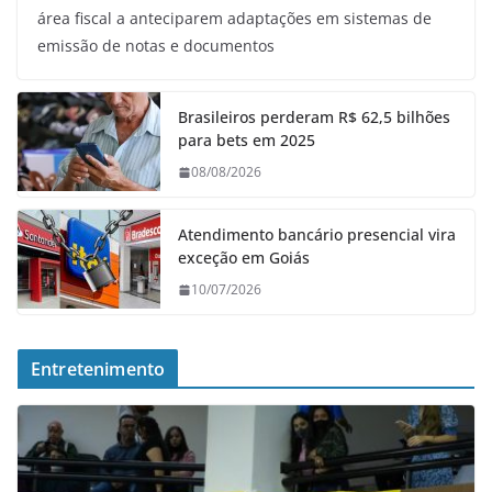
área fiscal a anteciparem adaptações em sistemas de
emissão de notas e documentos
Brasileiros perderam R$ 62,5 bilhões
para bets em 2025
08/08/2026
Atendimento bancário presencial vira
exceção em Goiás
10/07/2026
Entretenimento