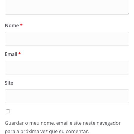
Nome
*
Email
*
Site
Guardar o meu nome, email e site neste navegador
para a próxima vez que eu comentar.