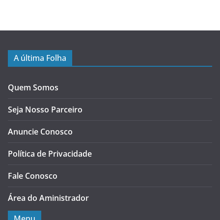
A última Folha
Quem Somos
Seja Nosso Parceiro
Anuncie Conosco
Política de Privacidade
Fale Conosco
Área do Aministrador
Menu