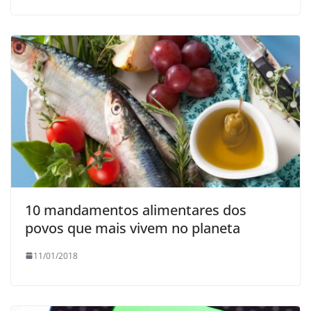
10 mandamentos alimentares dos
povos que mais vivem no planeta
11/01/2018