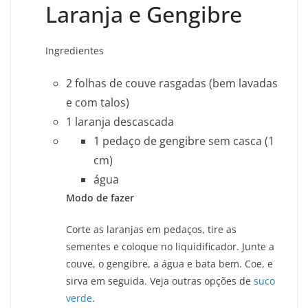
Laranja e Gengibre
Ingredientes
2 folhas de couve rasgadas (bem lavadas
e com talos)
1 laranja descascada
1 pedaço de gengibre sem casca (1
cm)
água
Modo de fazer
Corte as laranjas em pedaços, tire as
sementes e coloque no liquidificador. Junte a
couve, o gengibre, a água e bata bem. Coe, e
sirva em seguida. Veja outras opções de
suco
verde
.