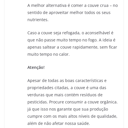
A melhor alternativa é comer a couve crua – no
sentido de aproveitar melhor todos os seus
nutrientes.
Caso a couve seja refogada, o aconselhável é
que não passe muito tempo no fogo. A ideia é
apenas saltear a couve rapidamente, sem ficar
muito tempo no calor.
Atenção!
Apesar de todas as boas características e
propriedades citadas, a couve é uma das
verduras que mais contém resíduos de
pesticidas. Procure consumir a couve orgânica.
já que isso nos garante que sua produção
cumpre com os mais altos níveis de qualidade,
além de não afetar nossa saúde.