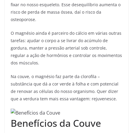
fixar no nosso esqueleto. Esse desequilíbrio aumenta o
risco de perda de massa óssea, daí o risco da
osteoporose.
O magnésio ainda é parceiro do cálcio em várias outras
tarefas: ajudar o corpo a se livrar do acúmulo de
gordura, manter a pressão arterial sob controle,
regular a ação de hormônios e controlar os movimentos
dos músculos.
Na couve, o magnésio faz parte da clorofila –
substância que dá a cor verde à folha e com potencial
de renovar as células do nosso organismo. Quer dizer
que a verdura tem mais essa vantagem: rejuvenesce.
Benefícios da Couve