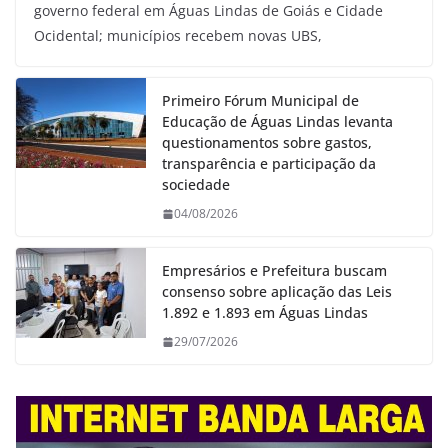
governo federal em Águas Lindas de Goiás e Cidade
Ocidental; municípios recebem novas UBS,
Primeiro Fórum Municipal de
Educação de Águas Lindas levanta
questionamentos sobre gastos,
transparência e participação da
sociedade
04/08/2026
Empresários e Prefeitura buscam
consenso sobre aplicação das Leis
1.892 e 1.893 em Águas Lindas
29/07/2026