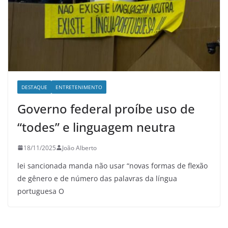
DESTAQUE
ENTRETENIMENTO
Governo federal proíbe uso de
“todes” e linguagem neutra
18/11/2025
João Alberto
lei sancionada manda não usar “novas formas de flexão
de gênero e de número das palavras da língua
portuguesa O