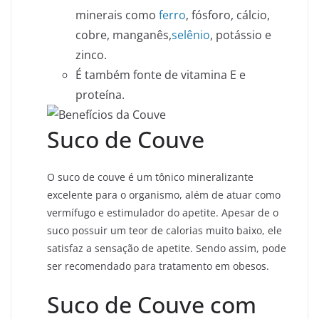
minerais como
ferro
, fósforo, cálcio,
cobre, manganês,
selênio
, potássio e
zinco.
É também fonte de vitamina E e
proteína.
Suco de Couve
O suco de couve é um tônico mineralizante
excelente para o organismo, além de atuar como
vermífugo e estimulador do apetite. Apesar de o
suco possuir um teor de calorias muito baixo, ele
satisfaz a sensação de apetite. Sendo assim, pode
ser recomendado para tratamento em obesos.
Suco de Couve com