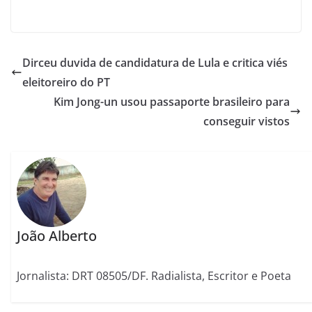
Dirceu duvida de candidatura de Lula e critica viés
eleitoreiro do PT
Kim Jong-un usou passaporte brasileiro para
conseguir vistos
João Alberto
Jornalista: DRT 08505/DF. Radialista, Escritor e Poeta