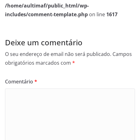
/home/aultimaf/public_html/wp-
includes/comment-template.php
on line
1617
Deixe um comentário
O seu endereço de email não será publicado.
Campos
obrigatórios marcados com
*
Comentário
*