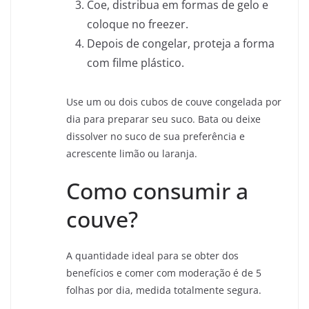
Coe, distribua em formas de gelo e
coloque no freezer.
Depois de congelar, proteja a forma
com filme plástico.
Use um ou dois cubos de couve congelada por
dia para preparar seu suco. Bata ou deixe
dissolver no suco de sua preferência e
acrescente limão ou laranja.
Como consumir a
couve?
A quantidade ideal para se obter dos
benefícios e comer com moderação é de 5
folhas por dia, medida totalmente segura.