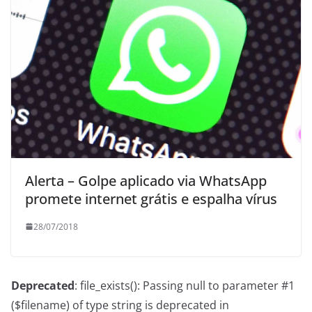
Alerta – Golpe aplicado via WhatsApp
promete internet grátis e espalha vírus
28/07/2018
Deprecated
: file_exists(): Passing null to parameter #1
($filename) of type string is deprecated in