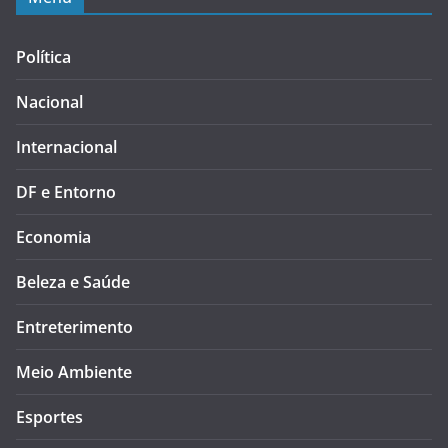
Política
Nacional
Internacional
DF e Entorno
Economia
Beleza e Saúde
Entreterimento
Meio Ambiente
Esportes