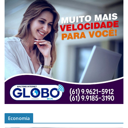
Economia