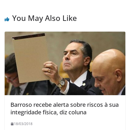
You May Also Like
Barroso recebe alerta sobre riscos à sua
integridade física, diz coluna
18/03/2018