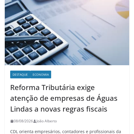
DESTAQUE
ECONOMIA
Reforma Tributária exige
atenção de empresas de Águas
Lindas a novas regras fiscais
08/08/2026
João Alberto
CDL orienta empresários, contadores e profissionais da