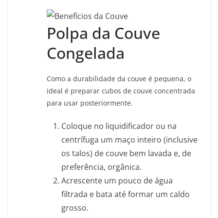
Polpa da Couve
Congelada
Como a durabilidade da couve é pequena, o
ideal é preparar cubos de couve concentrada
para usar posteriormente.
Coloque no liquidificador ou na
centrífuga um maço inteiro (inclusive
os talos) de couve bem lavada e, de
preferência, orgânica.
Acrescente um pouco de água
filtrada e bata até formar um caldo
grosso.