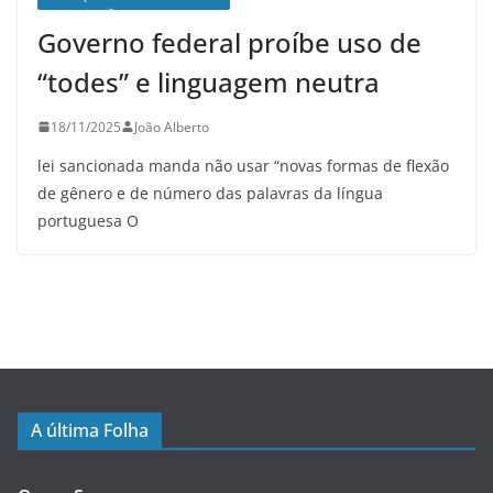
Governo federal proíbe uso de
“todes” e linguagem neutra
18/11/2025
João Alberto
lei sancionada manda não usar “novas formas de flexão
de gênero e de número das palavras da língua
portuguesa O
A última Folha