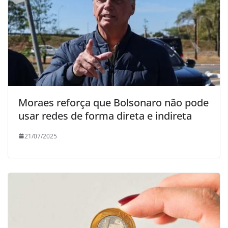
Moraes reforça que Bolsonaro não pode
usar redes de forma direta e indireta
21/07/2025