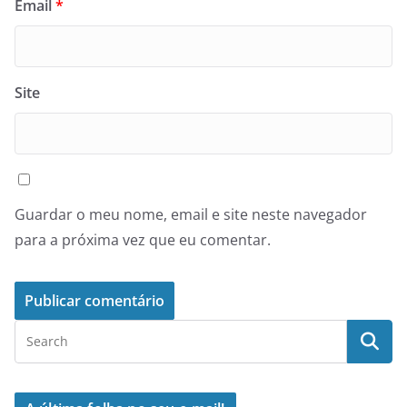
Email
*
Site
Guardar o meu nome, email e site neste navegador
para a próxima vez que eu comentar.