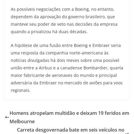
As possíveis negociações com a Boeing, no entanto,
dependem da aprovação do governo brasileiro, que
manteve seu poder de veto nas decisões da empresa
quando a privatizou há duas décadas.
A hipótese de uma fusão entre Boeing e Embraer seria
uma resposta da companhia norte-americana às
notícias divulgadas há dois meses sobre uma possível
união entre a Airbus e a canadense Bombardier, quarta
maior fabricante de aeronaves do mundo e principal
adversária da Embraer no mercado de aviões para voos
regionais.
Homens atropelam multidão e deixam 19 feridos em
Melbourne
Carreta desgovernada bate em seis veículos no