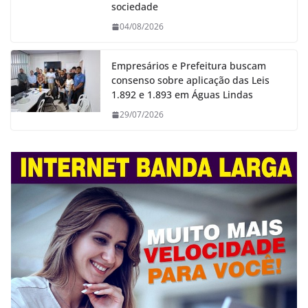
sociedade
04/08/2026
Empresários e Prefeitura buscam
consenso sobre aplicação das Leis
1.892 e 1.893 em Águas Lindas
29/07/2026