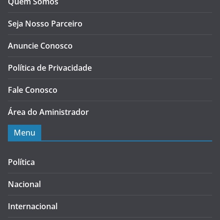
Quem Somos
Seja Nosso Parceiro
Anuncie Conosco
Política de Privacidade
Fale Conosco
Área do Aministrador
Menu
Política
Nacional
Internacional