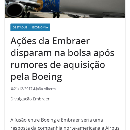
DESTAQUE
ECONOMIA
Ações da Embraer
disparam na bolsa após
rumores de aquisição
pela Boeing
21/12/2017
João Alberto
Divulgação Embraer
A
fusão entre Boeing e Embraer seria uma
resposta da companhia norte-americana a Airbus