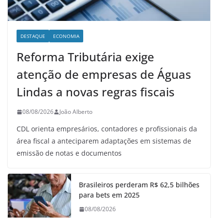
DESTAQUE
ECONOMIA
Reforma Tributária exige
atenção de empresas de Águas
Lindas a novas regras fiscais
08/08/2026
João Alberto
CDL orienta empresários, contadores e profissionais da
área fiscal a anteciparem adaptações em sistemas de
emissão de notas e documentos
Brasileiros perderam R$ 62,5 bilhões
para bets em 2025
08/08/2026