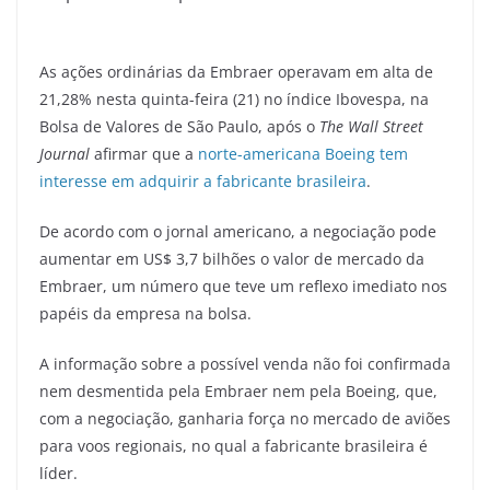
As ações ordinárias da Embraer operavam em alta de
21,28% nesta quinta-feira (21) no índice Ibovespa, na
Bolsa de Valores de São Paulo, após o
The Wall Street
Journal
afirmar que a
norte-americana Boeing tem
interesse em adquirir a fabricante brasileira
.
De acordo com o jornal americano, a negociação pode
aumentar em US$ 3,7 bilhões o valor de mercado da
Embraer, um número que teve um reflexo imediato nos
papéis da empresa na bolsa.
A informação sobre a possível venda não foi confirmada
nem desmentida pela Embraer nem pela Boeing, que,
com a negociação, ganharia força no mercado de aviões
para voos regionais, no qual a fabricante brasileira é
líder.