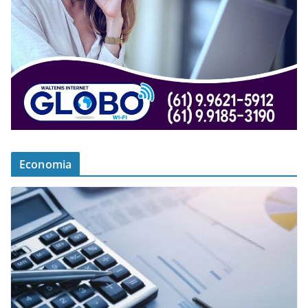
Economia