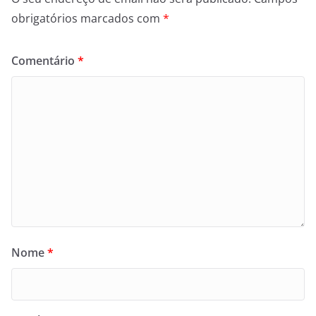
obrigatórios marcados com
*
Comentário
*
Nome
*