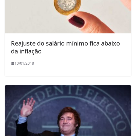
Reajuste do salário mínimo fica abaixo
da inflação
10/01/2018