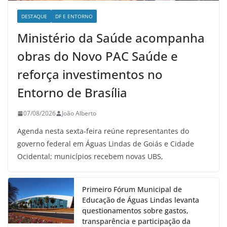
DESTAQUE
DF E ENTORNO
Ministério da Saúde acompanha
obras do Novo PAC Saúde e
reforça investimentos no
Entorno de Brasília
07/08/2026
João Alberto
Agenda nesta sexta-feira reúne representantes do
governo federal em Águas Lindas de Goiás e Cidade
Ocidental; municípios recebem novas UBS,
Primeiro Fórum Municipal de
Educação de Águas Lindas levanta
questionamentos sobre gastos,
transparência e participação da