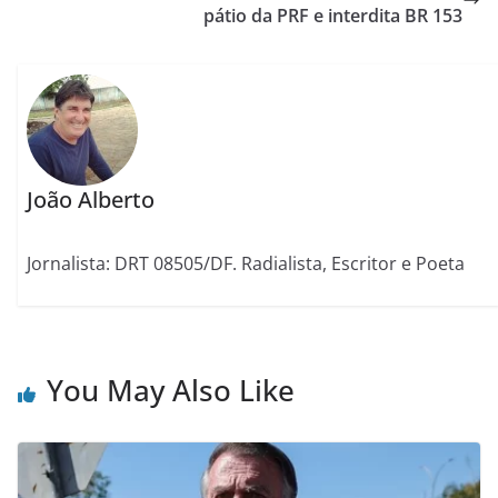
pátio da PRF e interdita BR 153
João Alberto
Jornalista: DRT 08505/DF. Radialista, Escritor e Poeta
You May Also Like