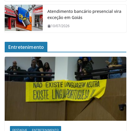
Atendimento bancário presencial vira
exceção em Goiás
10/07/2026
Entretenimento
DESTAQUE
ENTRETENIMENTO