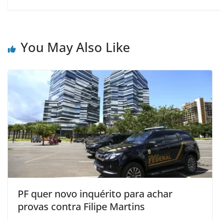
You May Also Like
PF quer novo inquérito para achar
provas contra Filipe Martins