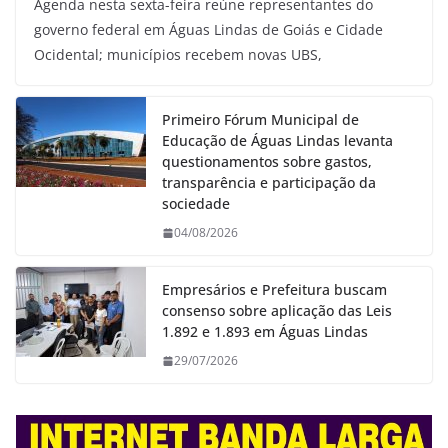
Agenda nesta sexta-feira reúne representantes do
governo federal em Águas Lindas de Goiás e Cidade
Ocidental; municípios recebem novas UBS,
Primeiro Fórum Municipal de
Educação de Águas Lindas levanta
questionamentos sobre gastos,
transparência e participação da
sociedade
04/08/2026
Empresários e Prefeitura buscam
consenso sobre aplicação das Leis
1.892 e 1.893 em Águas Lindas
29/07/2026