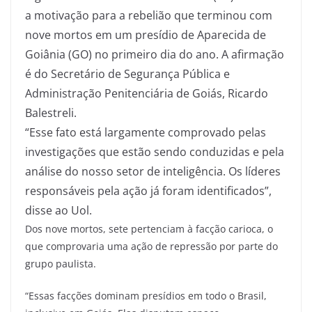
a motivação para a rebelião que terminou com
nove mortos em um presídio de Aparecida de
Goiânia (GO) no primeiro dia do ano. A afirmação
é do Secretário de Segurança Pública e
Administração Penitenciária de Goiás, Ricardo
Balestreli.
“Esse fato está largamente comprovado pelas
investigações que estão sendo conduzidas e pela
análise do nosso setor de inteligência. Os líderes
responsáveis pela ação já foram identificados”,
disse ao Uol.
Dos nove mortos, sete pertenciam à facção carioca, o
que comprovaria uma ação de repressão por parte do
grupo paulista.
“Essas facções dominam presídios em todo o Brasil,