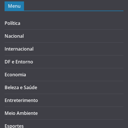
Menu
Política
Nacional
Internacional
DF e Entorno
Economia
Beleza e Saúde
Entreterimento
Meio Ambiente
Esportes