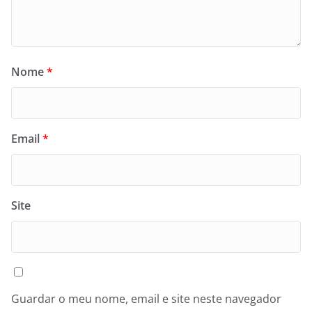
Nome
*
Email
*
Site
Guardar o meu nome, email e site neste navegador