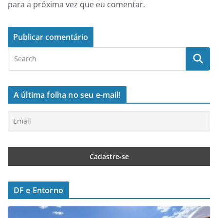
para a próxima vez que eu comentar.
A última folha no seu e-mail!
DF e Entorno