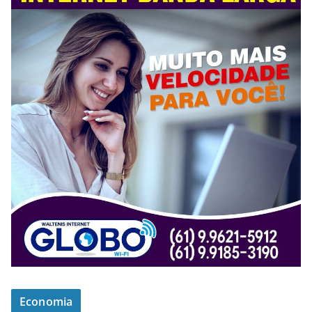
Economia