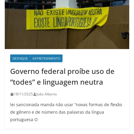
DESTAQUE
ENTRETENIMENTO
Governo federal proíbe uso de
“todes” e linguagem neutra
18/11/2025
João Alberto
lei sancionada manda não usar “novas formas de flexão
de gênero e de número das palavras da língua
portuguesa O