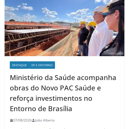
DESTAQUE
DF E ENTORNO
Ministério da Saúde acompanha
obras do Novo PAC Saúde e
reforça investimentos no
Entorno de Brasília
07/08/2026
João Alberto