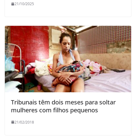
21/10/2025
Tribunais têm dois meses para soltar
mulheres com filhos pequenos
21/02/2018