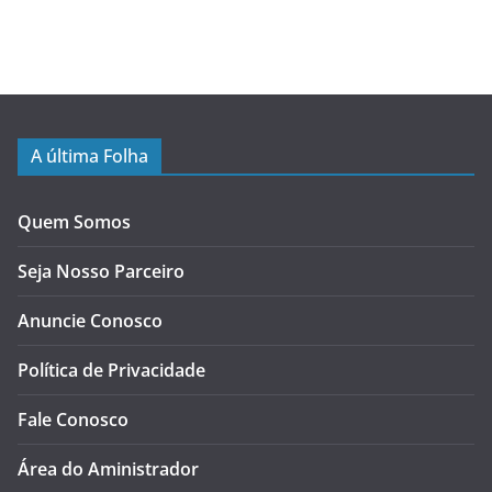
A última Folha
Quem Somos
Seja Nosso Parceiro
Anuncie Conosco
Política de Privacidade
Fale Conosco
Área do Aministrador