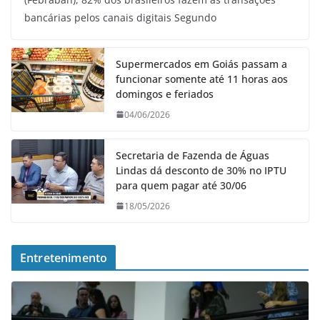
bancárias pelos canais digitais Segundo
Supermercados em Goiás passam a
funcionar somente até 11 horas aos
domingos e feriados
04/06/2026
Secretaria de Fazenda de Águas
Lindas dá desconto de 30% no IPTU
para quem pagar até 30/06
18/05/2026
Entretenimento