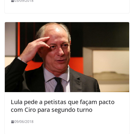
03/09/2018
Lula pede a petistas que façam pacto
com Ciro para segundo turno
09/06/2018