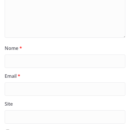
Nome
*
Email
*
Site