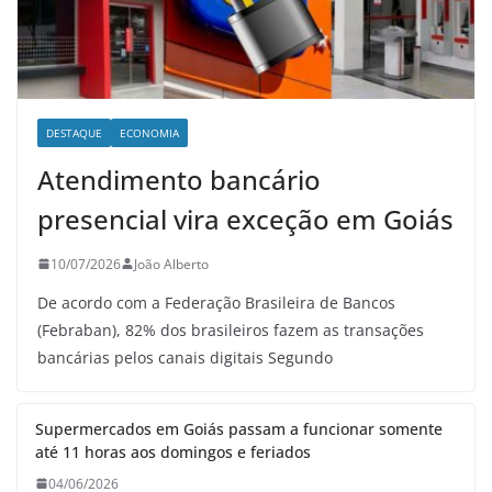
DESTAQUE
ECONOMIA
Atendimento bancário
presencial vira exceção em Goiás
10/07/2026
João Alberto
De acordo com a Federação Brasileira de Bancos
(Febraban), 82% dos brasileiros fazem as transações
bancárias pelos canais digitais Segundo
Supermercados em Goiás passam a funcionar somente
até 11 horas aos domingos e feriados
04/06/2026