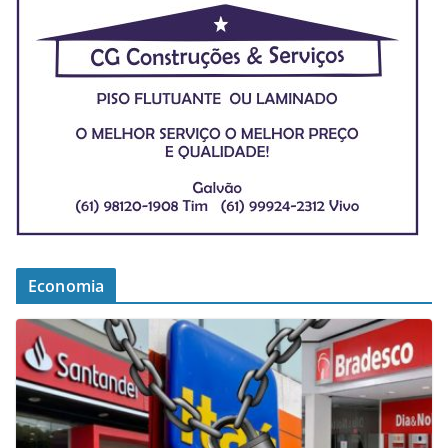
Economia