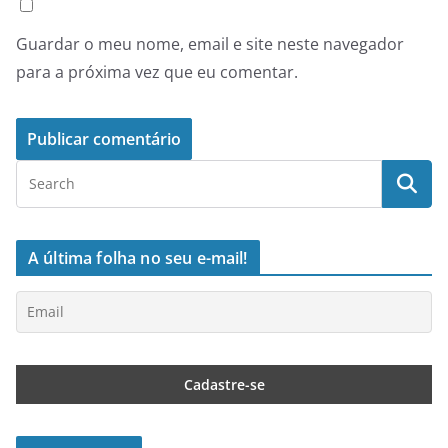
Guardar o meu nome, email e site neste navegador
para a próxima vez que eu comentar.
A última folha no seu e-mail!