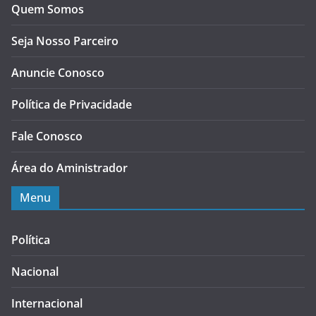
Quem Somos
Seja Nosso Parceiro
Anuncie Conosco
Política de Privacidade
Fale Conosco
Área do Aministrador
Menu
Política
Nacional
Internacional