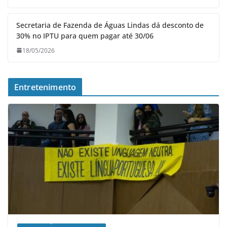
Secretaria de Fazenda de Águas Lindas dá desconto de
30% no IPTU para quem pagar até 30/06
18/05/2026
Entretenimento