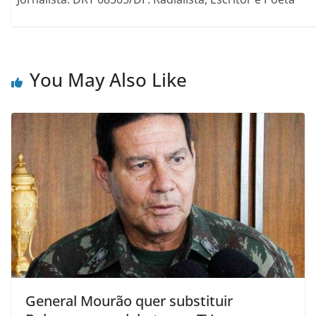
You May Also Like
General Mourão quer substituir