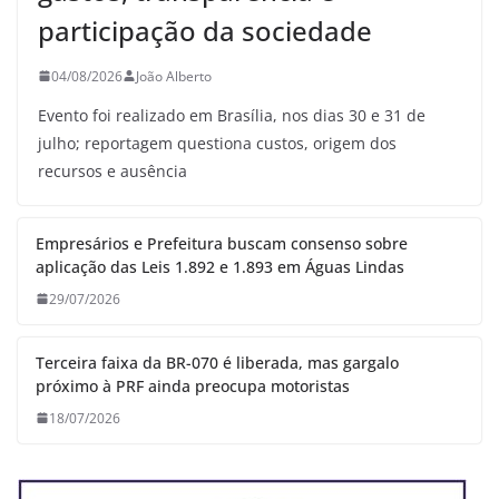
participação da sociedade
04/08/2026
João Alberto
Evento foi realizado em Brasília, nos dias 30 e 31 de
julho; reportagem questiona custos, origem dos
recursos e ausência
Empresários e Prefeitura buscam consenso sobre
aplicação das Leis 1.892 e 1.893 em Águas Lindas
29/07/2026
Terceira faixa da BR-070 é liberada, mas gargalo
próximo à PRF ainda preocupa motoristas
18/07/2026