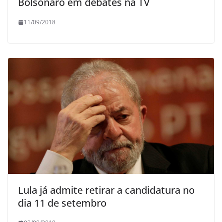
Bolsonaro em debates na TV
11/09/2018
Lula já admite retirar a candidatura no
dia 11 de setembro