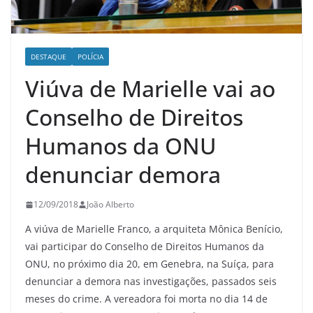
DESTAQUE
POLÍCIA
Viúva de Marielle vai ao
Conselho de Direitos
Humanos da ONU
denunciar demora
12/09/2018
João Alberto
A
viúva de Marielle Franco, a arquiteta Mônica Benício,
vai participar do Conselho de Direitos Humanos da
ONU, no próximo dia 20, em Genebra, na Suíça, para
denunciar a demora nas investigações, passados seis
meses do crime. A vereadora foi morta no dia 14 de