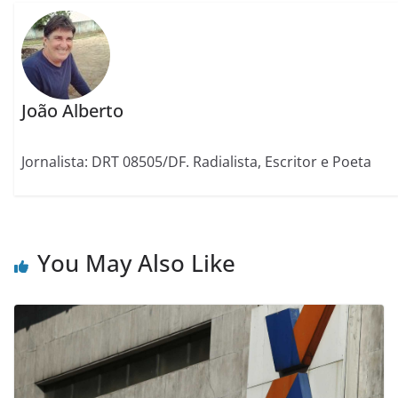
João Alberto
Jornalista: DRT 08505/DF. Radialista, Escritor e Poeta
You May Also Like