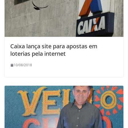
Caixa lança site para apostas em
loterias pela internet
10/08/2018