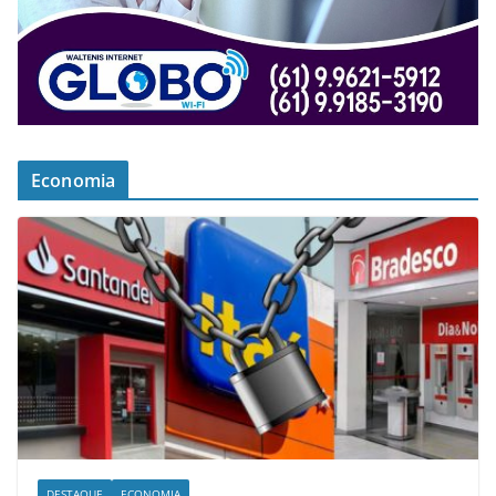
Economia
DESTAQUE
ECONOMIA