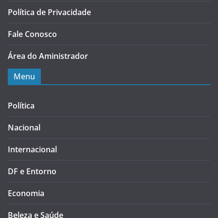
Política de Privacidade
Fale Conosco
Área do Aministrador
Menu
Política
Nacional
Internacional
DF e Entorno
Economia
Beleza e Saúde