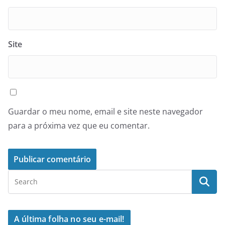
Site
Guardar o meu nome, email e site neste navegador
para a próxima vez que eu comentar.
A última folha no seu e-mail!