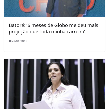
Batoré: ‘6 meses de Globo me deu mais
projeção que toda minha carreira’
28/01/2018