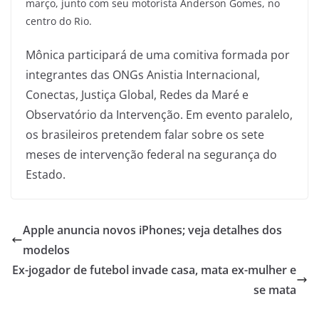
março, junto com seu motorista Anderson Gomes, no
centro do Rio.
Mônica participará de uma comitiva formada por
integrantes das ONGs Anistia Internacional,
Conectas, Justiça Global, Redes da Maré e
Observatório da Intervenção. Em evento paralelo,
os brasileiros pretendem falar sobre os sete
meses de intervenção federal na segurança do
Estado.
Apple anuncia novos iPhones; veja detalhes dos
modelos
Ex-jogador de futebol invade casa, mata ex-mulher e
se mata