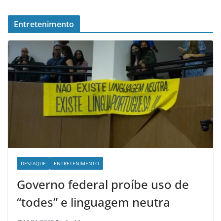
Entretenimento
DESTAQUE
ENTRETENIMENTO
Governo federal proíbe uso de
“todes” e linguagem neutra