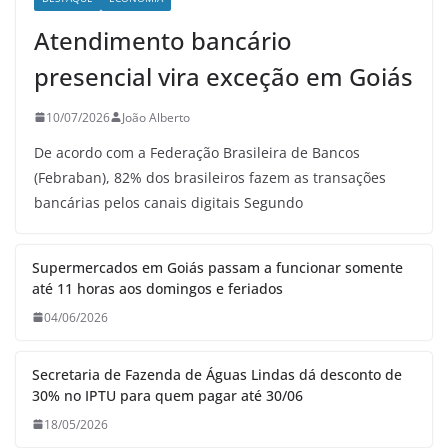
Atendimento bancário
presencial vira exceção em Goiás
10/07/2026
João Alberto
De acordo com a Federação Brasileira de Bancos
(Febraban), 82% dos brasileiros fazem as transações
bancárias pelos canais digitais Segundo
Supermercados em Goiás passam a funcionar somente
até 11 horas aos domingos e feriados
04/06/2026
Secretaria de Fazenda de Águas Lindas dá desconto de
30% no IPTU para quem pagar até 30/06
18/05/2026