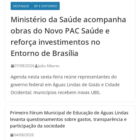
DESTAQUE
DF E ENTORNO
Ministério da Saúde acompanha
obras do Novo PAC Saúde e
reforça investimentos no
Entorno de Brasília
07/08/2026
João Alberto
Agenda nesta sexta-feira reúne representantes do
governo federal em Águas Lindas de Goiás e Cidade
Ocidental; municípios recebem novas UBS,
Primeiro Fórum Municipal de Educação de Águas Lindas
levanta questionamentos sobre gastos, transparência e
participação da sociedade
04/08/2026