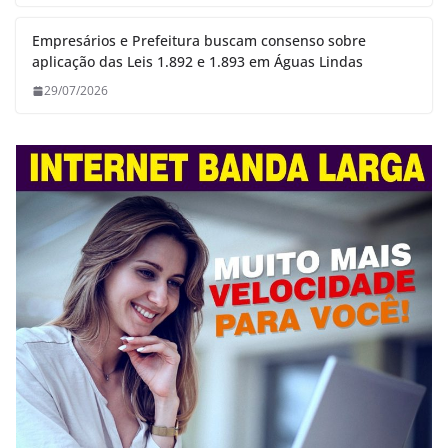
Empresários e Prefeitura buscam consenso sobre
aplicação das Leis 1.892 e 1.893 em Águas Lindas
29/07/2026