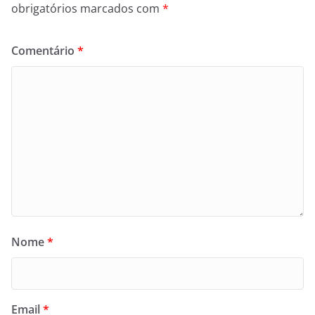
obrigatórios marcados com
*
Comentário
*
Nome
*
Email
*