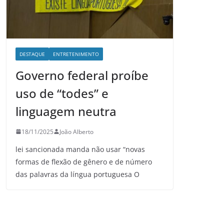
DESTAQUE
ENTRETENIMENTO
Governo federal proíbe
uso de “todes” e
linguagem neutra
18/11/2025
João Alberto
lei sancionada manda não usar “novas
formas de flexão de gênero e de número
das palavras da língua portuguesa O