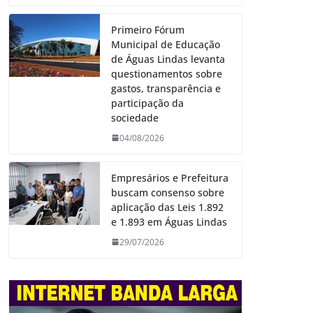
Primeiro Fórum
Municipal de Educação
de Águas Lindas levanta
questionamentos sobre
gastos, transparência e
participação da
sociedade
04/08/2026
Empresários e Prefeitura
buscam consenso sobre
aplicação das Leis 1.892
e 1.893 em Águas Lindas
29/07/2026