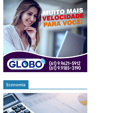
Economia