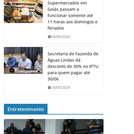
Supermercados em
Goiás passam a
funcionar somente até
11 horas aos domingos e
feriados
04/06/2026
Secretaria de Fazenda de
Águas Lindas dá
desconto de 30% no IPTU
para quem pagar até
30/06
18/05/2026
Entretenimento