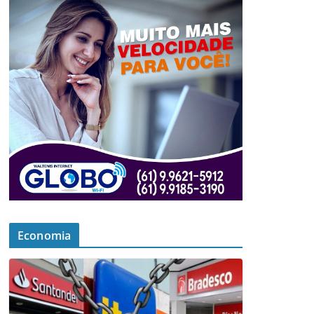
Economia