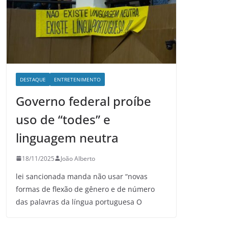
DESTAQUE
ENTRETENIMENTO
Governo federal proíbe
uso de “todes” e
linguagem neutra
18/11/2025
João Alberto
lei sancionada manda não usar “novas
formas de flexão de gênero e de número
das palavras da língua portuguesa O