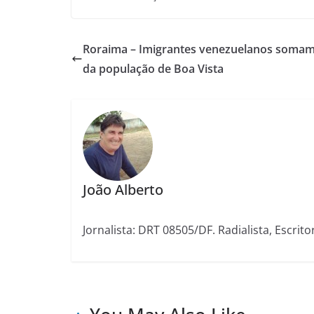
Roraima – Imigrantes venezuelanos soma
da população de Boa Vista
João Alberto
Jornalista: DRT 08505/DF. Radialista, Escrito