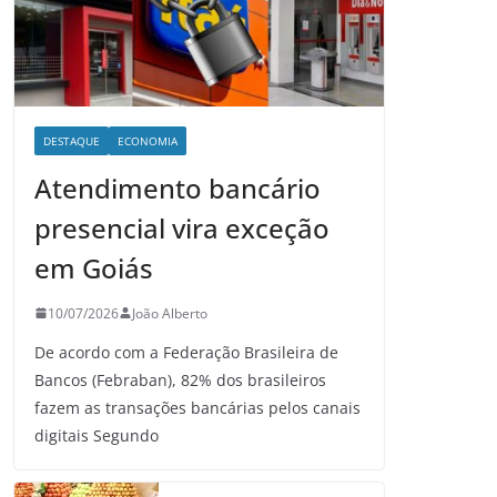
DESTAQUE
ECONOMIA
Atendimento bancário
presencial vira exceção
em Goiás
10/07/2026
João Alberto
De acordo com a Federação Brasileira de
Bancos (Febraban), 82% dos brasileiros
fazem as transações bancárias pelos canais
digitais Segundo