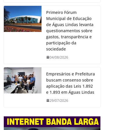
Primeiro Fórum
Municipal de Educação
de Águas Lindas levanta
questionamentos sobre
gastos, transparência e
participação da
sociedade
04/08/2026
Empresários e Prefeitura
buscam consenso sobre
aplicação das Leis 1.892
e 1.893 em Águas Lindas
29/07/2026