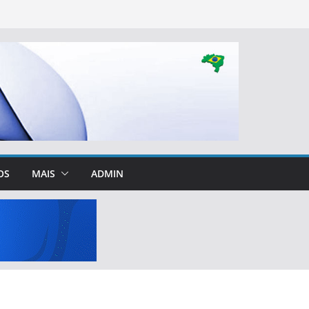
OS
MAIS
ADMIN