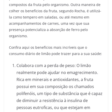
compostos da fruta pelo organismo. Outra maneira de
colher os benefícios da fruta, segundo Rocha, é utilizá-
la como tempero em saladas, ou até mesmo em
acompanhamentos de carnes, uma vez que sua
presença potencializa a absorção de ferro pelo
organismo.
Confira aqui os benefícios mais incríveis que o
consumo diário de limão pode trazer para a sua saúde:
Colabora com a perda de peso: O limão
realmente pode ajudar no emagrecimento.
Rica em minerais e antioxidantes, a fruta
possui em sua composição os chamados
polifenóis, um tipo de substância que é capaz
de diminuir a resistência à insulina de
pessoas eutroficas, ou que estejam em