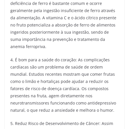
deficiência de ferro é bastante comum e ocorre
geralmente pela ingestão insuficiente de ferro através
da alimentação. A vitamina C e o ácido cítrico presente
no fruto potencializa a absorção de ferro de alimentos
ingeridos posteriormente à sua ingestão, sendo de
suma importância na prevenção e tratamento da
anemia ferropriva.
4. É bom para a saúde do coração: As complicações
cardíacas são um problema de saúde de ordem
mundial. Estudos recentes mostram que comer frutas
como o limão e hortaliças pode ajudar a reduzir os
fatores de risco de doença cardíaca. Os compostos
presentes na fruta, agem diretamente nos
neurotransmissores funcionando como antidepressivo
natural, o que reduz a ansiedade e melhora o humor.
5. Reduz Risco de Desenvolvimento de Câncer: Assim