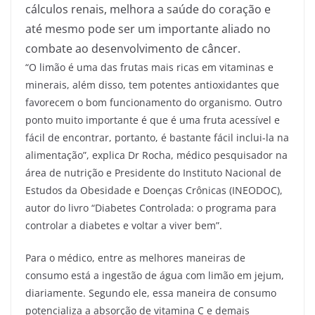
cálculos renais, melhora a saúde do coração e
até mesmo pode ser um importante aliado no
combate ao desenvolvimento de câncer.
“O limão é uma das frutas mais ricas em vitaminas e
minerais, além disso, tem potentes antioxidantes que
favorecem o bom funcionamento do organismo. Outro
ponto muito importante é que é uma fruta acessível e
fácil de encontrar, portanto, é bastante fácil inclui-la na
alimentação”, explica Dr Rocha, médico pesquisador na
área de nutrição e Presidente do Instituto Nacional de
Estudos da Obesidade e Doenças Crônicas (INEODOC),
autor do livro “Diabetes Controlada: o programa para
controlar a diabetes e voltar a viver bem”.
Para o médico, entre as melhores maneiras de
consumo está a ingestão de água com limão em jejum,
diariamente. Segundo ele, essa maneira de consumo
potencializa a absorção de vitamina C e demais