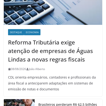
DESTAQUE
ECONOMIA
Reforma Tributária exige
atenção de empresas de Águas
Lindas a novas regras fiscais
08/08/2026
João Alberto
CDL orienta empresários, contadores e profissionais da
área fiscal a anteciparem adaptações em sistemas de
emissão de notas e documentos
Brasileiros perderam R$ 62,5 bilhões