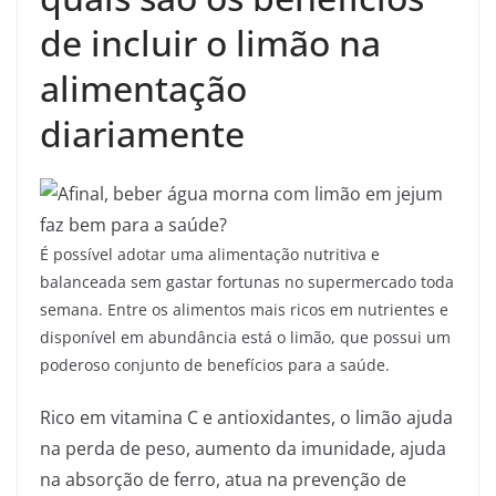
de incluir o limão na
alimentação
diariamente
É
possível adotar uma alimentação nutritiva e
balanceada sem gastar fortunas no supermercado toda
semana. Entre os alimentos mais ricos em nutrientes e
disponível em abundância está o limão, que possui um
poderoso conjunto de benefícios para a saúde.
Rico em vitamina C e antioxidantes, o limão ajuda
na perda de peso, aumento da imunidade, ajuda
na absorção de ferro, atua na prevenção de