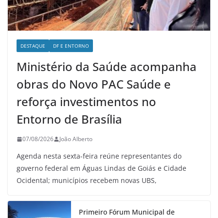
DESTAQUE
DF E ENTORNO
Ministério da Saúde acompanha
obras do Novo PAC Saúde e
reforça investimentos no
Entorno de Brasília
07/08/2026
João Alberto
Agenda nesta sexta-feira reúne representantes do
governo federal em Águas Lindas de Goiás e Cidade
Ocidental; municípios recebem novas UBS,
Primeiro Fórum Municipal de