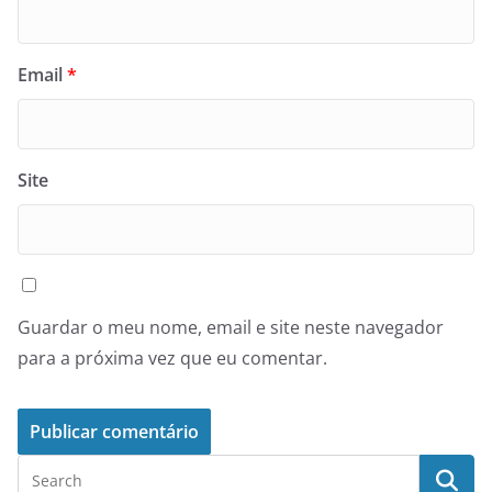
Email
*
Site
Guardar o meu nome, email e site neste navegador
para a próxima vez que eu comentar.