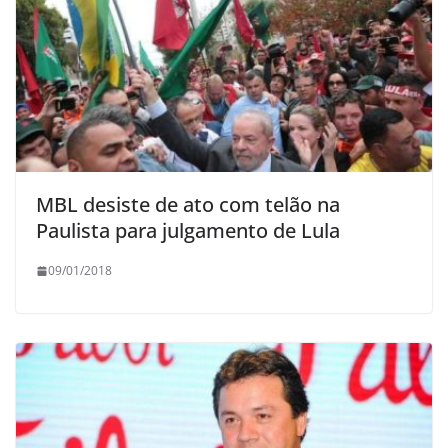
MBL desiste de ato com telão na
Paulista para julgamento de Lula
09/01/2018