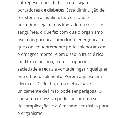
sobrepeso, obesidade ou que sejam
portadores de diabetes. Essa diminuição de
resistência à insulina, faz com que o
hormônio seja menos liberado na corrente
sanguínea, o que faz com que o organismo
use mais gordura como fonte energética, o
que consequentemente pode colaborar com
o emagrecimento. Além disso, a fruta é rica
em fibra e pectina, o que proporciona
saciedade e reduz a vontade ingerir qualquer
outro tipo de alimento. Porém aqui vai um
alerta do Dr Rocha, uma dieta a base
unicamente de limão pode ser perigosa. O
consumo excessivo pode causar uma série
de complicações e até mesmo ser tóxico para
o organismo.