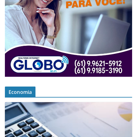
Economia