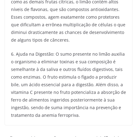
como as demais frutas cítricas, o limão contém altos
níveis de flavonas, que são compostos antioxidantes.
Esses compostos, agem exatamente como protetores
que dificultam a errônea multiplicação de células o que
diminui drasticamente as chances de desenvolvimento
de alguns tipos de cânceres.
6. Ajuda na Digestão: O sumo presente no limão auxilia
o organismo a eliminar toxinas e sua composição é
semelhante à da saliva e outros fluídos digestivos, tais
como enzimas. O fruto estimula o fígado a produzir
bile, um ácido essencial para a digestão. Além disso, a
vitamina C presente no fruto potencializa a absorção de
ferro de alimentos ingeridos posteriormente à sua
ingestão, sendo de suma importância na prevenção e
tratamento da anemia ferropriva.