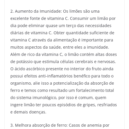
2. Aumento da Imunidade: Os limões são uma
excelente fonte de vitamina C. Consumir um limão por
dia pode eliminar quase um terço das necessidades
diárias de vitamina C. Obter quantidade suficiente de
vitamina C através da alimentação é importante para
muitos aspectos da saúde, entre eles a imunidade.
Além de rico da vitamina C, o limão contém altas doses
de potássio que estimula células cerebrais e nervosas.
O ácido ascórbico presente no interior do fruto ainda
possui efeitos anti-inflamatórios benéfico para todo o
organismo, alie isso a potencialização da absorção de
ferro e temos como resultado um fortalecimento total
do sistema imunológico, por isso é comum, quem
ingere limão ter poucos episódios de gripes, resfriados
e demais doenças.
3. Melhora absorção de ferro: Casos de anemia por