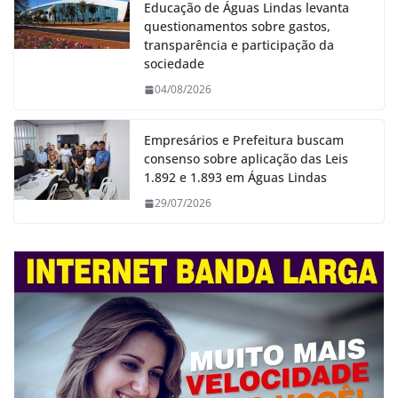
Educação de Águas Lindas levanta
questionamentos sobre gastos,
transparência e participação da
sociedade
04/08/2026
Empresários e Prefeitura buscam
consenso sobre aplicação das Leis
1.892 e 1.893 em Águas Lindas
29/07/2026