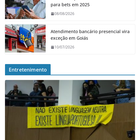
para bets em 2025
08/08/2026
Atendimento bancário presencial vira
exceção em Goiás
10/07/2026
Entretenimento