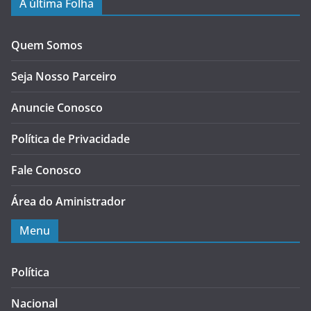
A última Folha
Quem Somos
Seja Nosso Parceiro
Anuncie Conosco
Política de Privacidade
Fale Conosco
Área do Aministrador
Menu
Política
Nacional