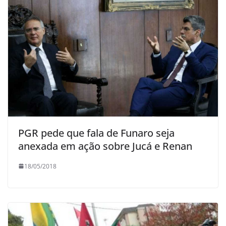
PGR pede que fala de Funaro seja
anexada em ação sobre Jucá e Renan
18/05/2018