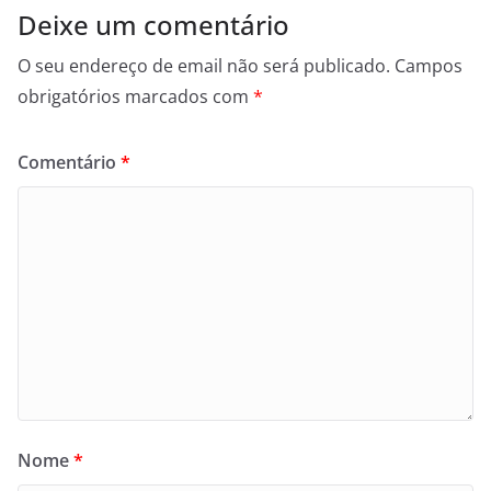
Deixe um comentário
O seu endereço de email não será publicado.
Campos
obrigatórios marcados com
*
Comentário
*
Nome
*