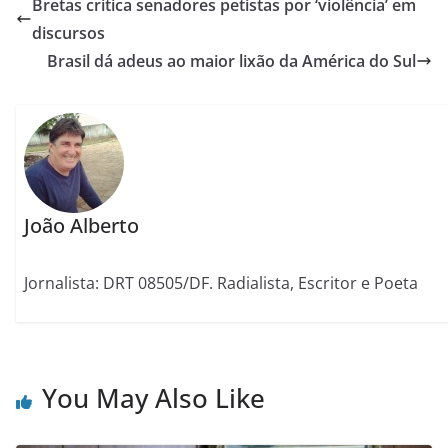
Bretas critica senadores petistas por ‘violência’ em
discursos
Brasil dá adeus ao maior lixão da América do Sul
João Alberto
Jornalista: DRT 08505/DF. Radialista, Escritor e Poeta
You May Also Like