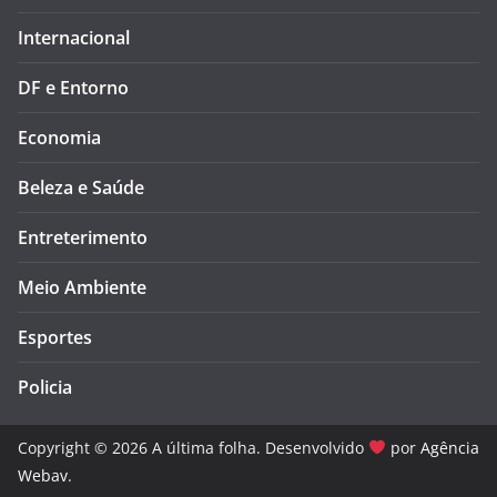
Internacional
DF e Entorno
Economia
Beleza e Saúde
Entreterimento
Meio Ambiente
Esportes
Policia
Copyright © 2026 A última folha. Desenvolvido
por
Agência
Webav
.