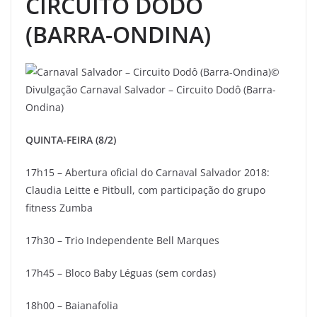
CIRCUITO DODÔ
(BARRA-ONDINA)
©
Divulgação
Carnaval Salvador – Circuito Dodô (Barra-
Ondina)
QUINTA-FEIRA (8/2)
17h15 – Abertura oficial do Carnaval Salvador 2018:
Claudia Leitte e Pitbull, com participação do grupo
fitness Zumba
17h30 – Trio Independente Bell Marques
17h45 – Bloco Baby Léguas (sem cordas)
18h00 – Baianafolia