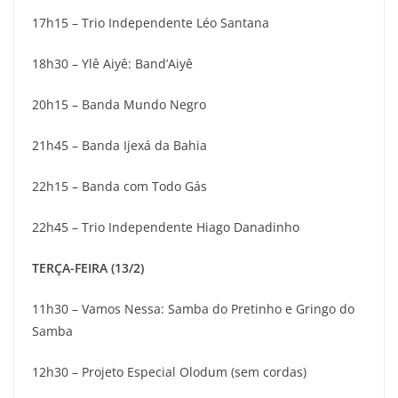
17h15 – Trio Independente Léo Santana
18h30 – Ylê Aiyê: Band’Aiyê
20h15 – Banda Mundo Negro
21h45 – Banda Ijexá da Bahia
22h15 – Banda com Todo Gás
22h45 – Trio Independente Hiago Danadinho
TERÇA-FEIRA (13/2)
11h30 – Vamos Nessa: Samba do Pretinho e Gringo do
Samba
12h30 – Projeto Especial Olodum (sem cordas)