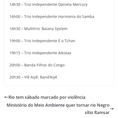
14h30 – Trio Independente Daniela Mercury
16h00 – Trio Independente Harmonia do Samba
16h30 – Multitrio: Baiana System
19h00 – Trio Independente É o Tchan
19h15 – Trio Independente Attoxxa
20h00 – Banda Filhos do Congo
20h30 – Ylê Aiyê: Band’Aiyê
Rio tem sábado marcado por violência
Ministério do Meio Ambiente quer tornar rio Negro
sítio Ramsar