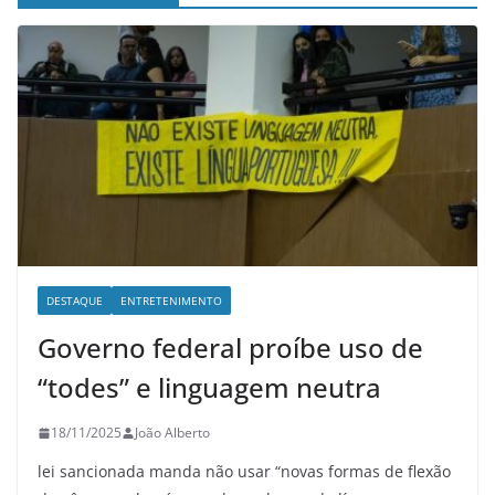
DESTAQUE
ENTRETENIMENTO
Governo federal proíbe uso de
“todes” e linguagem neutra
18/11/2025
João Alberto
lei sancionada manda não usar “novas formas de flexão