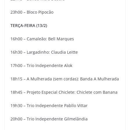
23h00 – Bloco Pipocão
TERÇA-FEIRA (13/2)
16h00 – Camaleão: Bell Marques
16h30 – Largadinho: Claudia Leitte
17h00 – Trio Independente Alok
18h15 – A Mulherada (sem cordas): Banda A Mulherada
18h45 – Projeto Especial Chiclete: Chiclete com Banana
19h30 – Trio Independente Pabllo Vittar
20h00 – Trio Independente Gilmelândia