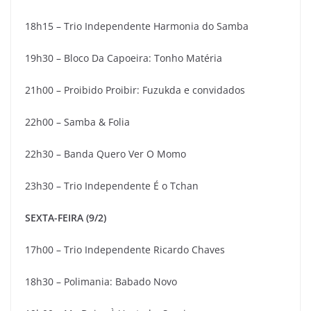
18h15 – Trio Independente Harmonia do Samba
19h30 – Bloco Da Capoeira: Tonho Matéria
21h00 – Proibido Proibir: Fuzukda e convidados
22h00 – Samba & Folia
22h30 – Banda Quero Ver O Momo
23h30 – Trio Independente É o Tchan
SEXTA-FEIRA (9/2)
17h00 – Trio Independente Ricardo Chaves
18h30 – Polimania: Babado Novo