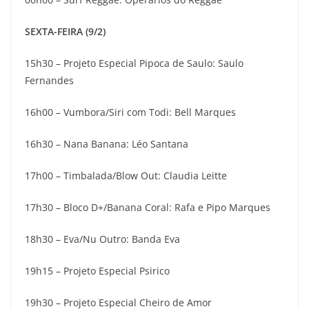
SEXTA-FEIRA (9/2)
15h30 – Projeto Especial Pipoca de Saulo: Saulo
Fernandes
16h00 – Vumbora/Siri com Todi: Bell Marques
16h30 – Nana Banana: Léo Santana
17h00 – Timbalada/Blow Out: Claudia Leitte
17h30 – Bloco D+/Banana Coral: Rafa e Pipo Marques
18h30 – Eva/Nu Outro: Banda Eva
19h15 – Projeto Especial Psirico
19h30 – Projeto Especial Cheiro de Amor