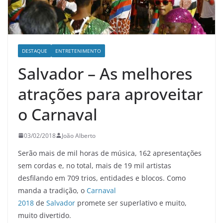
DESTAQUE
ENTRETENIMENTO
Salvador – As melhores
atrações para aproveitar
o Carnaval
03/02/2018
João Alberto
Serão mais de mil horas de música, 162 apresentações
sem cordas e, no total, mais de 19 mil artistas
desfilando em 709 trios, entidades e blocos. Como
manda a tradição, o
Carnaval
2018
de
Salvador
promete ser superlativo e muito,
muito divertido.