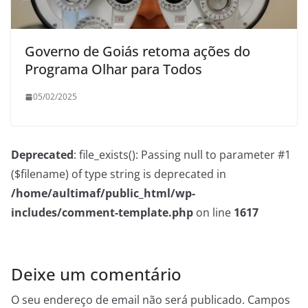
Governo de Goiás retoma ações do
Programa Olhar para Todos
05/02/2025
Deprecated
: file_exists(): Passing null to parameter #1
($filename) of type string is deprecated in
/home/aultimaf/public_html/wp-
includes/comment-template.php
on line
1617
Deixe um comentário
O seu endereço de email não será publicado.
Campos