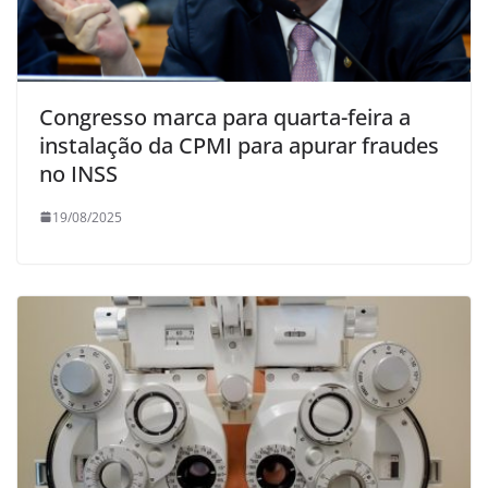
Congresso marca para quarta-feira a
instalação da CPMI para apurar fraudes
no INSS
19/08/2025