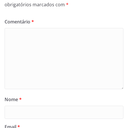
obrigatórios marcados com
*
Comentário
*
Nome
*
Email
*