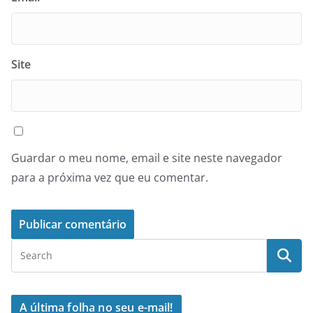
Site
Guardar o meu nome, email e site neste navegador
para a próxima vez que eu comentar.
A última folha no seu e-mail!