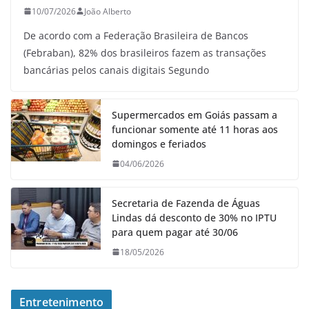
10/07/2026
João Alberto
De acordo com a Federação Brasileira de Bancos
(Febraban), 82% dos brasileiros fazem as transações
bancárias pelos canais digitais Segundo
Supermercados em Goiás passam a
funcionar somente até 11 horas aos
domingos e feriados
04/06/2026
Secretaria de Fazenda de Águas
Lindas dá desconto de 30% no IPTU
para quem pagar até 30/06
18/05/2026
Entretenimento