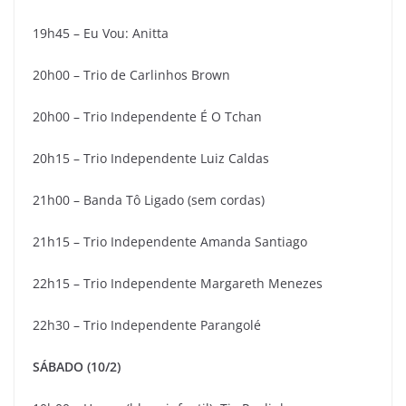
19h45 – Eu Vou: Anitta
20h00 – Trio de Carlinhos Brown
20h00 – Trio Independente É O Tchan
20h15 – Trio Independente Luiz Caldas
21h00 – Banda Tô Ligado (sem cordas)
21h15 – Trio Independente Amanda Santiago
22h15 – Trio Independente Margareth Menezes
22h30 – Trio Independente Parangolé
SÁBADO (10/2)