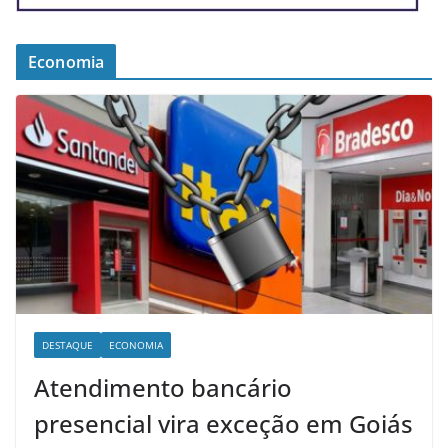
Economia
DESTAQUE
ECONOMIA
Atendimento bancário
presencial vira exceção em Goiás