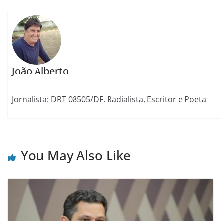
João Alberto
Jornalista: DRT 08505/DF. Radialista, Escritor e Poeta
You May Also Like