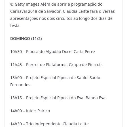
© Getty Images
Além de abrir a programação do
Carnaval 2018 de Salvador, Claudia Leitte fará diversas
apresentações nos dois circuitos ao longo dos dias de
festa
DOMINGO (11/2)
10h30 – Pipoca do Algodão Doce: Carla Perez
11h45 – Pierrot de Plataforma: Grupo de Pierrots
13h00 – Projeto Especial Pipoca de Saulo: Saulo
Fernandes
13h15 – Projeto Especial Pipoca do Eva: Banda Eva
14h00 – Inter: Psirico
14h30 – Trio Independente Claudia Leitte