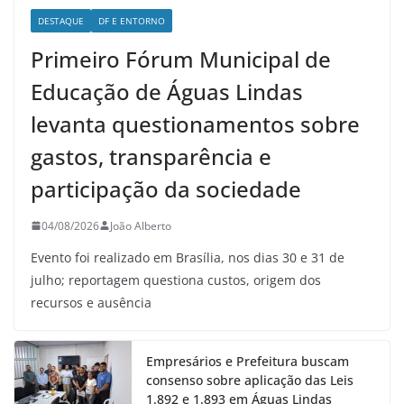
DESTAQUE
DF E ENTORNO
Primeiro Fórum Municipal de
Educação de Águas Lindas
levanta questionamentos sobre
gastos, transparência e
participação da sociedade
04/08/2026
João Alberto
Evento foi realizado em Brasília, nos dias 30 e 31 de
julho; reportagem questiona custos, origem dos
recursos e ausência
Empresários e Prefeitura buscam
consenso sobre aplicação das Leis
1.892 e 1.893 em Águas Lindas