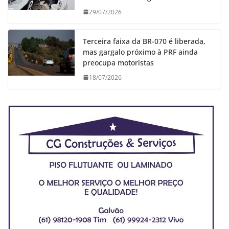
29/07/2026
Terceira faixa da BR-070 é liberada,
mas gargalo próximo à PRF ainda
preocupa motoristas
18/07/2026