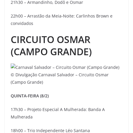
21h30 – Armandinho, Dodô e Osmar
22h00 – Arrastão da Meia-Noite: Carlinhos Brown e
convidados
CIRCUITO OSMAR
(CAMPO GRANDE)
© Divulgação
Carnaval Salvador – Circuito Osmar
(Campo Grande)
QUINTA-FEIRA (8/2)
17h30 – Projeto Especial A Mulherada: Banda A
Mulherada
18h00 – Trio Independente Léo Santana