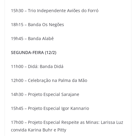
15h30 – Trio Independente Aviões do Forró
18h15 – Banda Os Negões
19h45 – Banda Alabê
SEGUNDA-FEIRA (12/2)
11h00 – Didá: Banda Didá
12h00 – Celebração na Palma da Mão
14h30 – Projeto Especial Sarajane
15h45 – Projeto Especial Igor Kannario
17h00 – Projeto Especial Respeite as Minas: Larissa Luz
convida Karina Buhr e Pitty