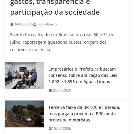
gastos, transparência e
participação da sociedade
04/08/2026
João Alberto
Evento foi realizado em Brasília, nos dias 30 e 31 de
julho; reportagem questiona custos, origem dos
recursos e ausência
Empresários e Prefeitura buscam
consenso sobre aplicação das Leis
1.892 e 1.893 em Águas Lindas
29/07/2026
Terceira faixa da BR-070 é liberada,
mas gargalo próximo à PRF ainda
preocupa motoristas
18/07/2026