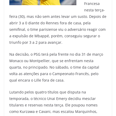
Francesa
nesta terça-
feira (30), mas não sem antes levar um susto. Depois de
abrir 3 a 0 diante do Rennes fora de casa, pela
semifinal, o time parisiense viu o adversário reagir com
a expulsão de Mbappé, porém, conseguiu segurar o
triunfo por 3 a 2 para avançar.
Na decisão, o PSG terá pela frente no dia 31 de março
Monaco ou Montpellier, que se enfrentam nesta
quarta, no principado. No sábado, o time da capital
volta as atenções para o Campeonato Francês, pelo
qual encara o Lille fora de casa.
Lutando pelos quatro títulos que disputa na
temporada, o técnico Unai Emery decidiu mesclar
titulares e reservas nesta terça. Ele poupou nomes
como Kurzawa e Cavani, mas escalou Marquinhos,