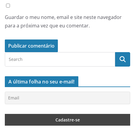
Guardar o meu nome, email e site neste navegador
para a próxima vez que eu comentar.
A última folha no seu e-mail!