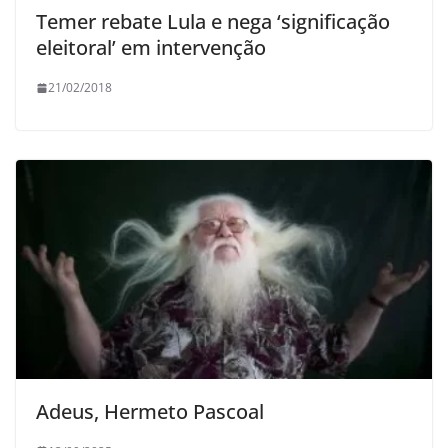
Temer rebate Lula e nega ‘significação
eleitoral’ em intervenção
21/02/2018
Adeus, Hermeto Pascoal