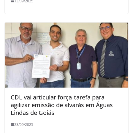
13/09/2025
CDL vai articular força‑tarefa para
agilizar emissão de alvarás em Águas
Lindas de Goiás
23/09/2025