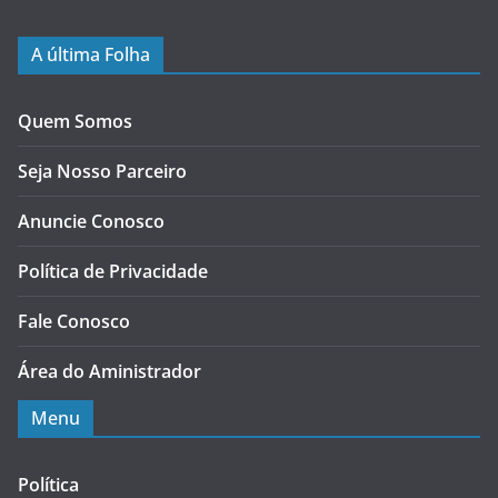
A última Folha
Quem Somos
Seja Nosso Parceiro
Anuncie Conosco
Política de Privacidade
Fale Conosco
Área do Aministrador
Menu
Política