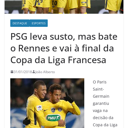
DESTAQUE
ESPORTES
PSG leva susto, mas bate
o Rennes e vai à final da
Copa da Liga Francesa
31/01/2018
João Alberto
O Paris
Saint-
Germain
garantiu
vaga na
decisão da
Copa da Liga