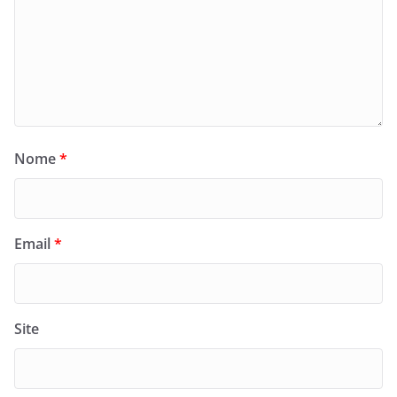
Nome
*
Email
*
Site