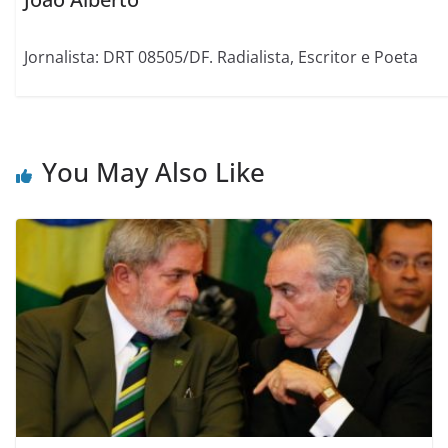
Jornalista: DRT 08505/DF. Radialista, Escritor e Poeta
You May Also Like