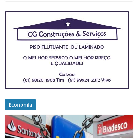
Economia