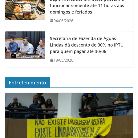
funcionar somente até 11 horas aos
domingos e feriados
04/06/2026
Secretaria de Fazenda de Águas
Lindas dá desconto de 30% no IPTU
para quem pagar até 30/06
18/05/2026
Entretenimento