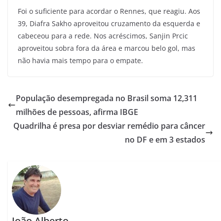
Foi o suficiente para acordar o Rennes, que reagiu. Aos
39, Diafra Sakho aproveitou cruzamento da esquerda e
cabeceou para a rede. Nos acréscimos, Sanjin Prcic
aproveitou sobra fora da área e marcou belo gol, mas
não havia mais tempo para o empate.
População desempregada no Brasil soma 12,311
milhões de pessoas, afirma IBGE
Quadrilha é presa por desviar remédio para câncer
no DF e em 3 estados
João Alberto