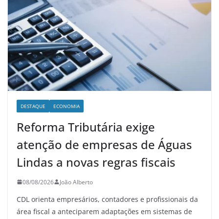
DESTAQUE
ECONOMIA
Reforma Tributária exige
atenção de empresas de Águas
Lindas a novas regras fiscais
08/08/2026
João Alberto
CDL orienta empresários, contadores e profissionais da
área fiscal a anteciparem adaptações em sistemas de