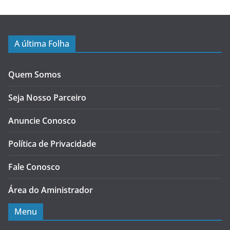
A última Folha
Quem Somos
Seja Nosso Parceiro
Anuncie Conosco
Política de Privacidade
Fale Conosco
Área do Aministrador
Menu