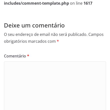
includes/comment-template.php
on line
1617
Deixe um comentário
O seu endereço de email não será publicado.
Campos
obrigatórios marcados com
*
Comentário
*