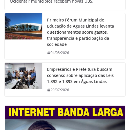
Ocidental; municípios recebem novas UBS,
Primeiro Fórum Municipal de
Educação de Águas Lindas levanta
questionamentos sobre gastos,
transparência e participação da
sociedade
04/08/2026
Empresários e Prefeitura buscam
consenso sobre aplicação das Leis
1.892 e 1.893 em Águas Lindas
29/07/2026