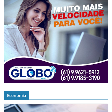
Economia