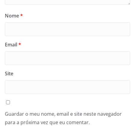
Nome
*
Email
*
Site
Guardar o meu nome, email e site neste navegador
para a próxima vez que eu comentar.