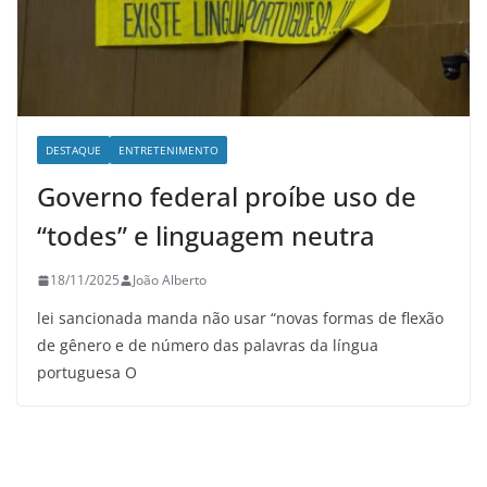
DESTAQUE
ENTRETENIMENTO
Governo federal proíbe uso de
“todes” e linguagem neutra
18/11/2025
João Alberto
lei sancionada manda não usar “novas formas de flexão
de gênero e de número das palavras da língua
portuguesa O