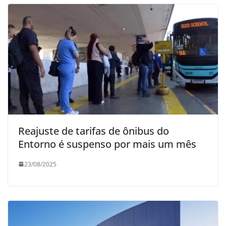
Reajuste de tarifas de ônibus do
Entorno é suspenso por mais um mês
23/08/2025