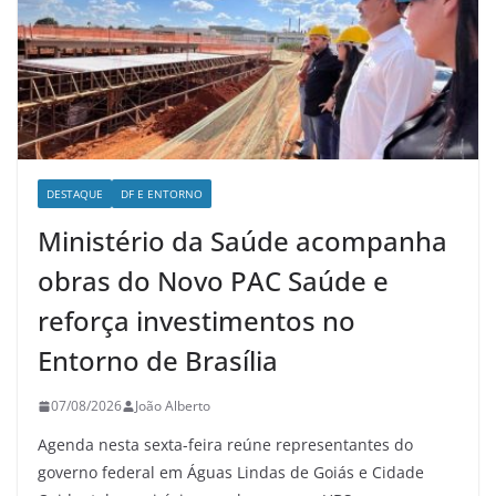
DESTAQUE
DF E ENTORNO
Ministério da Saúde acompanha
obras do Novo PAC Saúde e
reforça investimentos no
Entorno de Brasília
07/08/2026
João Alberto
Agenda nesta sexta-feira reúne representantes do
governo federal em Águas Lindas de Goiás e Cidade