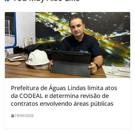
Prefeitura de Águas Lindas limita atos
da CODEAL e determina revisão de
contratos envolvendo áreas públicas
19/06/2026