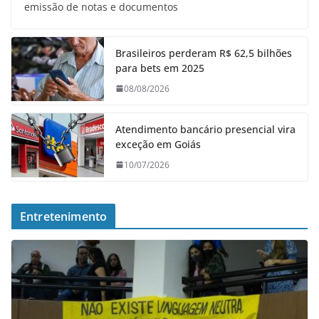
emissão de notas e documentos
Brasileiros perderam R$ 62,5 bilhões
para bets em 2025
08/08/2026
Atendimento bancário presencial vira
exceção em Goiás
10/07/2026
Entretenimento