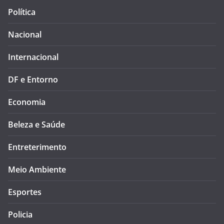
Política
Nacional
Internacional
DF e Entorno
Economia
Beleza e Saúde
Entreterimento
Meio Ambiente
Esportes
Policia