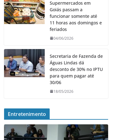
Supermercados em
Goiás passam a
funcionar somente até
11 horas aos domingos e
feriados
04/06/2026
Secretaria de Fazenda de
Águas Lindas dá
desconto de 30% no IPTU
para quem pagar até
30/06
18/05/2026
Entretenimento