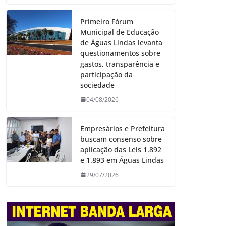
Primeiro Fórum
Municipal de Educação
de Águas Lindas levanta
questionamentos sobre
gastos, transparência e
participação da
sociedade
04/08/2026
Empresários e Prefeitura
buscam consenso sobre
aplicação das Leis 1.892
e 1.893 em Águas Lindas
29/07/2026