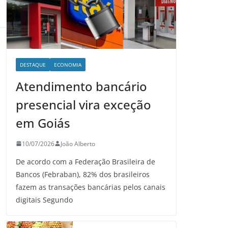
DESTAQUE
ECONOMIA
Atendimento bancário
presencial vira exceção
em Goiás
10/07/2026
João Alberto
De acordo com a Federação Brasileira de
Bancos (Febraban), 82% dos brasileiros
fazem as transações bancárias pelos canais
digitais Segundo