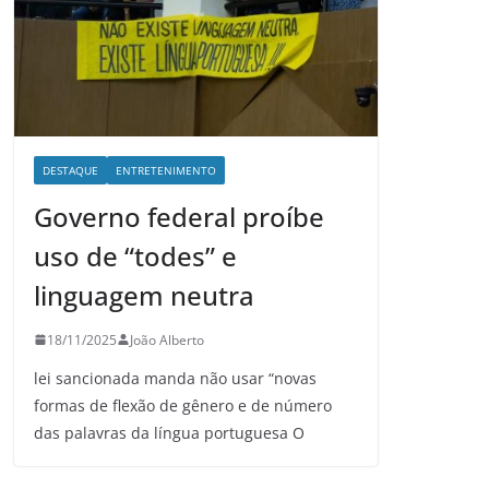
DESTAQUE
ENTRETENIMENTO
Governo federal proíbe
uso de “todes” e
linguagem neutra
18/11/2025
João Alberto
lei sancionada manda não usar “novas
formas de flexão de gênero e de número
das palavras da língua portuguesa O