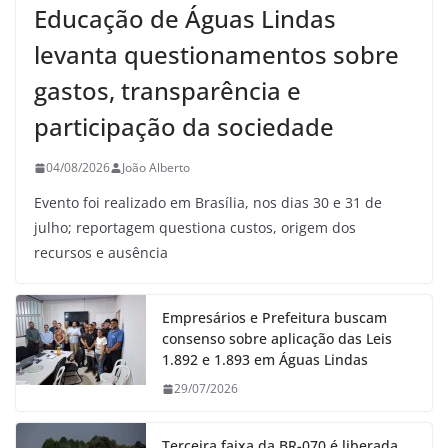
Educação de Águas Lindas
levanta questionamentos sobre
gastos, transparência e
participação da sociedade
04/08/2026
João Alberto
Evento foi realizado em Brasília, nos dias 30 e 31 de
julho; reportagem questiona custos, origem dos
recursos e ausência
Empresários e Prefeitura buscam
consenso sobre aplicação das Leis
1.892 e 1.893 em Águas Lindas
29/07/2026
Terceira faixa da BR-070 é liberada,