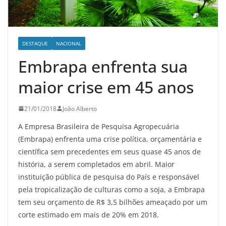
DESTAQUE
NACIONAL
Embrapa enfrenta sua
maior crise em 45 anos
21/01/2018
João Alberto
A Empresa Brasileira de Pesquisa Agropecuária
(Embrapa) enfrenta uma crise política, orçamentária e
científica sem precedentes em seus quase 45 anos de
história, a serem completados em abril. Maior
instituição pública de pesquisa do País e responsável
pela tropicalização de culturas como a soja, a Embrapa
tem seu orçamento de R$ 3,5 bilhões ameaçado por um
corte estimado em mais de 20% em 2018.