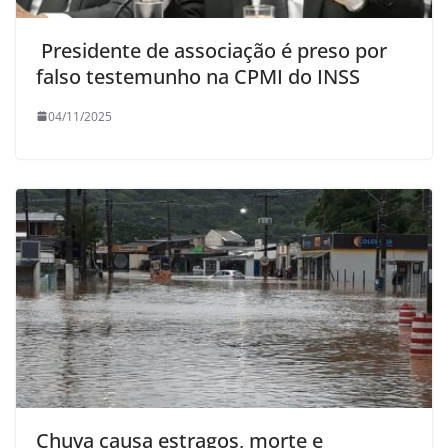
Presidente de associação é preso por
falso testemunho na CPMI do INSS
04/11/2025
Chuva causa estragos, morte e