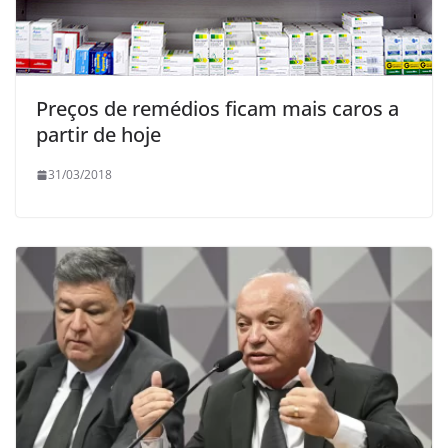
Preços de remédios ficam mais caros a
partir de hoje
31/03/2018