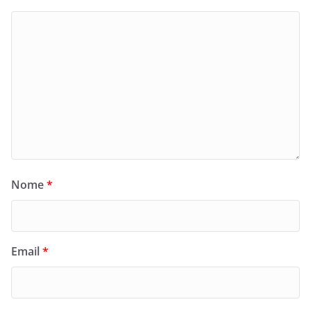
Nome
*
Email
*