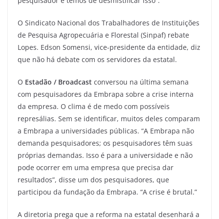
pesquisador e temos de desmistificar isso”.
O Sindicato Nacional dos Trabalhadores de Instituições
de Pesquisa Agropecuária e Florestal (Sinpaf) rebate
Lopes. Edson Somensi, vice-presidente da entidade, diz
que não há debate com os servidores da estatal.
O
Estadão / Broadcast
conversou na última semana
com pesquisadores da Embrapa sobre a crise interna
da empresa. O clima é de medo com possíveis
represálias. Sem se identificar, muitos deles comparam
a Embrapa a universidades públicas. “A Embrapa não
demanda pesquisadores; os pesquisadores têm suas
próprias demandas. Isso é para a universidade e não
pode ocorrer em uma empresa que precisa dar
resultados”, disse um dos pesquisadores, que
participou da fundação da Embrapa. “A crise é brutal.”
A diretoria prega que a reforma na estatal desenhará a