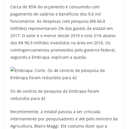
Cerca de 85% do orçamento é consumido com
pagamento de salários e benefícios dos 9,6 mil
funcionários. As despesas com pesquisa (R$ 66,8
milhões) representaram 2% dos gastos da estatal em
2017. O valor é o menor desde 2010 e está 31% abaixo
dos R$ 96,9 milhões investidos na área em 2016. Os
contingenciamentos promovidos pelo governo federal,
segundo a Embrapa, explicam a queda.
Os 46 centros de pesquisa da Embrapa foram
reduzidos para 42
Recentemente, a estatal passou a ser criticada
internamente por pesquisadores e até pelo ministro da
Agricultura, Blairo Maggi. Ele costuma dizer que a