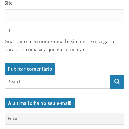
Site
Guardar o meu nome, email e site neste navegador
para a próxima vez que eu comentar.
A última folha no seu e-mail!