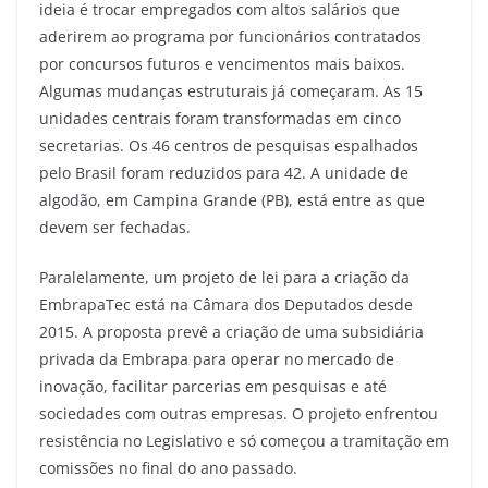
ideia é trocar empregados com altos salários que
aderirem ao programa por funcionários contratados
por concursos futuros e vencimentos mais baixos.
Algumas mudanças estruturais já começaram. As 15
unidades centrais foram transformadas em cinco
secretarias. Os 46 centros de pesquisas espalhados
pelo Brasil foram reduzidos para 42. A unidade de
algodão, em Campina Grande (PB), está entre as que
devem ser fechadas.
Paralelamente, um projeto de lei para a criação da
EmbrapaTec está na Câmara dos Deputados desde
2015. A proposta prevê a criação de uma subsidiária
privada da Embrapa para operar no mercado de
inovação, facilitar parcerias em pesquisas e até
sociedades com outras empresas. O projeto enfrentou
resistência no Legislativo e só começou a tramitação em
comissões no final do ano passado.