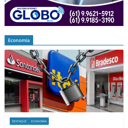
Economia
DESTAQUE
ECONOMIA