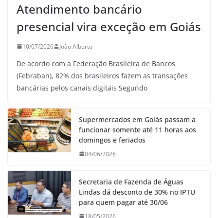
Atendimento bancário
presencial vira exceção em Goiás
10/07/2026
João Alberto
De acordo com a Federação Brasileira de Bancos
(Febraban), 82% dos brasileiros fazem as transações
bancárias pelos canais digitais Segundo
Supermercados em Goiás passam a
funcionar somente até 11 horas aos
domingos e feriados
04/06/2026
Secretaria de Fazenda de Águas
Lindas dá desconto de 30% no IPTU
para quem pagar até 30/06
18/05/2026