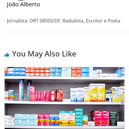
João Alberto
Jornalista: DRT 08505/DF. Radialista, Escritor e Poeta
You May Also Like