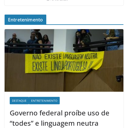
Entretenimento
DESTAQUE
ENTRETENIMENTO
Governo federal proíbe uso de
“todes” e linguagem neutra