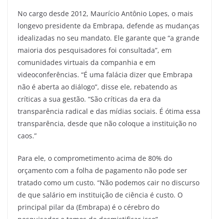
No cargo desde 2012, Maurício Antônio Lopes, o mais
longevo presidente da Embrapa, defende as mudanças
idealizadas no seu mandato. Ele garante que “a grande
maioria dos pesquisadores foi consultada”, em
comunidades virtuais da companhia e em
videoconferências. “É uma falácia dizer que Embrapa
não é aberta ao diálogo”, disse ele, rebatendo as
críticas a sua gestão. “São críticas da era da
transparência radical e das mídias sociais. É ótima essa
transparência, desde que não coloque a instituição no
caos.”
Para ele, o comprometimento acima de 80% do
orçamento com a folha de pagamento não pode ser
tratado como um custo. “Não podemos cair no discurso
de que salário em instituição de ciência é custo. O
principal pilar da (Embrapa) é o cérebro do