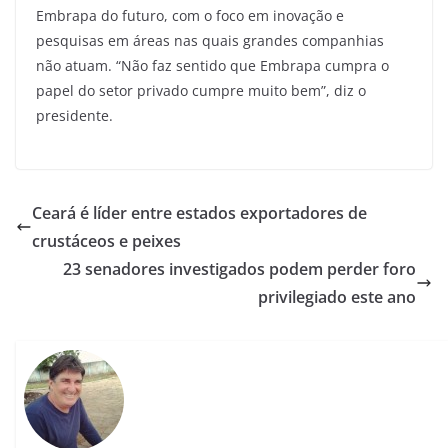
Embrapa do futuro, com o foco em inovação e
pesquisas em áreas nas quais grandes companhias
não atuam. “Não faz sentido que Embrapa cumpra o
papel do setor privado cumpre muito bem”, diz o
presidente.
Ceará é líder entre estados exportadores de
crustáceos e peixes
23 senadores investigados podem perder foro
privilegiado este ano