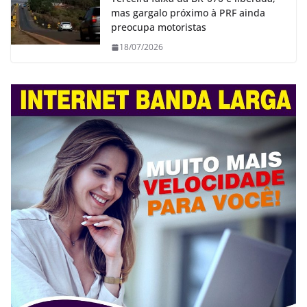
mas gargalo próximo à PRF ainda
preocupa motoristas
18/07/2026