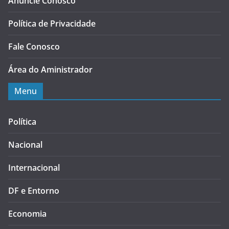
Anuncie Conosco
Política de Privacidade
Fale Conosco
Área do Aministrador
Menu
Política
Nacional
Internacional
DF e Entorno
Economia