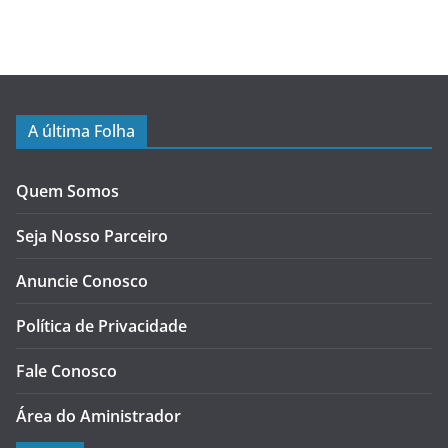
A última Folha
Quem Somos
Seja Nosso Parceiro
Anuncie Conosco
Política de Privacidade
Fale Conosco
Área do Aministrador