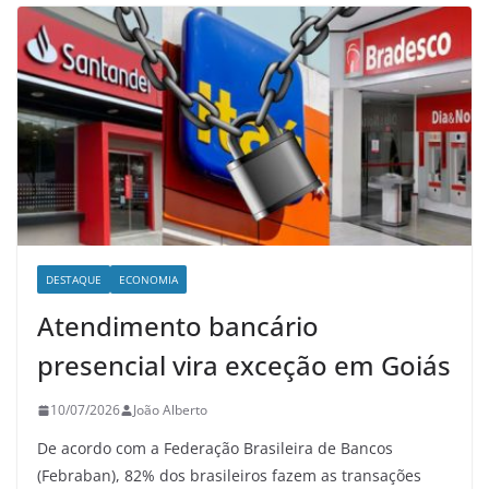
DESTAQUE
ECONOMIA
Atendimento bancário
presencial vira exceção em Goiás
10/07/2026
João Alberto
De acordo com a Federação Brasileira de Bancos
(Febraban), 82% dos brasileiros fazem as transações