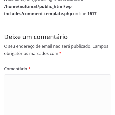
/home/aultimaf/public_html/wp-
includes/comment-template.php
on line
1617
Deixe um comentário
O seu endereço de email não será publicado.
Campos
obrigatórios marcados com
*
Comentário
*