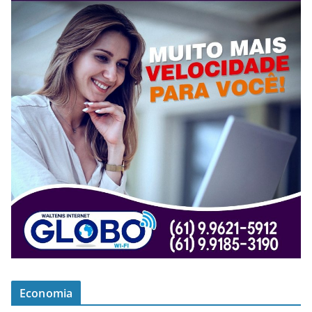
Economia