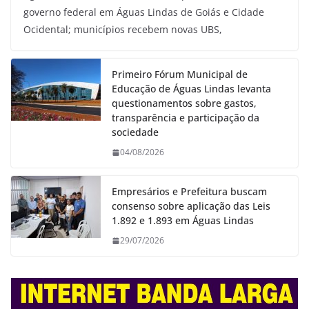
governo federal em Águas Lindas de Goiás e Cidade
Ocidental; municípios recebem novas UBS,
Primeiro Fórum Municipal de
Educação de Águas Lindas levanta
questionamentos sobre gastos,
transparência e participação da
sociedade
04/08/2026
Empresários e Prefeitura buscam
consenso sobre aplicação das Leis
1.892 e 1.893 em Águas Lindas
29/07/2026