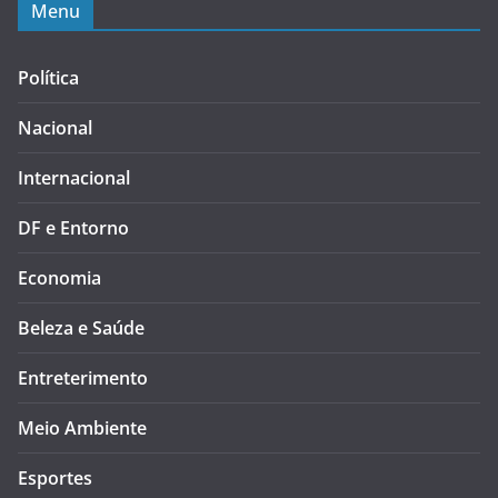
Menu
Política
Nacional
Internacional
DF e Entorno
Economia
Beleza e Saúde
Entreterimento
Meio Ambiente
Esportes