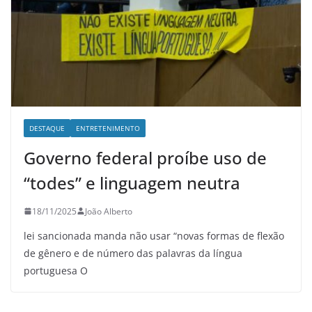
DESTAQUE
ENTRETENIMENTO
Governo federal proíbe uso de
“todes” e linguagem neutra
18/11/2025
João Alberto
lei sancionada manda não usar “novas formas de flexão
de gênero e de número das palavras da língua
portuguesa O