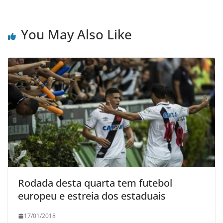
You May Also Like
Rodada desta quarta tem futebol
europeu e estreia dos estaduais
17/01/2018