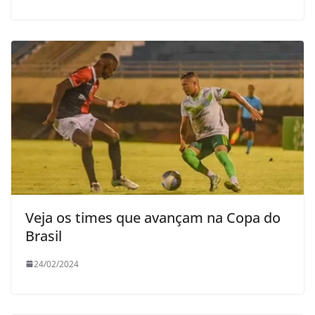
Veja os times que avançam na Copa do
Brasil
24/02/2024