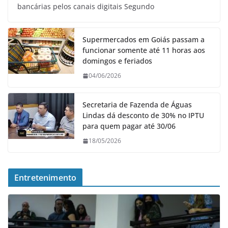
bancárias pelos canais digitais Segundo
Supermercados em Goiás passam a
funcionar somente até 11 horas aos
domingos e feriados
04/06/2026
Secretaria de Fazenda de Águas
Lindas dá desconto de 30% no IPTU
para quem pagar até 30/06
18/05/2026
Entretenimento