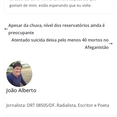
gostam de mim, estão esperando que eu volte.
Apesar da chuva, nível dos reservatórios ainda é
preocupante
Atentado suicida deixa pelo menos 40 mortos no
Afeganistão
João Alberto
Jornalista: DRT 08505/DF. Radialista, Escritor e Poeta