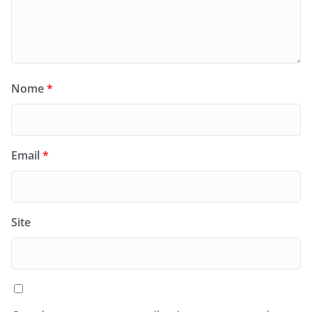
Nome
*
Email
*
Site