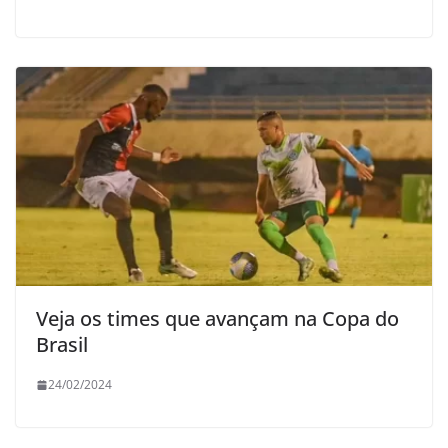
Veja os times que avançam na Copa do
Brasil
24/02/2024