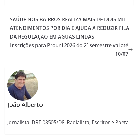
SAÚDE NOS BAIRROS REALIZA MAIS DE DOIS MIL
ATENDIMENTOS POR DIA E AJUDA A REDUZIR FILA
DA REGULAÇÃO EM ÁGUAS LINDAS
Inscrições para Prouni 2026 do 2º semestre vai até
10/07
João Alberto
Jornalista: DRT 08505/DF. Radialista, Escritor e Poeta