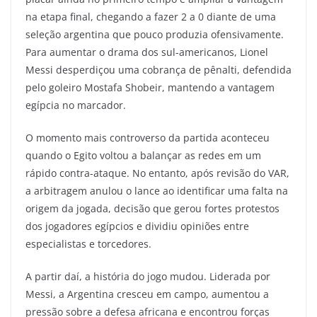
na etapa final, chegando a fazer 2 a 0 diante de uma
seleção argentina que pouco produzia ofensivamente.
Para aumentar o drama dos sul-americanos, Lionel
Messi desperdiçou uma cobrança de pênalti, defendida
pelo goleiro Mostafa Shobeir, mantendo a vantagem
egípcia no marcador.
O momento mais controverso da partida aconteceu
quando o Egito voltou a balançar as redes em um
rápido contra-ataque. No entanto, após revisão do VAR,
a arbitragem anulou o lance ao identificar uma falta na
origem da jogada, decisão que gerou fortes protestos
dos jogadores egípcios e dividiu opiniões entre
especialistas e torcedores.
A partir daí, a história do jogo mudou. Liderada por
Messi, a Argentina cresceu em campo, aumentou a
pressão sobre a defesa africana e encontrou forças