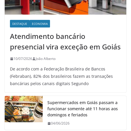
DESTAQUE
ECONOMIA
Atendimento bancário
presencial vira exceção em Goiás
10/07/2026
João Alberto
De acordo com a Federação Brasileira de Bancos
(Febraban), 82% dos brasileiros fazem as transações
bancárias pelos canais digitais Segundo
Supermercados em Goiás passam a
funcionar somente até 11 horas aos
domingos e feriados
04/06/2026