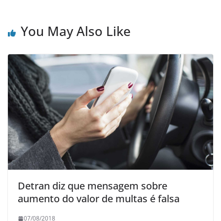
You May Also Like
Detran diz que mensagem sobre
aumento do valor de multas é falsa
07/08/2018