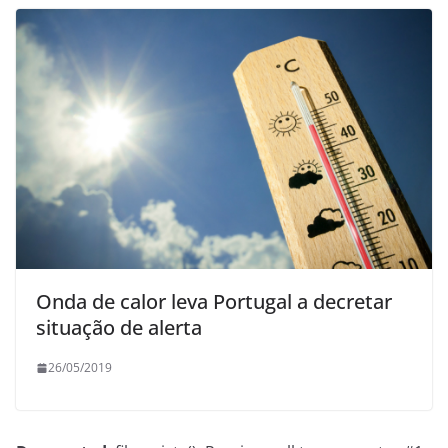
Onda de calor leva Portugal a decretar
situação de alerta
26/05/2019