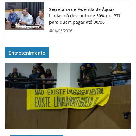
Secretaria de Fazenda de Águas
Lindas dá desconto de 30% no IPTU
para quem pagar até 30/06
18/05/2026
Entretenimento