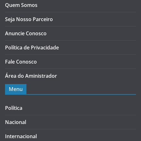
Quem Somos
Seja Nosso Parceiro
Anuncie Conosco
Política de Privacidade
Fale Conosco
Área do Aministrador
Menu
Política
Nacional
Internacional