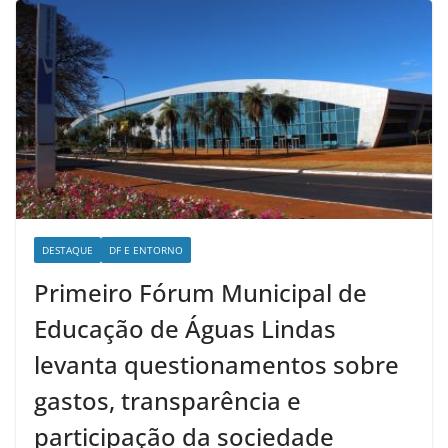
DESTAQUE
DF E ENTORNO
Primeiro Fórum Municipal de
Educação de Águas Lindas
levanta questionamentos sobre
gastos, transparência e
participação da sociedade