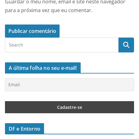
Guardar o meu nome, email e site neste navegador
para a próxima vez que eu comentar.
A última folha no seu e-mail!
DF e Entorno