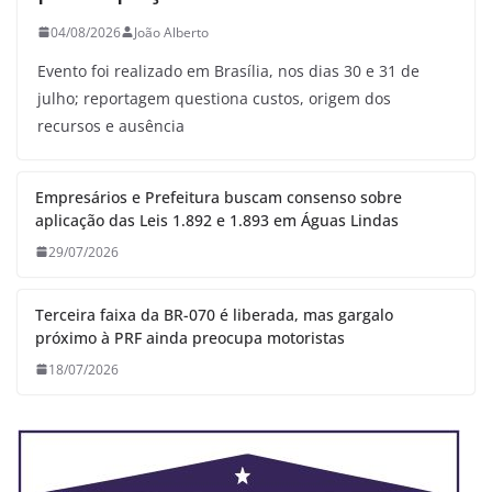
04/08/2026
João Alberto
Evento foi realizado em Brasília, nos dias 30 e 31 de
julho; reportagem questiona custos, origem dos
recursos e ausência
Empresários e Prefeitura buscam consenso sobre
aplicação das Leis 1.892 e 1.893 em Águas Lindas
29/07/2026
Terceira faixa da BR-070 é liberada, mas gargalo
próximo à PRF ainda preocupa motoristas
18/07/2026