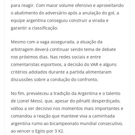
para reagir. Com maior volume ofensivo e aproveitando
o abatimento do adversário após a anulação do gol, a
equipe argentina conseguiu construir a virada e
garantir a classificação.
Mesmo com a vaga assegurada, a atuação da
arbitragem deverá continuar sendo tema de debate
nos próximos dias. Nas redes sociais e entre
comentaristas esportivos, a decisão do VAR e alguns
critérios adotados durante a partida alimentaram
discussões sobre a condução do confronto.
No fim, prevaleceu a tradição da Argentina e o talento
de Lionel Messi, que, apesar do pênalti desperdiçado,
voltou a ser decisivo nos momentos mais importantes e
comandou a reação que manteve viva a caminhada
argentina rumo ao bicampeonato mundial consecutivo,
ao vencer o Egito por 3 X2.