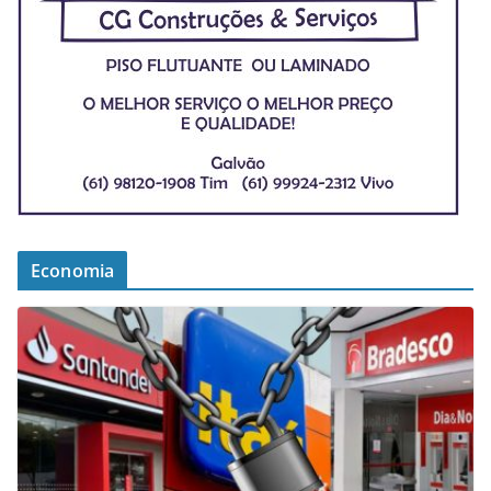
Economia