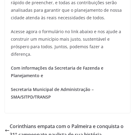
rápido de preencher, e todas as contribuições serão
analisadas para garantir que o planejamento de nossa
cidade atenda às reais necessidades de todos.
Acesse agora o formulário no link abaixo e nos ajude a
construir um município mais justo, sustentável e
próspero para todos. Juntos, podemos fazer a
diferença.
Com informações da Secretaria de Fazenda e
Planejamento e
Secretaria Municipal de Administração –
SMA/SITPD/TRANSP
Corinthians empata com o Palmeira e conquista o
31° campeonato paulista de sua história