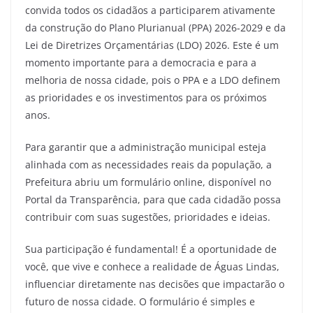
convida todos os cidadãos a participarem ativamente
da construção do Plano Plurianual (PPA) 2026-2029 e da
Lei de Diretrizes Orçamentárias (LDO) 2026. Este é um
momento importante para a democracia e para a
melhoria de nossa cidade, pois o PPA e a LDO definem
as prioridades e os investimentos para os próximos
anos.
Para garantir que a administração municipal esteja
alinhada com as necessidades reais da população, a
Prefeitura abriu um formulário online, disponível no
Portal da Transparência, para que cada cidadão possa
contribuir com suas sugestões, prioridades e ideias.
Sua participação é fundamental! É a oportunidade de
você, que vive e conhece a realidade de Águas Lindas,
influenciar diretamente nas decisões que impactarão o
futuro de nossa cidade. O formulário é simples e