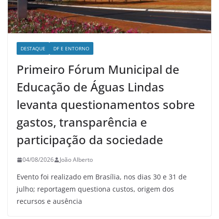
DESTAQUE
DF E ENTORNO
Primeiro Fórum Municipal de
Educação de Águas Lindas
levanta questionamentos sobre
gastos, transparência e
participação da sociedade
04/08/2026
João Alberto
Evento foi realizado em Brasília, nos dias 30 e 31 de
julho; reportagem questiona custos, origem dos
recursos e ausência