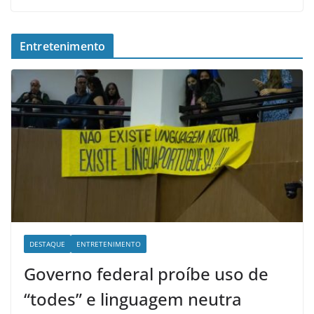
Entretenimento
DESTAQUE
ENTRETENIMENTO
Governo federal proíbe uso de
“todes” e linguagem neutra