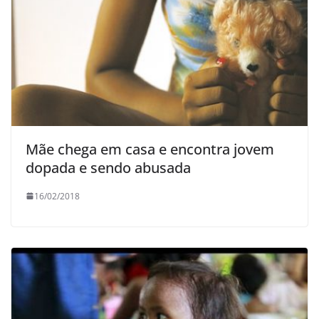
Mãe chega em casa e encontra jovem
dopada e sendo abusada
16/02/2018