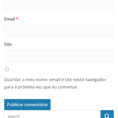
Email
*
Site
Guardar o meu nome, email e site neste navegador
para a próxima vez que eu comentar.