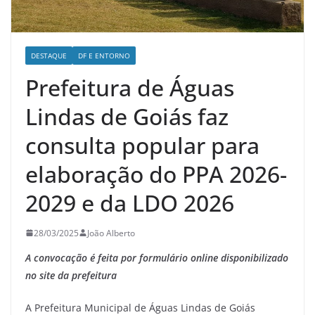
DESTAQUE
DF E ENTORNO
Prefeitura de Águas
Lindas de Goiás faz
consulta popular para
elaboração do PPA 2026-
2029 e da LDO 2026
28/03/2025
João Alberto
A convocação é feita por formulário online disponibilizado
no site da prefeitura
A Prefeitura Municipal de Águas Lindas de Goiás