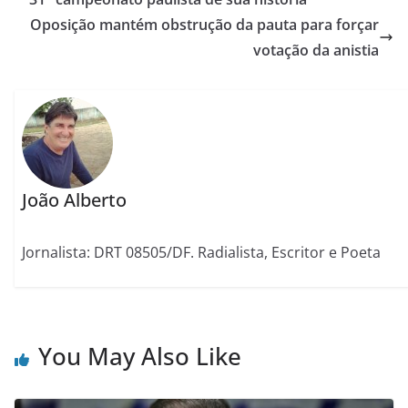
Oposição mantém obstrução da pauta para forçar
votação da anistia
João Alberto
Jornalista: DRT 08505/DF. Radialista, Escritor e Poeta
You May Also Like