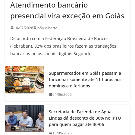
Atendimento bancário
presencial vira exceção em Goiás
10/07/2026
João Alberto
De acordo com a Federação Brasileira de Bancos
(Febraban), 82% dos brasileiros fazem as transações
bancárias pelos canais digitais Segundo
Supermercados em Goiás passam a
funcionar somente até 11 horas aos
domingos e feriados
04/06/2026
Secretaria de Fazenda de Águas
Lindas dá desconto de 30% no IPTU
para quem pagar até 30/06
18/05/2026