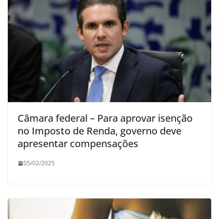
Câmara federal – Para aprovar isenção
no Imposto de Renda, governo deve
apresentar compensações
05/02/2025