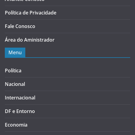
Política de Privacidade
Fale Conosco
Área do Aministrador
Menu
Política
Nacional
Internacional
DF e Entorno
Economia