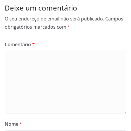
Deixe um comentário
O seu endereço de email não será publicado.
Campos
obrigatórios marcados com
*
Comentário
*
Nome
*