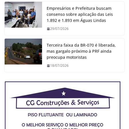
Empresários e Prefeitura buscam
consenso sobre aplicação das Leis
1.892 e 1.893 em Águas Lindas
29/07/2026
Terceira faixa da BR-070 é liberada,
mas gargalo próximo à PRF ainda
preocupa motoristas
18/07/2026