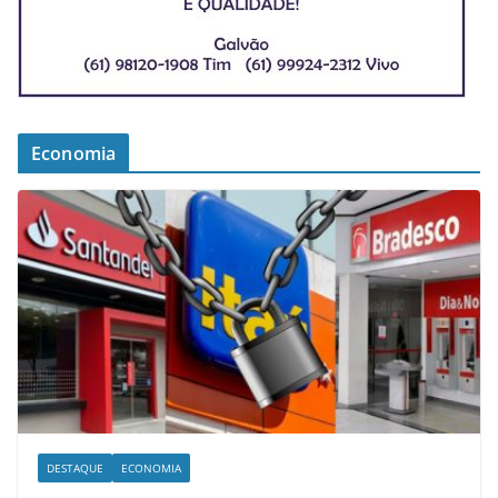
Economia
DESTAQUE
ECONOMIA