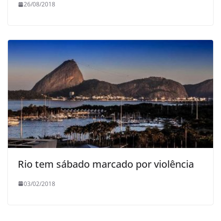
26/08/2018
Rio tem sábado marcado por violência
03/02/2018