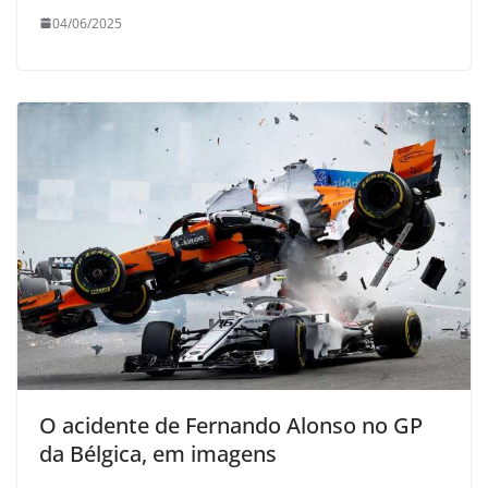
04/06/2025
O acidente de Fernando Alonso no GP
da Bélgica, em imagens