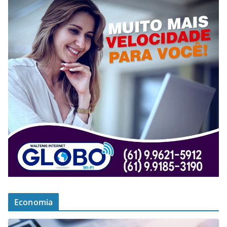
Economia