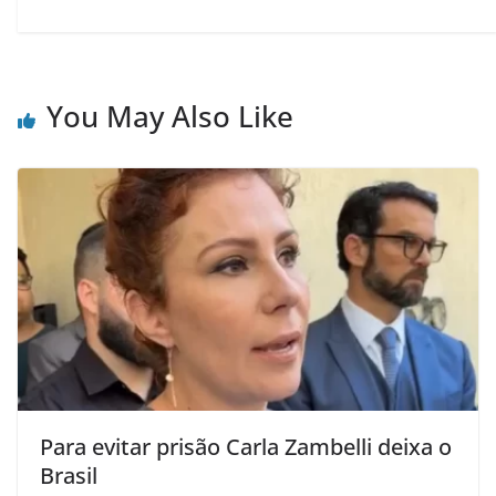
You May Also Like
Para evitar prisão Carla Zambelli deixa o
Brasil