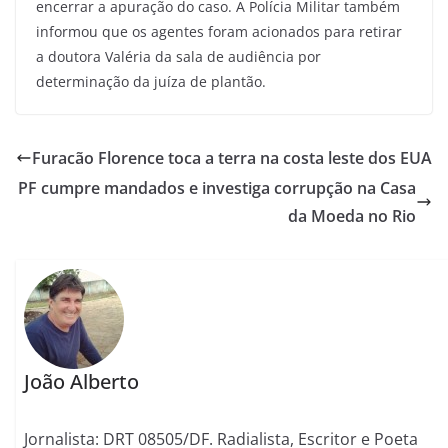
encerrar a apuração do caso. A Polícia Militar também
informou que os agentes foram acionados para retirar
a doutora Valéria da sala de audiência por
determinação da juíza de plantão.
Furacão Florence toca a terra na costa leste dos EUA
PF cumpre mandados e investiga corrupção na Casa
da Moeda no Rio
João Alberto
Jornalista: DRT 08505/DF. Radialista, Escritor e Poeta