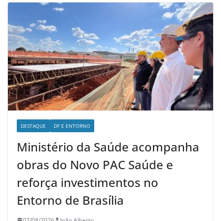
DESTAQUE
DF E ENTORNO
Ministério da Saúde acompanha
obras do Novo PAC Saúde e
reforça investimentos no
Entorno de Brasília
07/08/2026
João Alberto