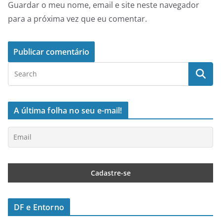
Guardar o meu nome, email e site neste navegador
para a próxima vez que eu comentar.
A última folha no seu e-mail!
DF e Entorno