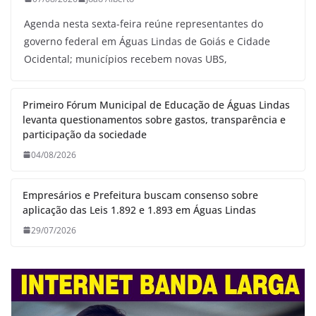
Agenda nesta sexta-feira reúne representantes do
governo federal em Águas Lindas de Goiás e Cidade
Ocidental; municípios recebem novas UBS,
Primeiro Fórum Municipal de Educação de Águas Lindas
levanta questionamentos sobre gastos, transparência e
participação da sociedade
04/08/2026
Empresários e Prefeitura buscam consenso sobre
aplicação das Leis 1.892 e 1.893 em Águas Lindas
29/07/2026