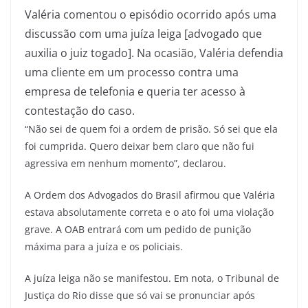
Valéria comentou o episódio ocorrido após uma
discussão com uma juíza leiga [advogado que
auxilia o juiz togado]. Na ocasião, Valéria defendia
uma cliente em um processo contra uma
empresa de telefonia e queria ter acesso à
contestação do caso.
“Não sei de quem foi a ordem de prisão. Só sei que ela
foi cumprida. Quero deixar bem claro que não fui
agressiva em nenhum momento”, declarou.
A Ordem dos Advogados do Brasil afirmou que Valéria
estava absolutamente correta e o ato foi uma violação
grave. A OAB entrará com um pedido de punição
máxima para a juíza e os policiais.
A juíza leiga não se manifestou. Em nota, o Tribunal de
Justiça do Rio disse que só vai se pronunciar após