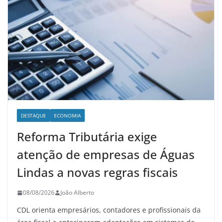
DESTAQUE
ECONOMIA
Reforma Tributária exige
atenção de empresas de Águas
Lindas a novas regras fiscais
08/08/2026
João Alberto
CDL orienta empresários, contadores e profissionais da