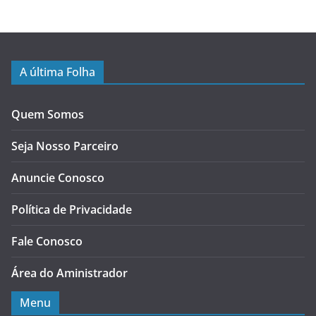
A última Folha
Quem Somos
Seja Nosso Parceiro
Anuncie Conosco
Política de Privacidade
Fale Conosco
Área do Aministrador
Menu