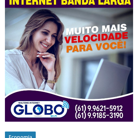
Economia