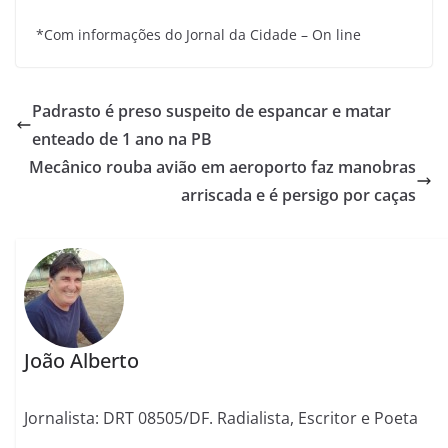
*Com informações do Jornal da Cidade – On line
Padrasto é preso suspeito de espancar e matar
enteado de 1 ano na PB
Mecânico rouba avião em aeroporto faz manobras
arriscada e é persigo por caças
João Alberto
Jornalista: DRT 08505/DF. Radialista, Escritor e Poeta