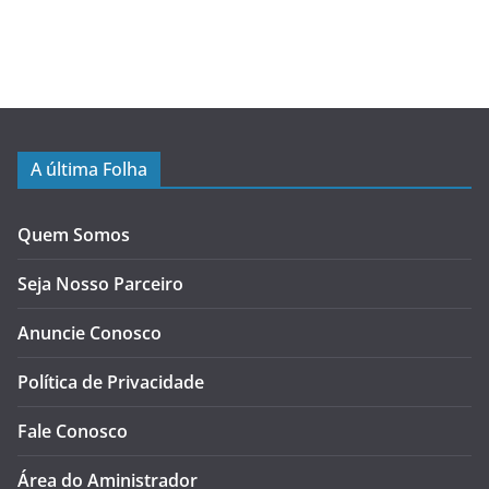
A última Folha
Quem Somos
Seja Nosso Parceiro
Anuncie Conosco
Política de Privacidade
Fale Conosco
Área do Aministrador