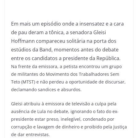
Em mais um episódio onde a insensatez e a cara
de pau deram a tônica, a senadora Gleisi
Hoffmann compareceu solitária na porta dos
estúdios da Band, momentos antes do debate
entre os candidatos a presidente da República.
Na frente da emissora, a petista encontrou um grupo
de militantes do Movimento dos Trabalhadores Sem
Teto (MTST) e não perdeu a oportunidade de discursar,
declamando sandices e absurdos.
Gleisi atribuiu à emissora de televisão a culpa pela
ausência de Lula no debate, ignorando o fato do ex-
presidente estar preso, inelegível, condenado por
corrupção e lavagem de dinheiro e proibido pela Justiça
de dar entrevistas.