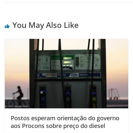
You May Also Like
Postos esperam orientação do governo
aos Procons sobre preço do diesel