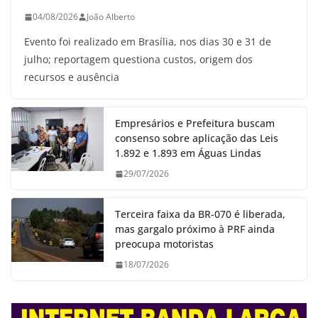
04/08/2026
João Alberto
Evento foi realizado em Brasília, nos dias 30 e 31 de
julho; reportagem questiona custos, origem dos
recursos e ausência
Empresários e Prefeitura buscam
consenso sobre aplicação das Leis
1.892 e 1.893 em Águas Lindas
29/07/2026
Terceira faixa da BR-070 é liberada,
mas gargalo próximo à PRF ainda
preocupa motoristas
18/07/2026