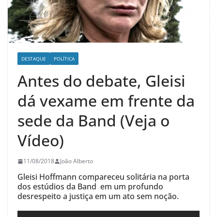
DESTAQUE
POLÍTICA
Antes do debate, Gleisi
dá vexame em frente da
sede da Band (Veja o
Vídeo)
11/08/2018
João Alberto
Gleisi Hoffmann compareceu solitária na porta
dos estúdios da Band em um profundo
desrespeito a justiça em um ato sem noção.