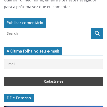
para a próxima vez que eu comentar.
A última folha no seu e-mail!
DF e Entorno