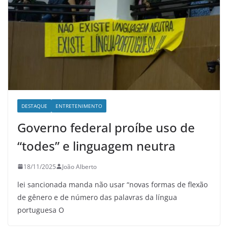
DESTAQUE
ENTRETENIMENTO
Governo federal proíbe uso de
“todes” e linguagem neutra
18/11/2025
João Alberto
lei sancionada manda não usar “novas formas de flexão
de gênero e de número das palavras da língua
portuguesa O