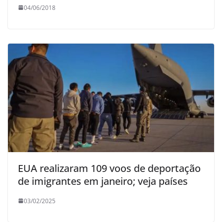
04/06/2018
EUA realizaram 109 voos de deportação
de imigrantes em janeiro; veja países
03/02/2025