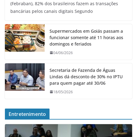
(Febraban), 82% dos brasileiros fazem as transações
bancárias pelos canais digitais Segundo
Supermercados em Goiás passam a
funcionar somente até 11 horas aos
domingos e feriados
04/06/2026
Secretaria de Fazenda de Águas
Lindas dá desconto de 30% no IPTU
para quem pagar até 30/06
18/05/2026
Entretenimento