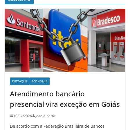
DESTAQUE
ECONOMIA
Atendimento bancário
presencial vira exceção em Goiás
10/07/2026
João Alberto
De acordo com a Federação Brasileira de Bancos