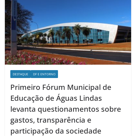
DESTAQUE
DF E ENTORNO
Primeiro Fórum Municipal de
Educação de Águas Lindas
levanta questionamentos sobre
gastos, transparência e
participação da sociedade