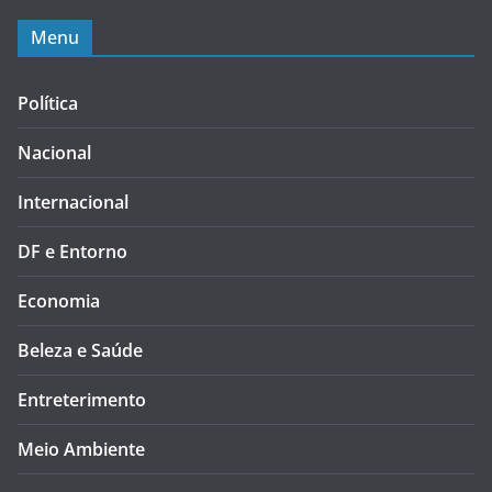
Menu
Política
Nacional
Internacional
DF e Entorno
Economia
Beleza e Saúde
Entreterimento
Meio Ambiente