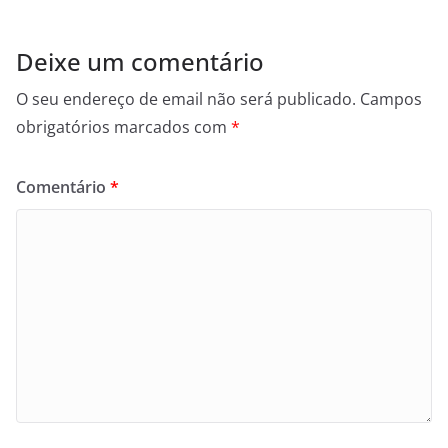
Deixe um comentário
O seu endereço de email não será publicado.
Campos
obrigatórios marcados com
*
Comentário
*