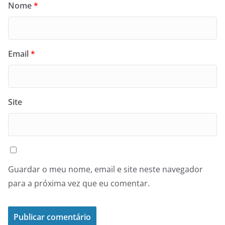
Nome
*
Email
*
Site
Guardar o meu nome, email e site neste navegador
para a próxima vez que eu comentar.