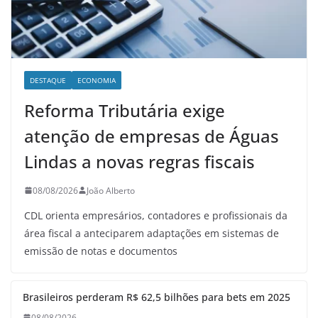
DESTAQUE
ECONOMIA
Reforma Tributária exige
atenção de empresas de Águas
Lindas a novas regras fiscais
08/08/2026
João Alberto
CDL orienta empresários, contadores e profissionais da
área fiscal a anteciparem adaptações em sistemas de
emissão de notas e documentos
Brasileiros perderam R$ 62,5 bilhões para bets em 2025
08/08/2026