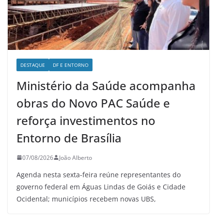
DESTAQUE
DF E ENTORNO
Ministério da Saúde acompanha
obras do Novo PAC Saúde e
reforça investimentos no
Entorno de Brasília
07/08/2026
João Alberto
Agenda nesta sexta-feira reúne representantes do
governo federal em Águas Lindas de Goiás e Cidade
Ocidental; municípios recebem novas UBS,