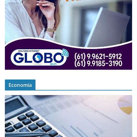
Economia