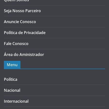
Seja Nosso Parceiro
Anuncie Conosco
Política de Privacidade
Fale Conosco
Área do Aministrador
Menu
Política
Nacional
Internacional