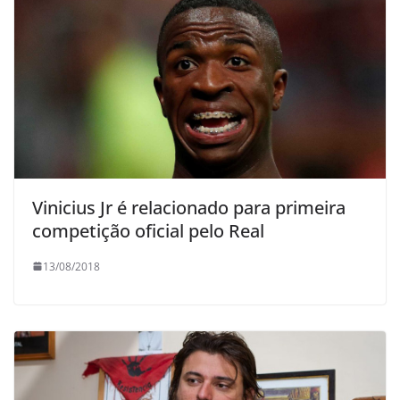
Vinicius Jr é relacionado para primeira
competição oficial pelo Real
13/08/2018