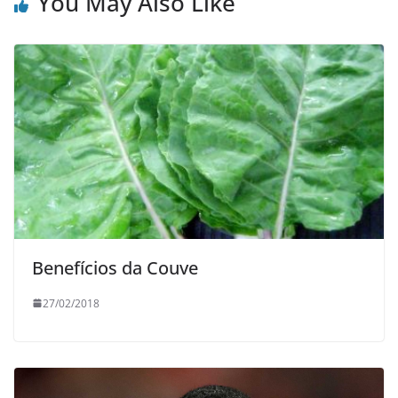
You May Also Like
Benefícios da Couve
27/02/2018