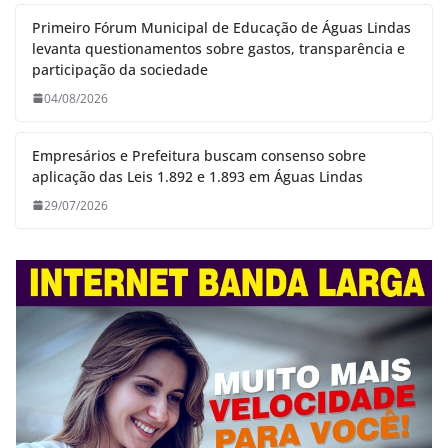
Primeiro Fórum Municipal de Educação de Águas Lindas
levanta questionamentos sobre gastos, transparência e
participação da sociedade
04/08/2026
Empresários e Prefeitura buscam consenso sobre
aplicação das Leis 1.892 e 1.893 em Águas Lindas
29/07/2026