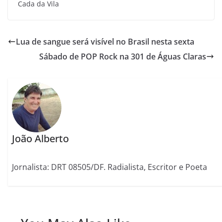
Cada da Vila
Lua de sangue será visível no Brasil nesta sexta
Sábado de POP Rock na 301 de Águas Claras
João Alberto
Jornalista: DRT 08505/DF. Radialista, Escritor e Poeta