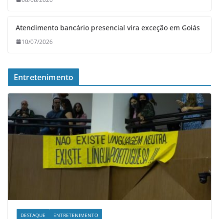
Atendimento bancário presencial vira exceção em Goiás
10/07/2026
Entretenimento
DESTAQUE
ENTRETENIMENTO