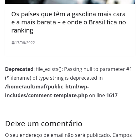
Os países que têm a gasolina mais cara
e a mais barata – e onde o Brasil fica no
ranking
17/06/2022
Deprecated
: file_exists(): Passing null to parameter #1
($filename) of type string is deprecated in
/home/aultimaf/public_html/wp-
includes/comment-template.php
on line
1617
Deixe um comentário
O seu endereço de email não será publicado.
Campos