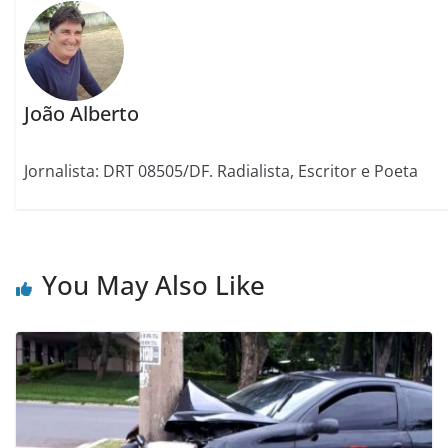
João Alberto
Jornalista: DRT 08505/DF. Radialista, Escritor e Poeta
You May Also Like