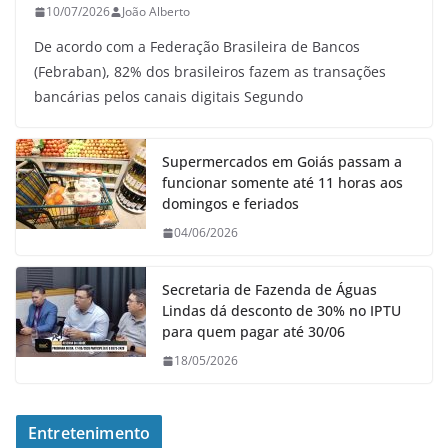
10/07/2026
João Alberto
De acordo com a Federação Brasileira de Bancos
(Febraban), 82% dos brasileiros fazem as transações
bancárias pelos canais digitais Segundo
Supermercados em Goiás passam a
funcionar somente até 11 horas aos
domingos e feriados
04/06/2026
Secretaria de Fazenda de Águas
Lindas dá desconto de 30% no IPTU
para quem pagar até 30/06
18/05/2026
Entretenimento