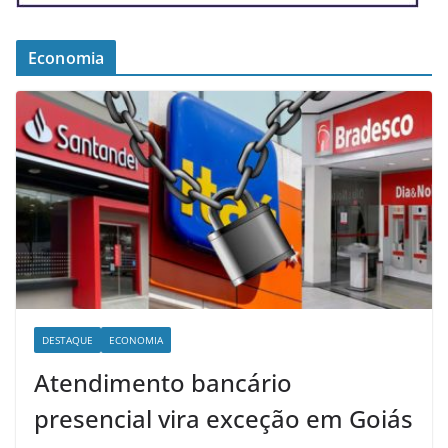
Economia
DESTAQUE
ECONOMIA
Atendimento bancário
presencial vira exceção em Goiás