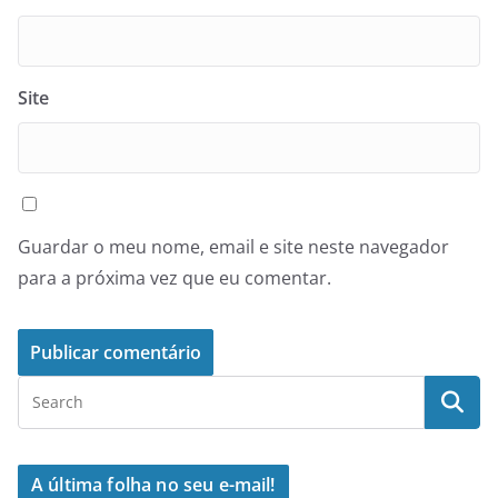
Site
Guardar o meu nome, email e site neste navegador
para a próxima vez que eu comentar.
A última folha no seu e-mail!