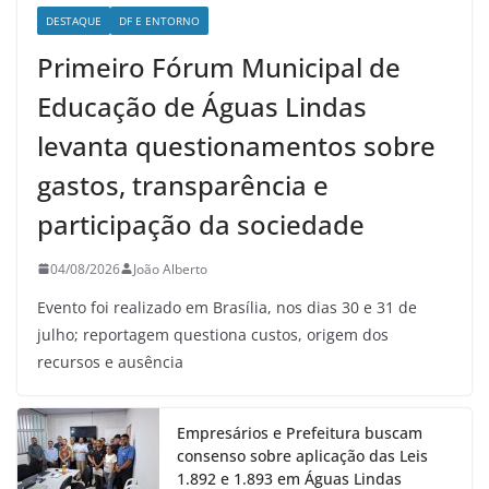
DESTAQUE
DF E ENTORNO
Primeiro Fórum Municipal de
Educação de Águas Lindas
levanta questionamentos sobre
gastos, transparência e
participação da sociedade
04/08/2026
João Alberto
Evento foi realizado em Brasília, nos dias 30 e 31 de
julho; reportagem questiona custos, origem dos
recursos e ausência
Empresários e Prefeitura buscam
consenso sobre aplicação das Leis
1.892 e 1.893 em Águas Lindas