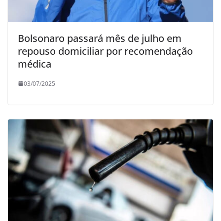
Bolsonaro passará mês de julho em
repouso domiciliar por recomendação
médica
03/07/2025