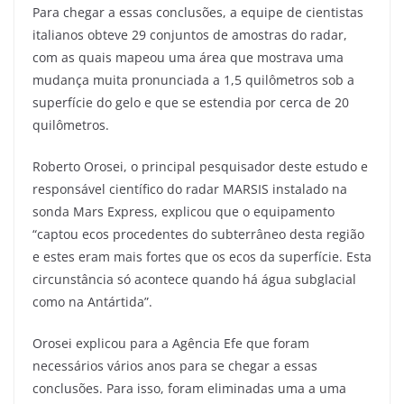
Para chegar a essas conclusões, a equipe de cientistas
italianos obteve 29 conjuntos de amostras do radar,
com as quais mapeou uma área que mostrava uma
mudança muita pronunciada a 1,5 quilômetros sob a
superfície do gelo e que se estendia por cerca de 20
quilômetros.
Roberto Orosei, o principal pesquisador deste estudo e
responsável científico do radar MARSIS instalado na
sonda Mars Express, explicou que o equipamento
“captou ecos procedentes do subterrâneo desta região
e estes eram mais fortes que os ecos da superfície. Esta
circunstância só acontece quando há água subglacial
como na Antártida”.
Orosei explicou para a Agência Efe que foram
necessários vários anos para se chegar a essas
conclusões. Para isso, foram eliminadas uma a uma