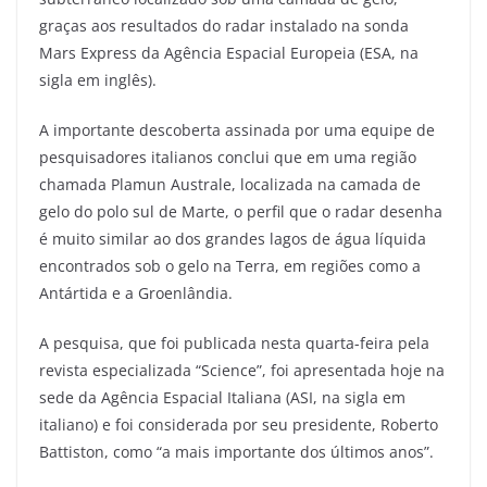
graças aos resultados do radar instalado na sonda
Mars Express da Agência Espacial Europeia (ESA, na
sigla em inglês).
A importante descoberta assinada por uma equipe de
pesquisadores italianos conclui que em uma região
chamada Plamun Australe, localizada na camada de
gelo do polo sul de Marte, o perfil que o radar desenha
é muito similar ao dos grandes lagos de água líquida
encontrados sob o gelo na Terra, em regiões como a
Antártida e a Groenlândia.
A pesquisa, que foi publicada nesta quarta-feira pela
revista especializada “Science”, foi apresentada hoje na
sede da Agência Espacial Italiana (ASI, na sigla em
italiano) e foi considerada por seu presidente, Roberto
Battiston, como “a mais importante dos últimos anos”.