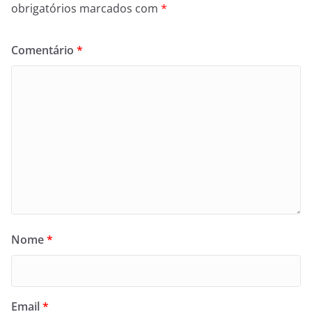
obrigatórios marcados com
*
Comentário
*
Nome
*
Email
*