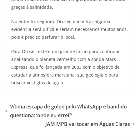
graças à salinidade.
No entanto, segundo Orosei, encontrar alguma
evidência será difícil e seriam necessários muitos anos,
pois é preciso perfurar o local.
Para Orosei, este é um grande início para continuar
analisando o planeta vermelho com a sonda Mars
Express, que foi lançada em 2003 com o objetivo de
estudar a atmosfera marciana, sua geologia e para
buscar vestígios de água.
Vítima escapa de golpe pelo WhatsApp e bandido
questiona: ‘onde eu errei?’
JAM MPB vai tocar em Águas Claras