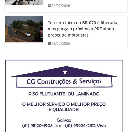
29/07/2026
Terceira faixa da BR-070 é liberada,
mas gargalo próximo à PRF ainda
preocupa motoristas
18/07/2026