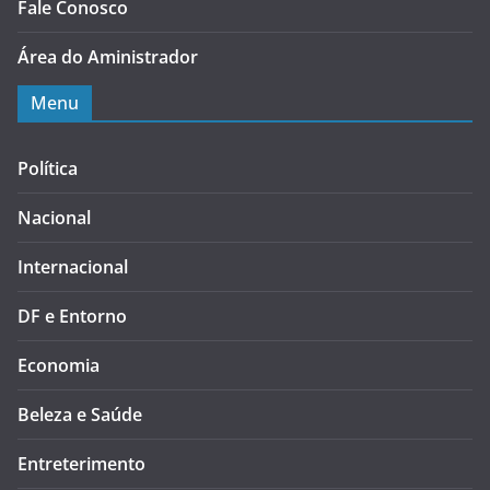
Fale Conosco
Área do Aministrador
Menu
Política
Nacional
Internacional
DF e Entorno
Economia
Beleza e Saúde
Entreterimento