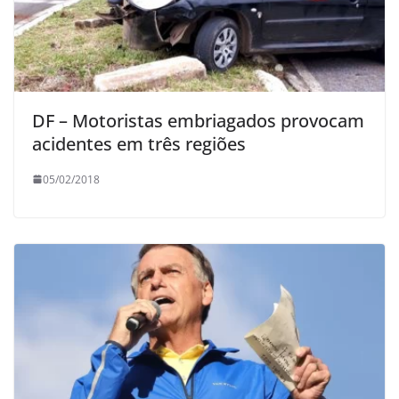
DF – Motoristas embriagados provocam
acidentes em três regiões
05/02/2018