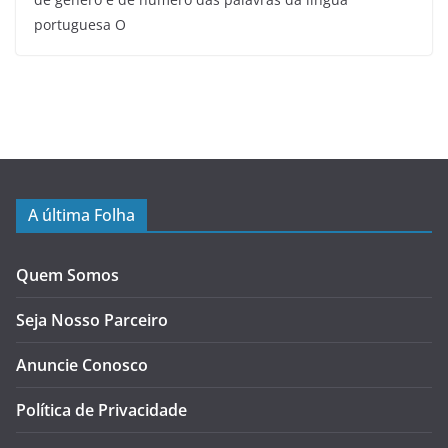
portuguesa O
A última Folha
Quem Somos
Seja Nosso Parceiro
Anuncie Conosco
Política de Privacidade