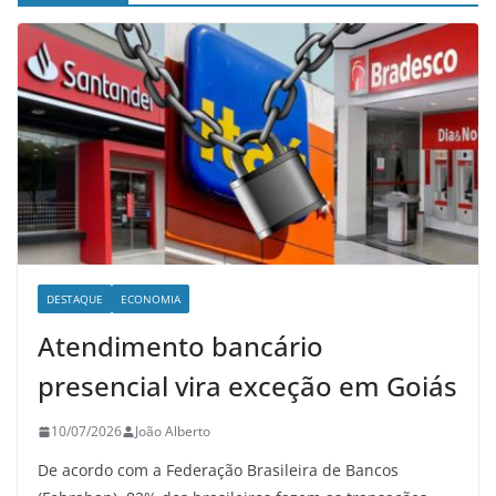
DESTAQUE
ECONOMIA
Atendimento bancário
presencial vira exceção em Goiás
10/07/2026
João Alberto
De acordo com a Federação Brasileira de Bancos