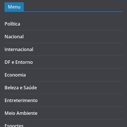
Menu
Política
Nacional
Internacional
DF e Entorno
Economia
Beleza e Saúde
Entreterimento
Meio Ambiente
Esportes