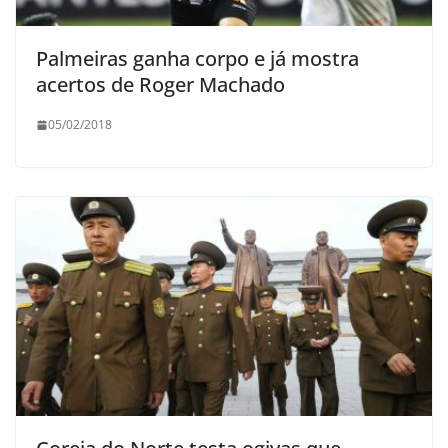
Palmeiras ganha corpo e já mostra
acertos de Roger Machado
05/02/2018