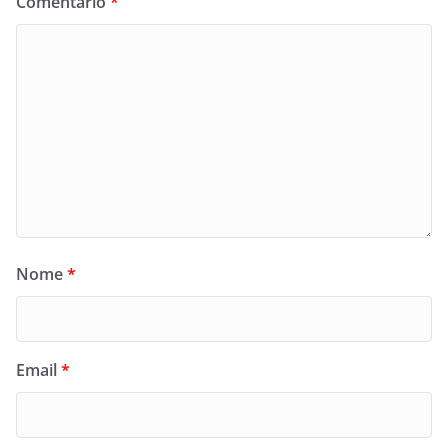
Comentário
*
Nome
*
Email
*