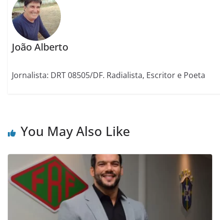
João Alberto
Jornalista: DRT 08505/DF. Radialista, Escritor e Poeta
You May Also Like