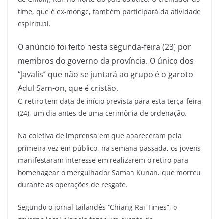
time, que é ex-monge, também participará da atividade
espiritual.
O anúncio foi feito nesta segunda-feira (23) por
membros do governo da província. O único dos
“Javalis” que não se juntará ao grupo é o garoto
Adul Sam-on, que é cristão.
O retiro tem data de início prevista para esta terça-feira
(24), um dia antes de uma cerimônia de ordenação.
Na coletiva de imprensa em que apareceram pela
primeira vez em público, na semana passada, os jovens
manifestaram interesse em realizarem o retiro para
homenagear o mergulhador Saman Kunan, que morreu
durante as operações de resgate.
Segundo o jornal tailandês “Chiang Rai Times”, o