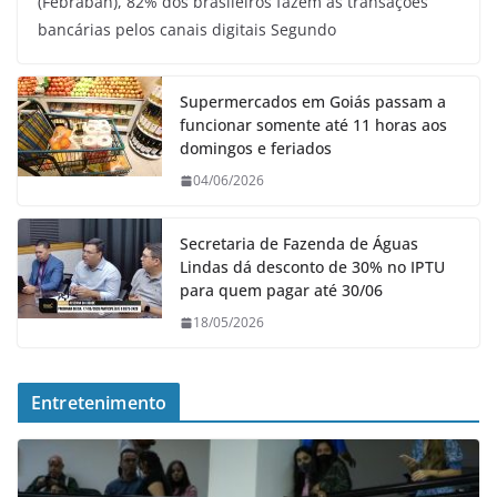
(Febraban), 82% dos brasileiros fazem as transações
bancárias pelos canais digitais Segundo
Supermercados em Goiás passam a
funcionar somente até 11 horas aos
domingos e feriados
04/06/2026
Secretaria de Fazenda de Águas
Lindas dá desconto de 30% no IPTU
para quem pagar até 30/06
18/05/2026
Entretenimento