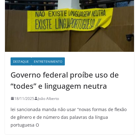
DESTAQUE
ENTRETENIMENTO
Governo federal proíbe uso de
“todes” e linguagem neutra
18/11/2025
João Alberto
lei sancionada manda não usar “novas formas de flexão
de gênero e de número das palavras da língua
portuguesa O