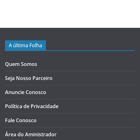
A última Folha
Quem Somos
Seja Nosso Parceiro
Anuncie Conosco
Política de Privacidade
Fale Conosco
Área do Aministrador