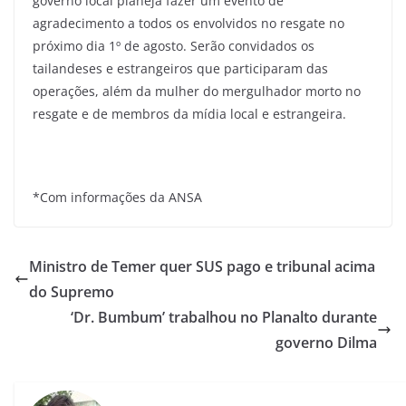
governo local planeja fazer um evento de
agradecimento a todos os envolvidos no resgate no
próximo dia 1º de agosto. Serão convidados os
tailandeses e estrangeiros que participaram das
operações, além da mulher do mergulhador morto no
resgate e de membros da mídia local e estrangeira.
*Com informações da ANSA
Ministro de Temer quer SUS pago e tribunal acima
do Supremo
‘Dr. Bumbum’ trabalhou no Planalto durante
governo Dilma