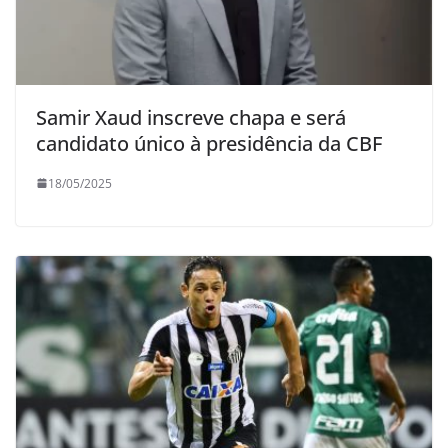
Samir Xaud inscreve chapa e será
candidato único à presidência da CBF
18/05/2025