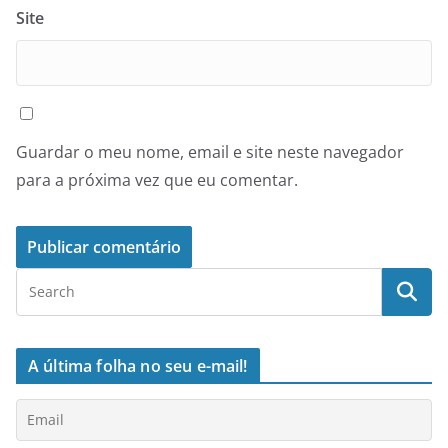
Site
Guardar o meu nome, email e site neste navegador
para a próxima vez que eu comentar.
A última folha no seu e-mail!