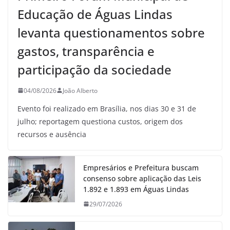
Educação de Águas Lindas
levanta questionamentos sobre
gastos, transparência e
participação da sociedade
04/08/2026
João Alberto
Evento foi realizado em Brasília, nos dias 30 e 31 de
julho; reportagem questiona custos, origem dos
recursos e ausência
Empresários e Prefeitura buscam
consenso sobre aplicação das Leis
1.892 e 1.893 em Águas Lindas
29/07/2026