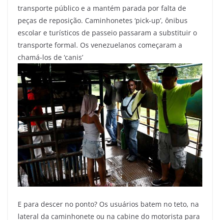
transporte público e a mantém parada por falta de
peças de reposição. Caminhonetes ‘pick-up’, ônibus
escolar e turísticos de passeio passaram a substituir o
transporte formal. Os venezuelanos começaram a
chamá-los de ‘canis’
E para descer no ponto? Os usuários batem no teto, na
lateral da caminhonete ou na cabine do motorista para