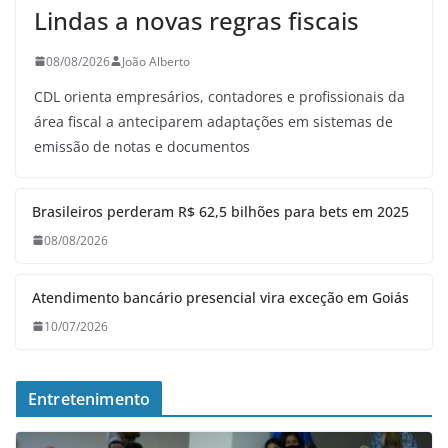
Lindas a novas regras fiscais
08/08/2026
João Alberto
CDL orienta empresários, contadores e profissionais da
área fiscal a anteciparem adaptações em sistemas de
emissão de notas e documentos
Brasileiros perderam R$ 62,5 bilhões para bets em 2025
08/08/2026
Atendimento bancário presencial vira exceção em Goiás
10/07/2026
Entretenimento