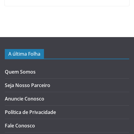
A última Folha
Quem Somos
Seja Nosso Parceiro
Anuncie Conosco
Política de Privacidade
Fale Conosco