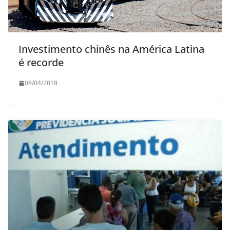
Investimento chinês na América Latina
é recorde
08/04/2018