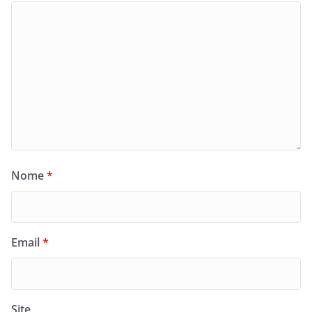
Nome
*
Email
*
Site