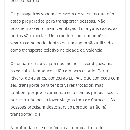
pessoa por dia
Os passageiros sobem e descem de veículos que não
estão preparados para transportar pessoas. Não
possuem assento, nem ventilação. Em alguns casos, as
portas vão abertas. Uma mulher com um bebê se
segura como pode dentro de um caminhão utilizado
como transporte coletivo na cidade de Valência
Os usuários não viajam nas melhores condições, mas
os veículos tampouco estão em bom estado. Darío
Rivero, de 45 anos, contou ao EL PAÍS que começou com
seu transporte para ter bolívares trocados, mas
também porque o caminhão está com os pneus lisos e,
por isso, não posso fazer viagens fora de Caracas. “As
pessoas precisam deste serviço porque já não há
transporte”, diz
A profunda crise econômica arruinou a frota do