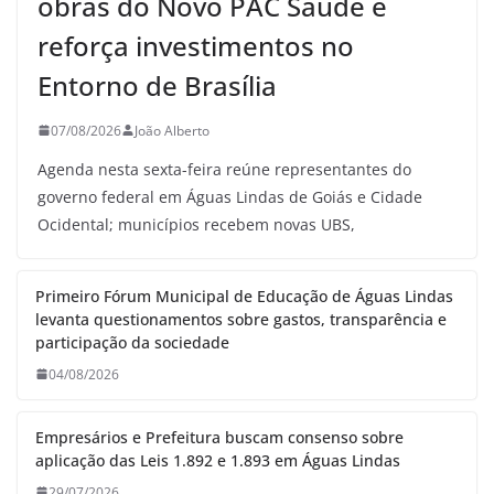
obras do Novo PAC Saúde e
reforça investimentos no
Entorno de Brasília
07/08/2026
João Alberto
Agenda nesta sexta-feira reúne representantes do
governo federal em Águas Lindas de Goiás e Cidade
Ocidental; municípios recebem novas UBS,
Primeiro Fórum Municipal de Educação de Águas Lindas
levanta questionamentos sobre gastos, transparência e
participação da sociedade
04/08/2026
Empresários e Prefeitura buscam consenso sobre
aplicação das Leis 1.892 e 1.893 em Águas Lindas
29/07/2026