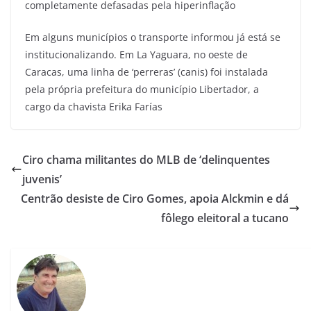
completamente defasadas pela hiperinflação
Em alguns municípios o transporte informou já está se
institucionalizando. Em La Yaguara, no oeste de
Caracas, uma linha de ‘perreras’ (canis) foi instalada
pela própria prefeitura do município Libertador, a
cargo da chavista Erika Farías
Ciro chama militantes do MLB de ‘delinquentes
juvenis’
Centrão desiste de Ciro Gomes, apoia Alckmin e dá
fôlego eleitoral a tucano