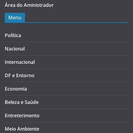
Área do Aministrador
Menu
Política
Nacional
Internacional
DF e Entorno
Economia
Beleza e Saúde
Entreterimento
Meio Ambiente