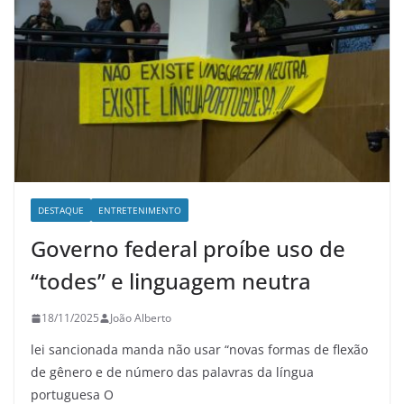
DESTAQUE
ENTRETENIMENTO
Governo federal proíbe uso de
“todes” e linguagem neutra
18/11/2025
João Alberto
lei sancionada manda não usar “novas formas de flexão
de gênero e de número das palavras da língua
portuguesa O