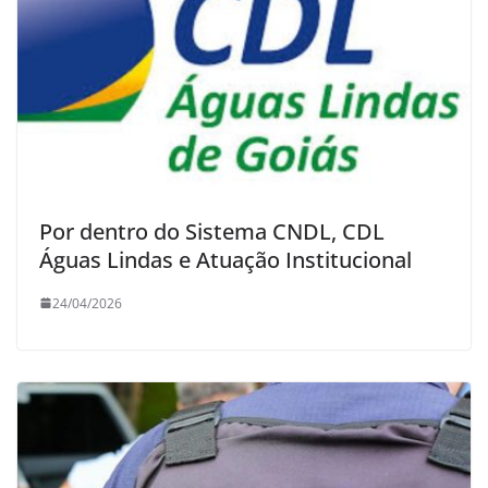
Por dentro do Sistema CNDL, CDL
Águas Lindas e Atuação Institucional
24/04/2026