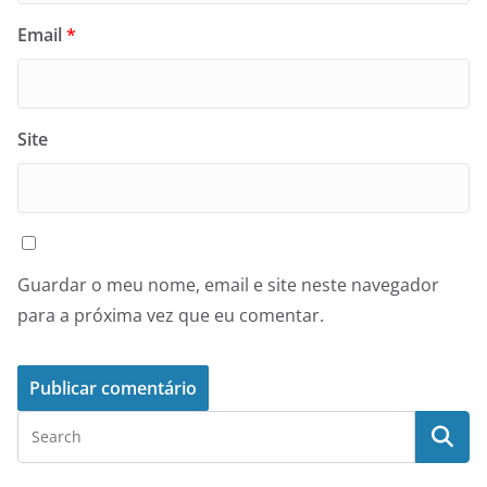
Email
*
Site
Guardar o meu nome, email e site neste navegador
para a próxima vez que eu comentar.