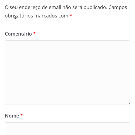
O seu endereço de email não será publicado.
Campos
obrigatórios marcados com
*
Comentário
*
Nome
*