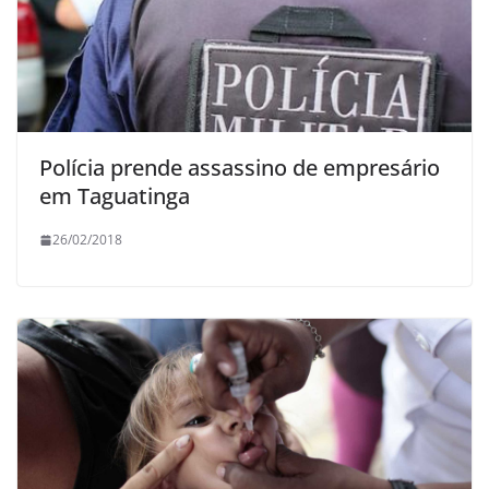
Polícia prende assassino de empresário
em Taguatinga
26/02/2018