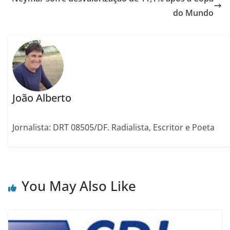
do Mundo
João Alberto
Jornalista: DRT 08505/DF. Radialista, Escritor e Poeta
You May Also Like