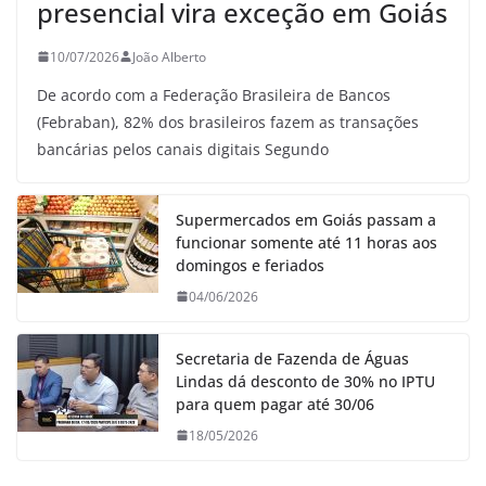
presencial vira exceção em Goiás
10/07/2026
João Alberto
De acordo com a Federação Brasileira de Bancos
(Febraban), 82% dos brasileiros fazem as transações
bancárias pelos canais digitais Segundo
Supermercados em Goiás passam a
funcionar somente até 11 horas aos
domingos e feriados
04/06/2026
Secretaria de Fazenda de Águas
Lindas dá desconto de 30% no IPTU
para quem pagar até 30/06
18/05/2026