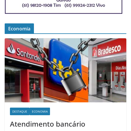
Economia
DESTAQUE
ECONOMIA
Atendimento bancário