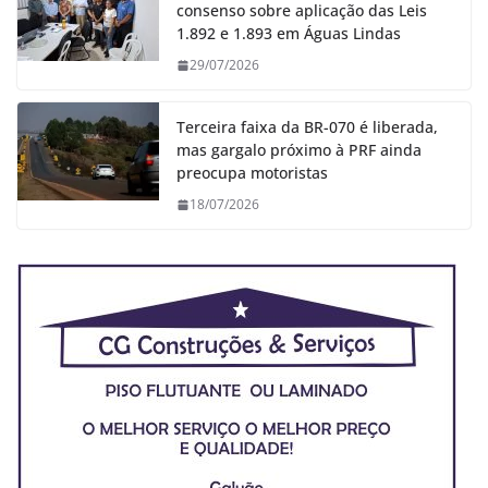
consenso sobre aplicação das Leis
1.892 e 1.893 em Águas Lindas
29/07/2026
Terceira faixa da BR-070 é liberada,
mas gargalo próximo à PRF ainda
preocupa motoristas
18/07/2026