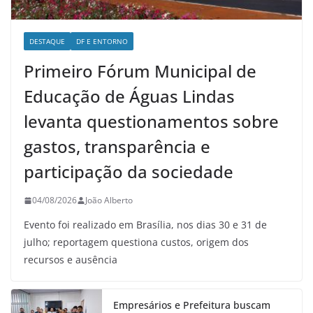
DESTAQUE
DF E ENTORNO
Primeiro Fórum Municipal de
Educação de Águas Lindas
levanta questionamentos sobre
gastos, transparência e
participação da sociedade
04/08/2026
João Alberto
Evento foi realizado em Brasília, nos dias 30 e 31 de
julho; reportagem questiona custos, origem dos
recursos e ausência
Empresários e Prefeitura buscam