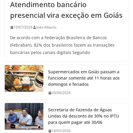
Atendimento bancário
presencial vira exceção em Goiás
10/07/2026
João Alberto
De acordo com a Federação Brasileira de Bancos
(Febraban), 82% dos brasileiros fazem as transações
bancárias pelos canais digitais Segundo
Supermercados em Goiás passam a
funcionar somente até 11 horas aos
domingos e feriados
04/06/2026
Secretaria de Fazenda de Águas
Lindas dá desconto de 30% no IPTU
para quem pagar até 30/06
18/05/2026