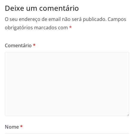
Deixe um comentário
O seu endereço de email não será publicado.
Campos
obrigatórios marcados com
*
Comentário
*
Nome
*