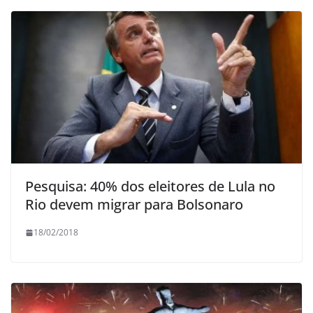
Pesquisa: 40% dos eleitores de Lula no
Rio devem migrar para Bolsonaro
18/02/2018