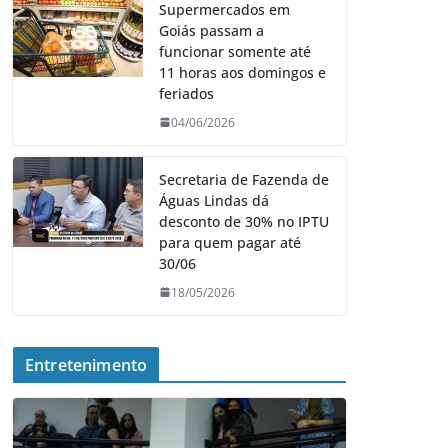
Supermercados em
Goiás passam a
funcionar somente até
11 horas aos domingos e
feriados
04/06/2026
Secretaria de Fazenda de
Águas Lindas dá
desconto de 30% no IPTU
para quem pagar até
30/06
18/05/2026
Entretenimento