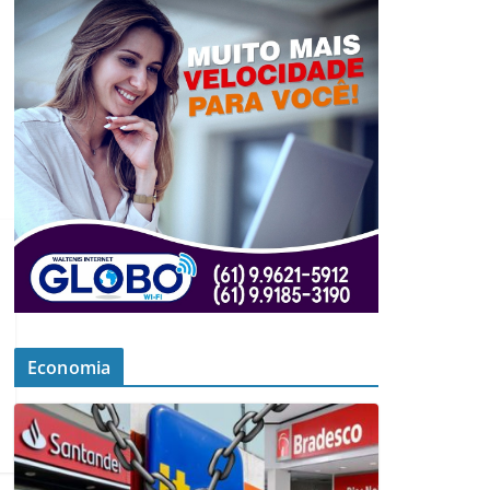
Economia