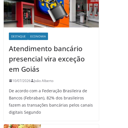
DESTAQUE
ECONOMIA
Atendimento bancário
presencial vira exceção
em Goiás
10/07/2026
João Alberto
De acordo com a Federação Brasileira de
Bancos (Febraban), 82% dos brasileiros
fazem as transações bancárias pelos canais
digitais Segundo