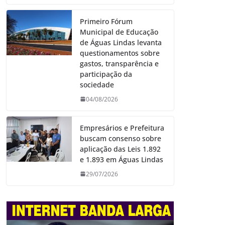
Primeiro Fórum
Municipal de Educação
de Águas Lindas levanta
questionamentos sobre
gastos, transparência e
participação da
sociedade
04/08/2026
Empresários e Prefeitura
buscam consenso sobre
aplicação das Leis 1.892
e 1.893 em Águas Lindas
29/07/2026