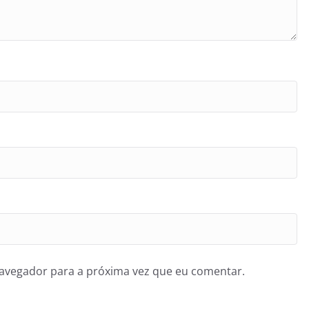
navegador para a próxima vez que eu comentar.