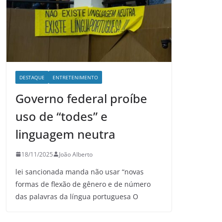
DESTAQUE
ENTRETENIMENTO
Governo federal proíbe
uso de “todes” e
linguagem neutra
18/11/2025
João Alberto
lei sancionada manda não usar “novas
formas de flexão de gênero e de número
das palavras da língua portuguesa O