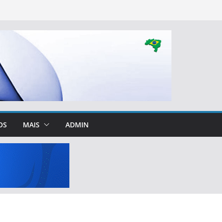
OS
MAIS
ADMIN