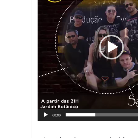
00:00