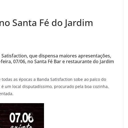
 no Santa Fé do Jardim
Satisfaction, que dispensa maiores apresentações,
eira, 07/06, no Santa Fé Bar e restaurante do Jardim
odas as épocas a Banda Satisfaction sobe ao palco do
sa é um local disputadíssimo, procurado pela boa cozinha,
entada.