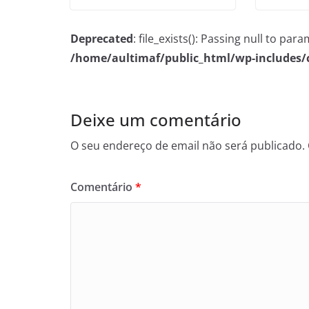
Deprecated
: file_exists(): Passing null to pa
/home/aultimaf/public_html/wp-includes
Deixe um comentário
O seu endereço de email não será publicado.
Comentário
*