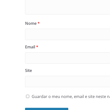
Nome
*
Email
*
Site
Guardar o meu nome, email e site neste 