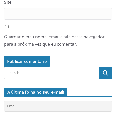
Site
Guardar o meu nome, email e site neste navegador
para a próxima vez que eu comentar.
A última folha no seu e-mail!