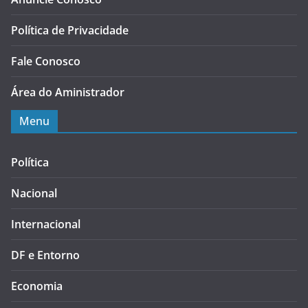
Política de Privacidade
Fale Conosco
Área do Aministrador
Menu
Política
Nacional
Internacional
DF e Entorno
Economia