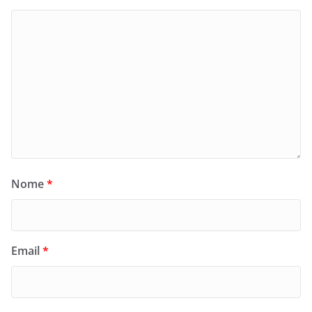
Nome
*
Email
*