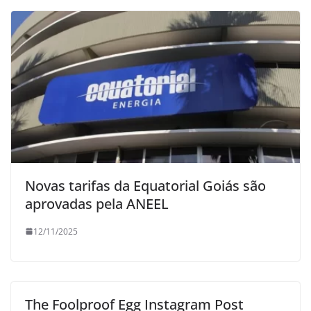
Novas tarifas da Equatorial Goiás são
aprovadas pela ANEEL
12/11/2025
The Foolproof Egg Instagram Post