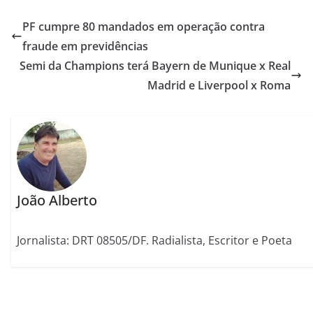
PF cumpre 80 mandados em operação contra
fraude em previdências
Semi da Champions terá Bayern de Munique x Real
Madrid e Liverpool x Roma
João Alberto
Jornalista: DRT 08505/DF. Radialista, Escritor e Poeta