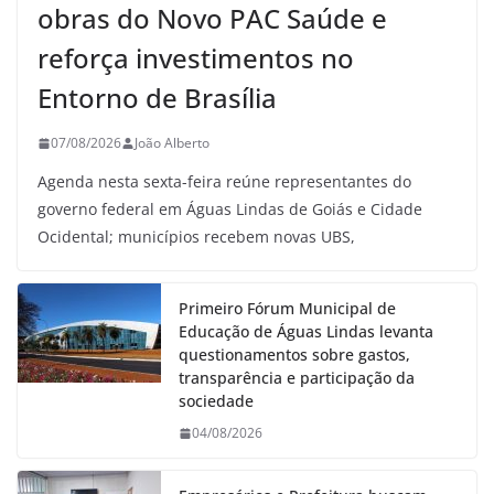
obras do Novo PAC Saúde e
reforça investimentos no
Entorno de Brasília
07/08/2026
João Alberto
Agenda nesta sexta-feira reúne representantes do
governo federal em Águas Lindas de Goiás e Cidade
Ocidental; municípios recebem novas UBS,
Primeiro Fórum Municipal de
Educação de Águas Lindas levanta
questionamentos sobre gastos,
transparência e participação da
sociedade
04/08/2026