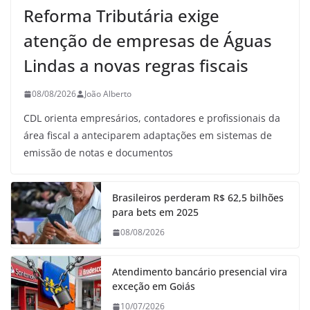
Reforma Tributária exige
atenção de empresas de Águas
Lindas a novas regras fiscais
08/08/2026
João Alberto
CDL orienta empresários, contadores e profissionais da
área fiscal a anteciparem adaptações em sistemas de
emissão de notas e documentos
Brasileiros perderam R$ 62,5 bilhões
para bets em 2025
08/08/2026
Atendimento bancário presencial vira
exceção em Goiás
10/07/2026