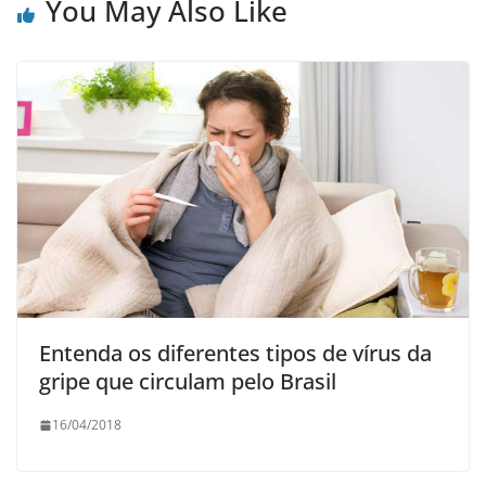
You May Also Like
Entenda os diferentes tipos de vírus da
gripe que circulam pelo Brasil
16/04/2018