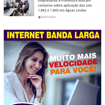
Empresários e Prefeitura buscam
consenso sobre aplicação das Leis
1.892 e 1.893 em Águas Lindas
29/07/2026