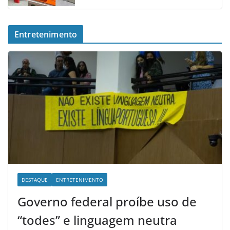
Entretenimento
DESTAQUE
ENTRETENIMENTO
Governo federal proíbe uso de
“todes” e linguagem neutra