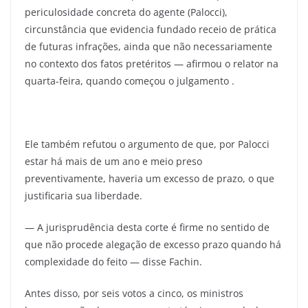
periculosidade concreta do agente (Palocci),
circunstância que evidencia fundado receio de prática
de futuras infrações, ainda que não necessariamente
no contexto dos fatos pretéritos — afirmou o relator na
quarta-feira, quando começou o julgamento .
Ele também refutou o argumento de que, por Palocci
estar há mais de um ano e meio preso
preventivamente, haveria um excesso de prazo, o que
justificaria sua liberdade.
— A jurisprudência desta corte é firme no sentido de
que não procede alegação de excesso prazo quando há
complexidade do feito — disse Fachin.
Antes disso, por seis votos a cinco, os ministros