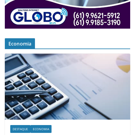
Economia
DESTAQUE
ECONOMIA