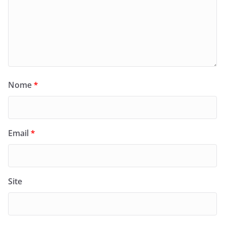
Nome
*
Email
*
Site