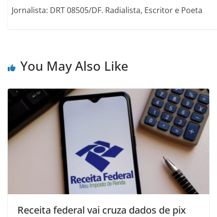
Jornalista: DRT 08505/DF. Radialista, Escritor e Poeta
You May Also Like
Receita federal vai cruza dados de pix