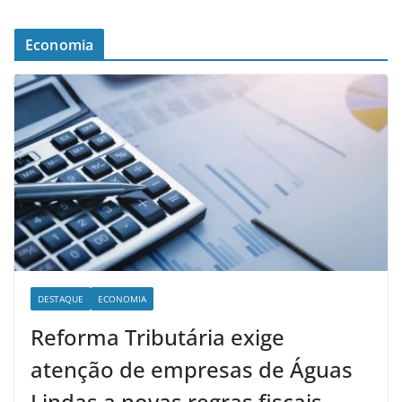
Economia
DESTAQUE
ECONOMIA
Reforma Tributária exige
atenção de empresas de Águas
Lindas a novas regras fiscais