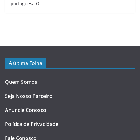
portuguesa O
A última Folha
Quem Somos
Seja Nosso Parceiro
Anuncie Conosco
Política de Privacidade
Fale Conosco