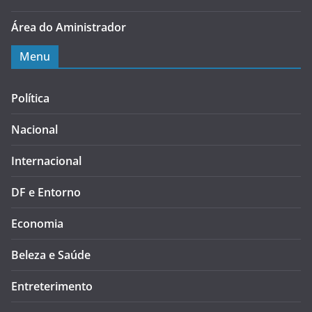
Área do Aministrador
Menu
Política
Nacional
Internacional
DF e Entorno
Economia
Beleza e Saúde
Entreterimento