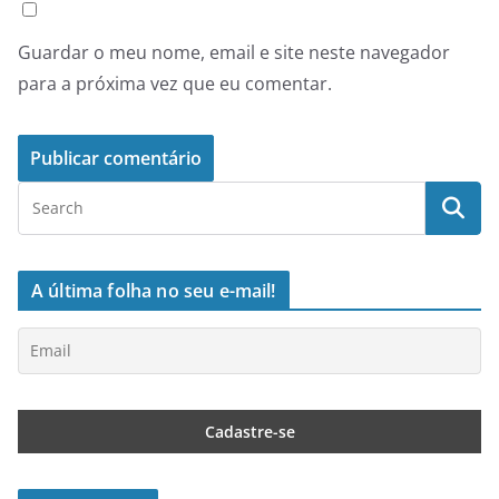
Guardar o meu nome, email e site neste navegador
para a próxima vez que eu comentar.
A última folha no seu e-mail!