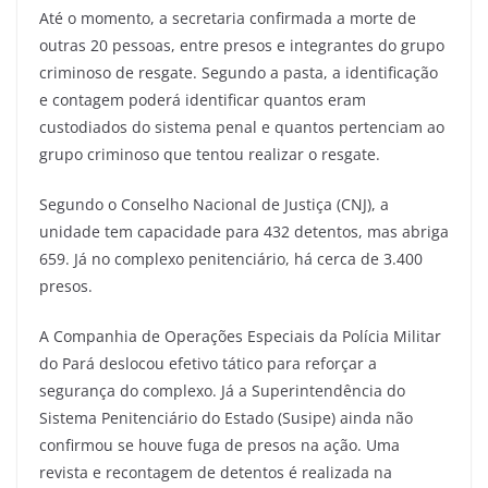
Até o momento, a secretaria confirmada a morte de
outras 20 pessoas, entre presos e integrantes do grupo
criminoso de resgate. Segundo a pasta, a identificação
e contagem poderá identificar quantos eram
custodiados do sistema penal e quantos pertenciam ao
grupo criminoso que tentou realizar o resgate.
Segundo o Conselho Nacional de Justiça (CNJ), a
unidade tem capacidade para 432 detentos, mas abriga
659. Já no complexo penitenciário, há cerca de 3.400
presos.
A Companhia de Operações Especiais da Polícia Militar
do Pará deslocou efetivo tático para reforçar a
segurança do complexo. Já a Superintendência do
Sistema Penitenciário do Estado (Susipe) ainda não
confirmou se houve fuga de presos na ação. Uma
revista e recontagem de detentos é realizada na