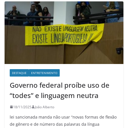
DESTAQUE
ENTRETENIMENTO
Governo federal proíbe uso de
“todes” e linguagem neutra
18/11/2025
João Alberto
lei sancionada manda não usar “novas formas de flexão
de gênero e de número das palavras da língua