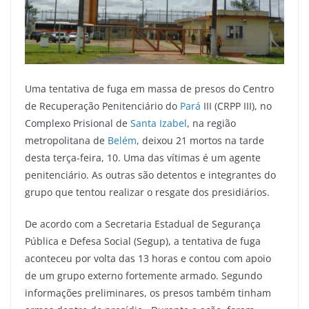
Uma tentativa de fuga em massa de presos do Centro
de Recuperação Penitenciário do
Pará
III (CRPP III), no
Complexo Prisional de
Santa Izabel
, na região
metropolitana de
Belém
, deixou 21 mortos na tarde
desta terça-feira, 10. Uma das vítimas é um agente
penitenciário. As outras são detentos e integrantes do
grupo que tentou realizar o resgate dos presidiários.
De acordo com a Secretaria Estadual de Segurança
Pública e Defesa Social (Segup), a tentativa de fuga
aconteceu por volta das 13 horas e contou com apoio
de um grupo externo fortemente armado. Segundo
informações preliminares, os presos também tinham