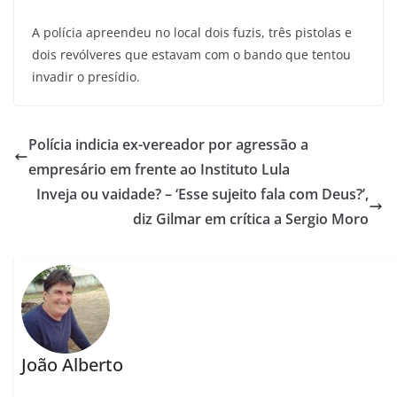
A polícia apreendeu no local dois fuzis, três pistolas e
dois revólveres que estavam com o bando que tentou
invadir o presídio.
Polícia indicia ex-vereador por agressão a
empresário em frente ao Instituto Lula
Inveja ou vaidade? – ‘Esse sujeito fala com Deus?’,
diz Gilmar em crítica a Sergio Moro
João Alberto