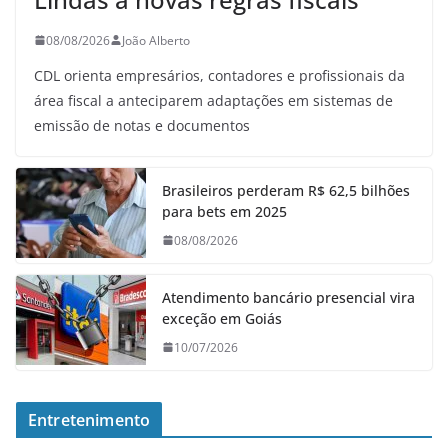
08/08/2026
João Alberto
CDL orienta empresários, contadores e profissionais da
área fiscal a anteciparem adaptações em sistemas de
emissão de notas e documentos
Brasileiros perderam R$ 62,5 bilhões
para bets em 2025
08/08/2026
Atendimento bancário presencial vira
exceção em Goiás
10/07/2026
Entretenimento