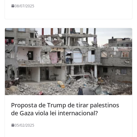
08/07/2025
Proposta de Trump de tirar palestinos
de Gaza viola lei internacional?
05/02/2025