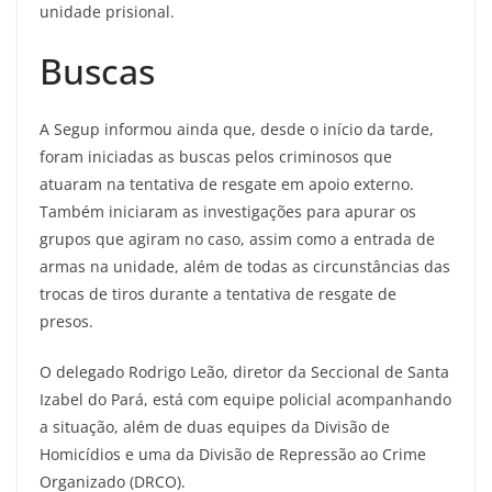
unidade prisional.
Buscas
A Segup informou ainda que, desde o início da tarde,
foram iniciadas as buscas pelos criminosos que
atuaram na tentativa de resgate em apoio externo.
Também iniciaram as investigações para apurar os
grupos que agiram no caso, assim como a entrada de
armas na unidade, além de todas as circunstâncias das
trocas de tiros durante a tentativa de resgate de
presos.
O delegado Rodrigo Leão, diretor da Seccional de Santa
Izabel do Pará, está com equipe policial acompanhando
a situação, além de duas equipes da Divisão de
Homicídios e uma da Divisão de Repressão ao Crime
Organizado (DRCO).