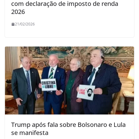
com declaração de imposto de renda
2026
21/02/2026
Trump após fala sobre Bolsonaro e Lula
se manifesta