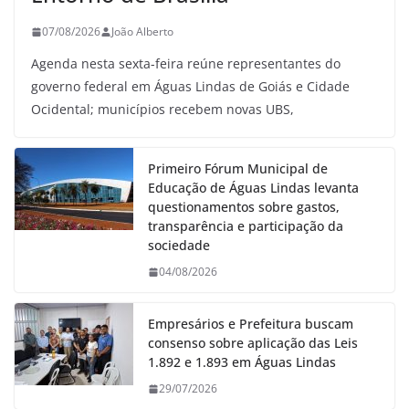
07/08/2026
João Alberto
Agenda nesta sexta-feira reúne representantes do
governo federal em Águas Lindas de Goiás e Cidade
Ocidental; municípios recebem novas UBS,
Primeiro Fórum Municipal de
Educação de Águas Lindas levanta
questionamentos sobre gastos,
transparência e participação da
sociedade
04/08/2026
Empresários e Prefeitura buscam
consenso sobre aplicação das Leis
1.892 e 1.893 em Águas Lindas
29/07/2026