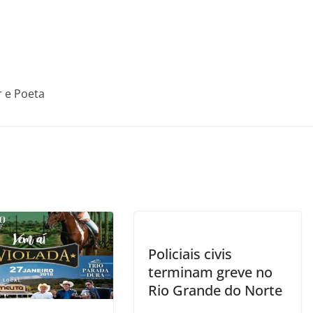
r e Poeta
Policiais civis
terminam greve no
Rio Grande do Norte