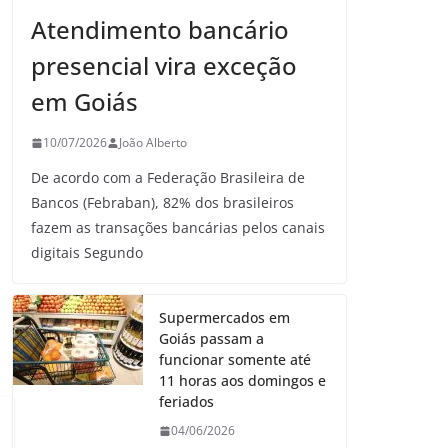
Atendimento bancário
presencial vira exceção
em Goiás
10/07/2026
João Alberto
De acordo com a Federação Brasileira de
Bancos (Febraban), 82% dos brasileiros
fazem as transações bancárias pelos canais
digitais Segundo
Supermercados em
Goiás passam a
funcionar somente até
11 horas aos domingos e
feriados
04/06/2026