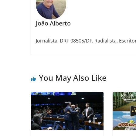
João Alberto
Jornalista: DRT 08505/DF. Radialista, Escrito
You May Also Like