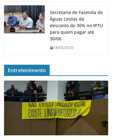
Secretaria de Fazenda de
Águas Lindas dá
desconto de 30% no IPTU
para quem pagar até
30/06
18/05/2026
Entretenimento