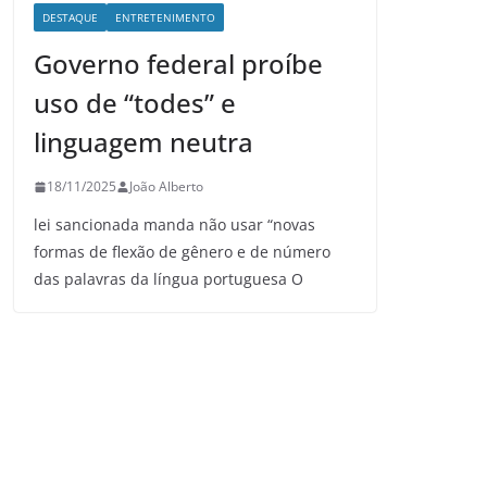
DESTAQUE
ENTRETENIMENTO
Governo federal proíbe
uso de “todes” e
linguagem neutra
18/11/2025
João Alberto
lei sancionada manda não usar “novas
formas de flexão de gênero e de número
das palavras da língua portuguesa O