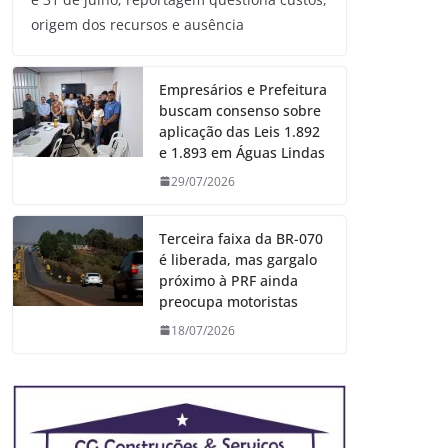
origem dos recursos e ausência
Empresários e Prefeitura
buscam consenso sobre
aplicação das Leis 1.892
e 1.893 em Águas Lindas
29/07/2026
Terceira faixa da BR-070
é liberada, mas gargalo
próximo à PRF ainda
preocupa motoristas
18/07/2026