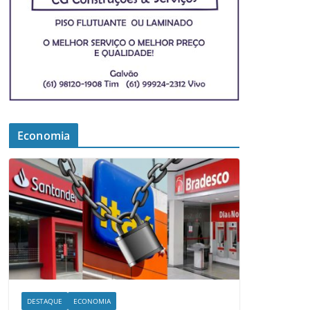
Economia
DESTAQUE
ECONOMIA