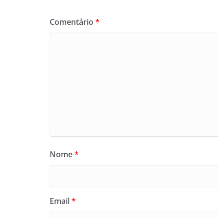
Comentário
*
Nome
*
Email
*