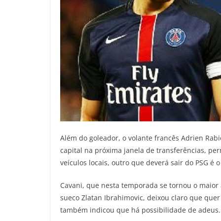
Além do goleador, o volante francês Adrien Rabi
capital na próxima janela de transferências, p
veículos locais, outro que deverá sair do PSG é 
Cavani, que nesta temporada se tornou o maior a
sueco Zlatan Ibrahimovic, deixou claro que quer
também indicou que há possibilidade de adeus.