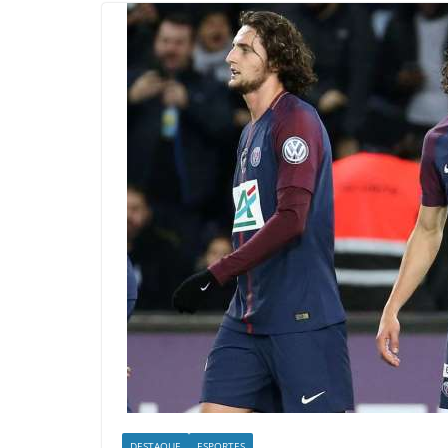
DESTAQUE
ESPORTES