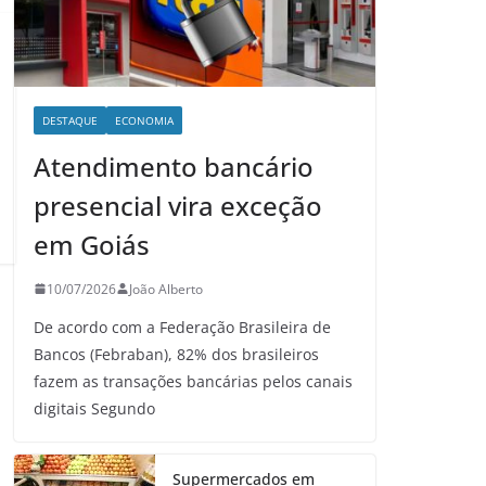
DESTAQUE
ECONOMIA
Atendimento bancário
presencial vira exceção
em Goiás
10/07/2026
João Alberto
De acordo com a Federação Brasileira de
Bancos (Febraban), 82% dos brasileiros
fazem as transações bancárias pelos canais
digitais Segundo
Supermercados em