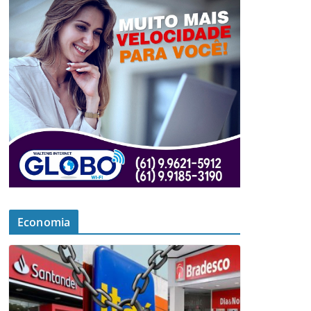
Economia