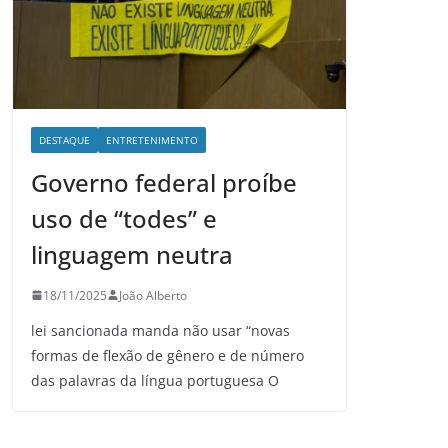
DESTAQUE
ENTRETENIMENTO
Governo federal proíbe
uso de “todes” e
linguagem neutra
18/11/2025
João Alberto
lei sancionada manda não usar “novas
formas de flexão de gênero e de número
das palavras da língua portuguesa O