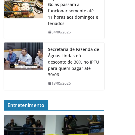
Goiás passam a
funcionar somente até
11 horas aos domingos e
feriados
04/06/2026
Secretaria de Fazenda de
Águas Lindas dá
desconto de 30% no IPTU
para quem pagar até
30/06
18/05/2026
Entretenimento