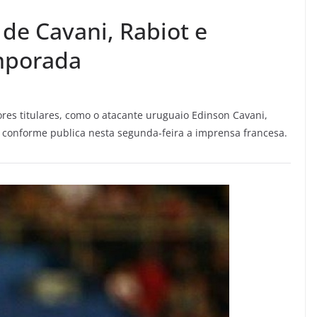
de Cavani, Rabiot e
emporada
es titulares, como o atacante uruguaio Edinson Cavani,
, conforme publica nesta segunda-feira a imprensa francesa.