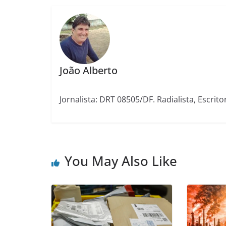
João Alberto
Jornalista: DRT 08505/DF. Radialista, Escrito
You May Also Like