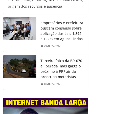
origem dos recursos e ausência
Empresários e Prefeitura
buscam consenso sobre
aplicação das Leis 1.892
e 1.893 em Águas Lindas
29/07/2026
Terceira faixa da BR-070
é liberada, mas gargalo
próximo à PRF ainda
preocupa motoristas
18/07/2026