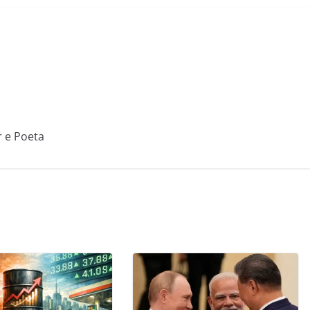
r e Poeta