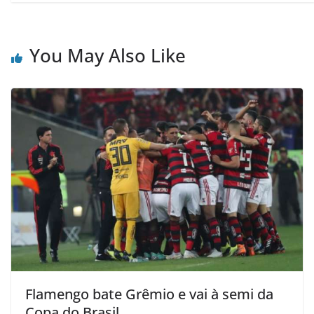
You May Also Like
Flamengo bate Grêmio e vai à semi da
Copa do Brasil