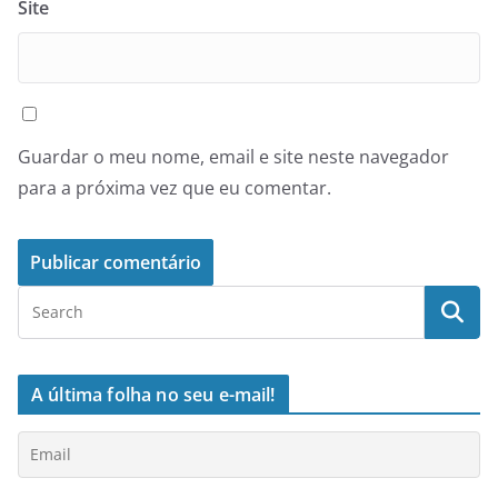
Site
Guardar o meu nome, email e site neste navegador
para a próxima vez que eu comentar.
A última folha no seu e-mail!