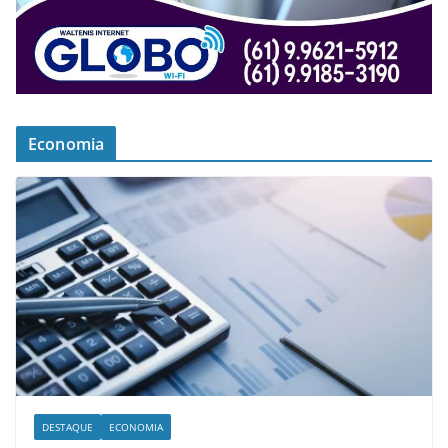
Economia
DESTAQUE
ECONOMIA