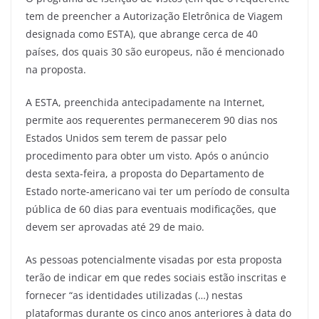
tem de preencher a Autorização Eletrônica de Viagem
designada como ESTA), que abrange cerca de 40
países, dos quais 30 são europeus, não é mencionado
na proposta.
A ESTA, preenchida antecipadamente na Internet,
permite aos requerentes permanecerem 90 dias nos
Estados Unidos sem terem de passar pelo
procedimento para obter um visto. Após o anúncio
desta sexta-feira, a proposta do Departamento de
Estado norte-americano vai ter um período de consulta
pública de 60 dias para eventuais modificações, que
devem ser aprovadas até 29 de maio.
As pessoas potencialmente visadas por esta proposta
terão de indicar em que redes sociais estão inscritas e
fornecer “as identidades utilizadas (…) nestas
plataformas durante os cinco anos anteriores à data do