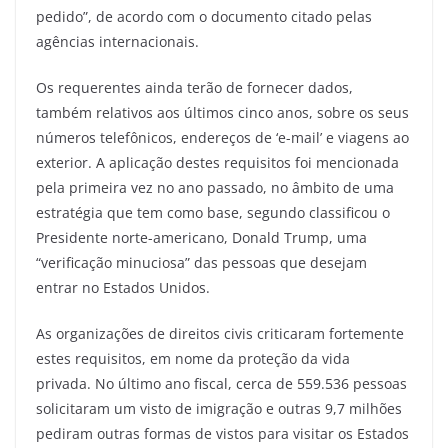
pedido”, de acordo com o documento citado pelas
agências internacionais.
Os requerentes ainda terão de fornecer dados,
também relativos aos últimos cinco anos, sobre os seus
números telefônicos, endereços de ‘e-mail’ e viagens ao
exterior. A aplicação destes requisitos foi mencionada
pela primeira vez no ano passado, no âmbito de uma
estratégia que tem como base, segundo classificou o
Presidente norte-americano, Donald Trump, uma
“verificação minuciosa” das pessoas que desejam
entrar no Estados Unidos.
As organizações de direitos civis criticaram fortemente
estes requisitos, em nome da proteção da vida
privada. No último ano fiscal, cerca de 559.536 pessoas
solicitaram um visto de imigração e outras 9,7 milhões
pediram outras formas de vistos para visitar os Estados