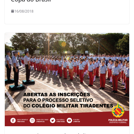
16/08/2018