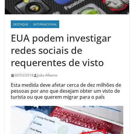
DESTAQUE
INTERNACIONAL
EUA podem investigar
redes sociais de
requerentes de visto
30/03/2018
João Alberto
Esta medida deve afetar cerca de dez milhões de
pessoas por ano que desejam obter um visto de
turista ou que querem migrar para o país