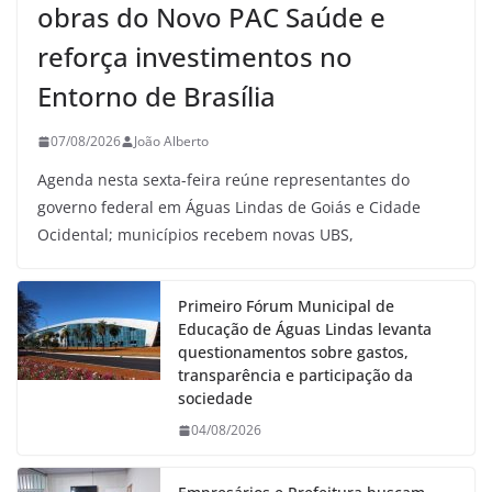
obras do Novo PAC Saúde e
reforça investimentos no
Entorno de Brasília
07/08/2026
João Alberto
Agenda nesta sexta-feira reúne representantes do
governo federal em Águas Lindas de Goiás e Cidade
Ocidental; municípios recebem novas UBS,
Primeiro Fórum Municipal de
Educação de Águas Lindas levanta
questionamentos sobre gastos,
transparência e participação da
sociedade
04/08/2026