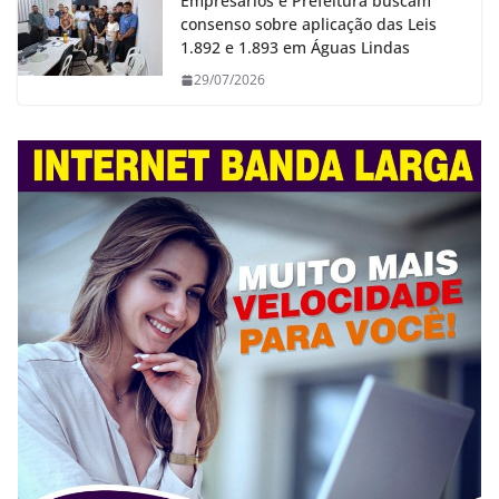
Empresários e Prefeitura buscam
consenso sobre aplicação das Leis
1.892 e 1.893 em Águas Lindas
29/07/2026