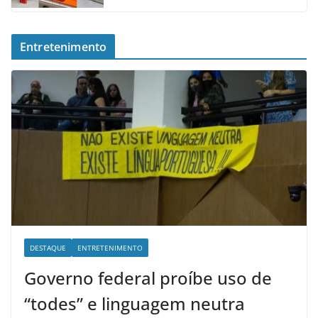
Entretenimento
DESTAQUE
ENTRETENIMENTO
Governo federal proíbe uso de
“todes” e linguagem neutra