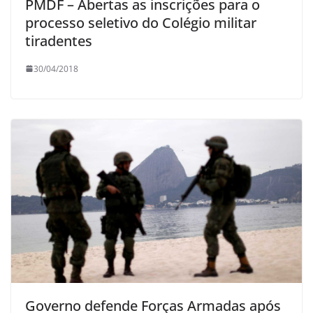
PMDF – Abertas as inscrições para o
processo seletivo do Colégio militar
tiradentes
30/04/2018
Governo defende Forças Armadas após