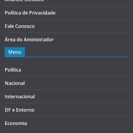
Política de Privacidade
Fale Conosco
Área do Aministrador
Menu
Política
Nacional
Internacional
DF e Entorno
Economia