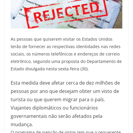
A
s pessoas que quiserem visitar os Estados Unidos
terão de fornecer as respectivas identidades nas redes
sociais, os números telefônicos e endereços de correio
eletrônico, segundo uma proposta do Departamento de
Estado divulgada nesta sexta-feira (30).
Esta medida deve afetar cerca de dez milhões de
pessoas por ano que desejam obter um visto de
turista ou que querem migrar para o país.
Viajantes diplomáticos ou funcionários
governamentais não serão afetados pela
mudança.
O programa de isenção de vistos (em que o requerente