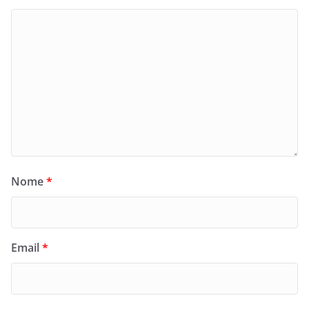
Nome
*
Email
*