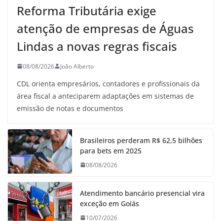
Reforma Tributária exige
atenção de empresas de Águas
Lindas a novas regras fiscais
08/08/2026
João Alberto
CDL orienta empresários, contadores e profissionais da
área fiscal a anteciparem adaptações em sistemas de
emissão de notas e documentos
Brasileiros perderam R$ 62,5 bilhões
para bets em 2025
08/08/2026
Atendimento bancário presencial vira
exceção em Goiás
10/07/2026