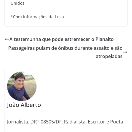
Unidos.
*Com informações da Lusa.
A testemunha que pode estremecer o Planalto
Passageiras pulam de ônibus durante assalto e são
atropeladas
João Alberto
Jornalista: DRT 08505/DF. Radialista, Escritor e Poeta