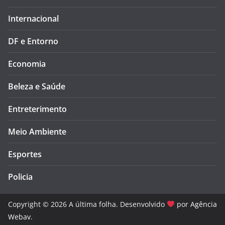
Internacional
DF e Entorno
Economia
Beleza e Saúde
Entreterimento
Meio Ambiente
Esportes
Policia
Copyright © 2026 A última folha. Desenvolvido
por
Agência
Webav
.