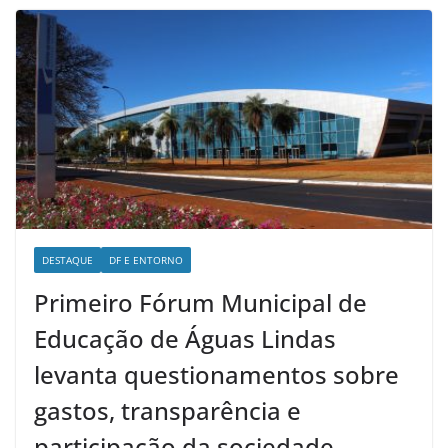
DESTAQUE
DF E ENTORNO
Primeiro Fórum Municipal de
Educação de Águas Lindas
levanta questionamentos sobre
gastos, transparência e
participação da sociedade