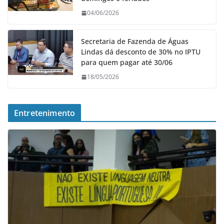
04/06/2026
Secretaria de Fazenda de Águas
Lindas dá desconto de 30% no IPTU
para quem pagar até 30/06
18/05/2026
Entretenimento