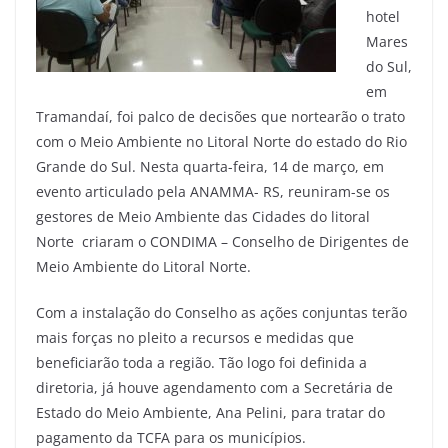
hotel
Mares
do Sul,
em
Tramandaí, foi palco de decisões que nortearão o trato
com o Meio Ambiente no Litoral Norte do estado do Rio
Grande do Sul. Nesta quarta-feira, 14 de março, em
evento articulado pela ANAMMA- RS, reuniram-se os
gestores de Meio Ambiente das Cidades do litoral
Norte criaram o CONDIMA – Conselho de Dirigentes de
Meio Ambiente do Litoral Norte.
Com a instalação do Conselho as ações conjuntas terão
mais forças no pleito a recursos e medidas que
beneficiarão toda a região. Tão logo foi definida a
diretoria, já houve agendamento com a Secretária de
Estado do Meio Ambiente, Ana Pelini, para tratar do
pagamento da TCFA para os municípios.