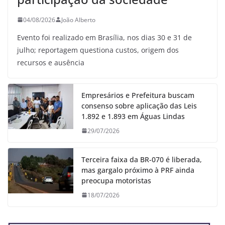
04/08/2026
João Alberto
Evento foi realizado em Brasília, nos dias 30 e 31 de
julho; reportagem questiona custos, origem dos
recursos e ausência
Empresários e Prefeitura buscam
consenso sobre aplicação das Leis
1.892 e 1.893 em Águas Lindas
29/07/2026
Terceira faixa da BR-070 é liberada,
mas gargalo próximo à PRF ainda
preocupa motoristas
18/07/2026