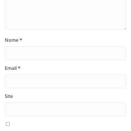
Nome
*
Email
*
Site