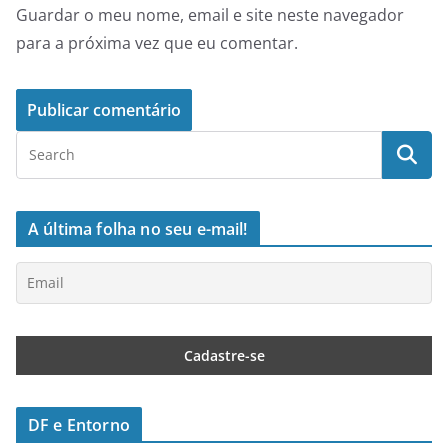
Guardar o meu nome, email e site neste navegador
para a próxima vez que eu comentar.
A última folha no seu e-mail!
DF e Entorno