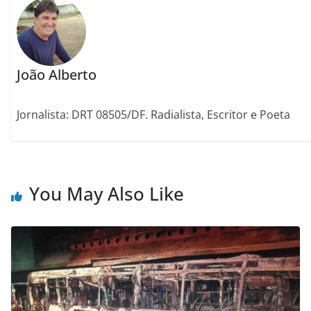
João Alberto
Jornalista: DRT 08505/DF. Radialista, Escritor e Poeta
You May Also Like