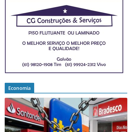
Economia