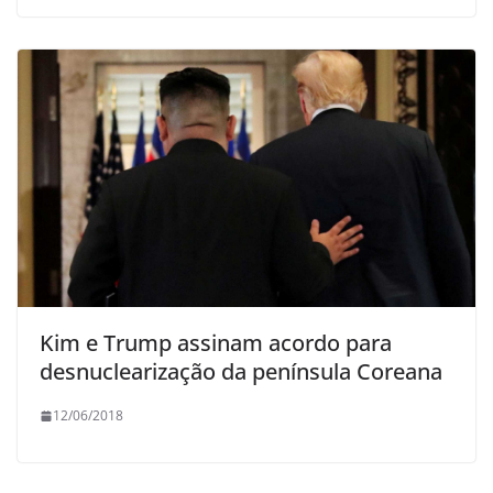
Kim e Trump assinam acordo para
desnuclearização da península Coreana
12/06/2018