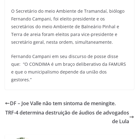
O Secretário do meio Ambiente de Tramandaí, biólogo
Fernando Campani, foi eleito presidente e os
secretários do meio Ambiente de Balneário Pinhal e
Terra de areia foram eleitos para vice-presidente e
secretário geral, nesta ordem, simultaneamente.
Fernando Campani em seu discurso de posse disse
que: “O CONDIMA é um braço deliberativo da FAMURS
e que o municipalismo depende da união dos
gestores.”
DF – Joe Valle não tem sintoma de meningite.
TRF-4 determina destruição de áudios de advogados
de Lula