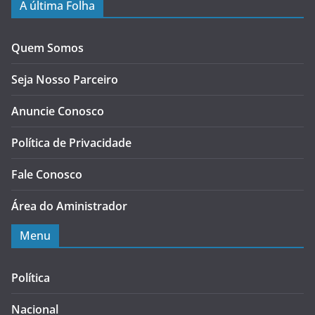
A última Folha
Quem Somos
Seja Nosso Parceiro
Anuncie Conosco
Política de Privacidade
Fale Conosco
Área do Aministrador
Menu
Política
Nacional