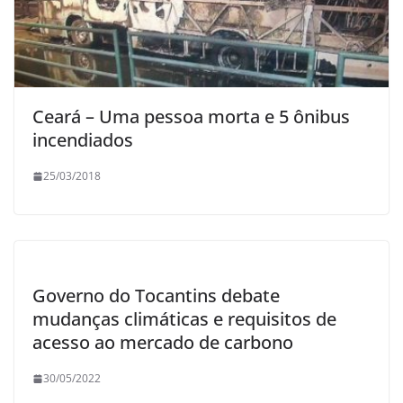
Ceará – Uma pessoa morta e 5 ônibus
incendiados
25/03/2018
Governo do Tocantins debate
mudanças climáticas e requisitos de
acesso ao mercado de carbono
30/05/2022