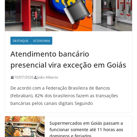
DESTAQUE
ECONOMIA
Atendimento bancário
presencial vira exceção em Goiás
10/07/2026
João Alberto
De acordo com a Federação Brasileira de Bancos
(Febraban), 82% dos brasileiros fazem as transações
bancárias pelos canais digitais Segundo
Supermercados em Goiás passam a
funcionar somente até 11 horas aos
domingos e feriados