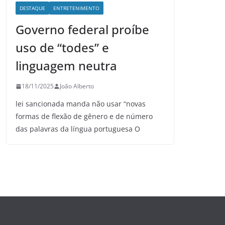
DESTAQUE
ENTRETENIMENTO
Governo federal proíbe
uso de “todes” e
linguagem neutra
18/11/2025
João Alberto
lei sancionada manda não usar “novas
formas de flexão de gênero e de número
das palavras da língua portuguesa O