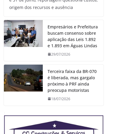
origem dos recursos e ausência
Empresários e Prefeitura
buscam consenso sobre
aplicação das Leis 1.892
e 1.893 em Águas Lindas
29/07/2026
Terceira faixa da BR-070
é liberada, mas gargalo
próximo à PRF ainda
preocupa motoristas
18/07/2026