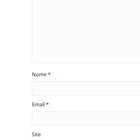
Nome
*
Email
*
Site