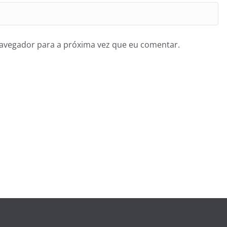
navegador para a próxima vez que eu comentar.