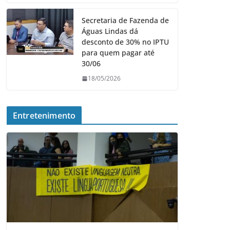
Secretaria de Fazenda de
Águas Lindas dá
desconto de 30% no IPTU
para quem pagar até
30/06
18/05/2026
Entretenimento