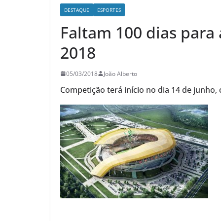
DESTAQUE
ESPORTES
Faltam 100 dias para
2018
05/03/2018
João Alberto
Competição terá início no dia 14 de junho,