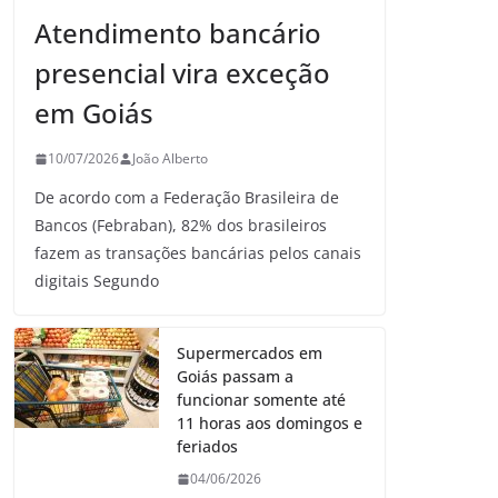
Atendimento bancário
presencial vira exceção
em Goiás
10/07/2026
João Alberto
De acordo com a Federação Brasileira de
Bancos (Febraban), 82% dos brasileiros
fazem as transações bancárias pelos canais
digitais Segundo
Supermercados em
Goiás passam a
funcionar somente até
11 horas aos domingos e
feriados
04/06/2026