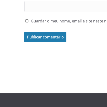
Guardar o meu nome, email e site neste 