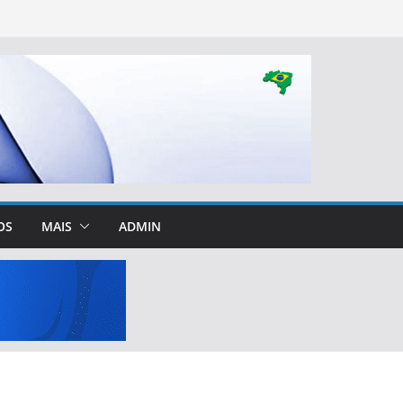
OS
MAIS
ADMIN