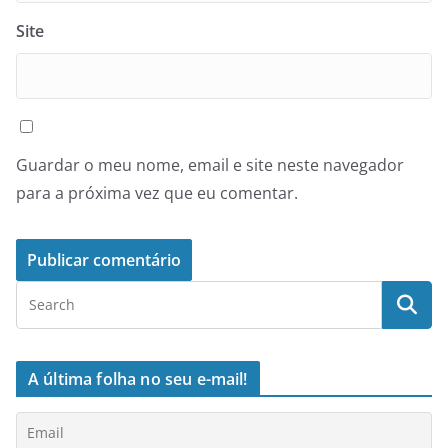
Site
Guardar o meu nome, email e site neste navegador
para a próxima vez que eu comentar.
A última folha no seu e-mail!