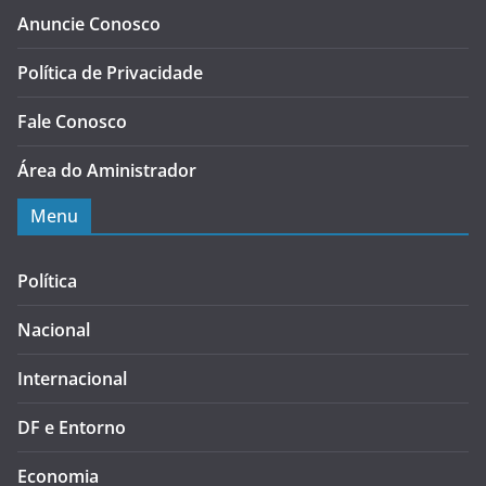
Anuncie Conosco
Política de Privacidade
Fale Conosco
Área do Aministrador
Menu
Política
Nacional
Internacional
DF e Entorno
Economia