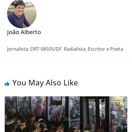
João Alberto
Jornalista: DRT 08505/DF. Radialista, Escritor e Poeta
You May Also Like