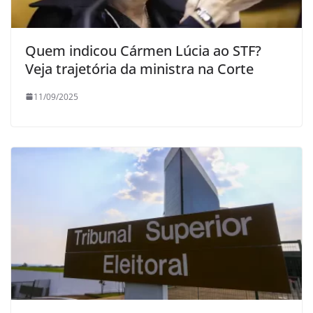
Quem indicou Cármen Lúcia ao STF?
Veja trajetória da ministra na Corte
11/09/2025