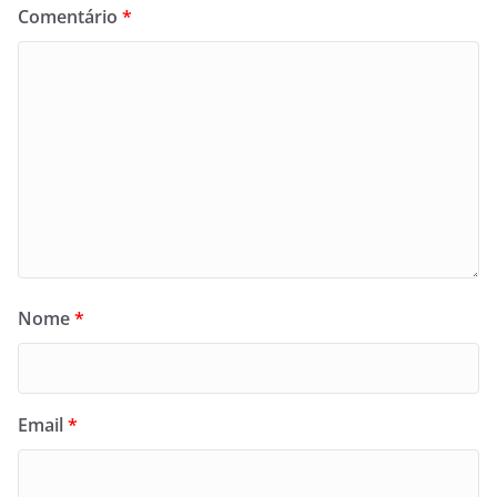
Comentário
*
Nome
*
Email
*