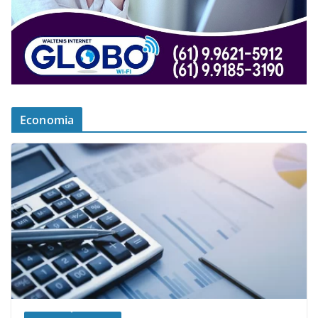
Economia