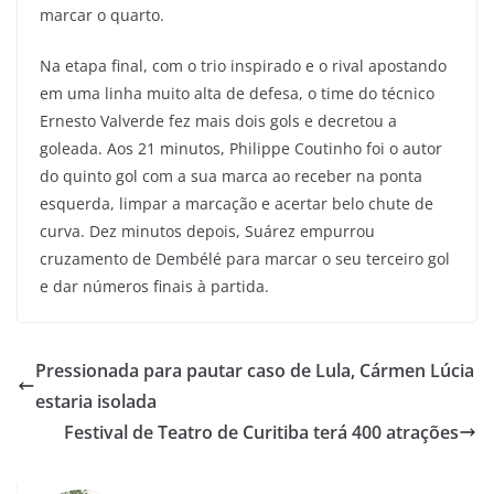
marcar o quarto.
Na etapa final, com o trio inspirado e o rival apostando
em uma linha muito alta de defesa, o time do técnico
Ernesto Valverde fez mais dois gols e decretou a
goleada. Aos 21 minutos, Philippe Coutinho foi o autor
do quinto gol com a sua marca ao receber na ponta
esquerda, limpar a marcação e acertar belo chute de
curva. Dez minutos depois, Suárez empurrou
cruzamento de Dembélé para marcar o seu terceiro gol
e dar números finais à partida.
Pressionada para pautar caso de Lula, Cármen Lúcia
estaria isolada
Festival de Teatro de Curitiba terá 400 atrações