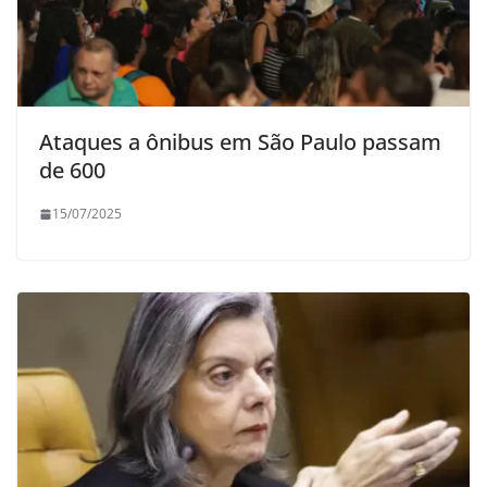
Ataques a ônibus em São Paulo passam
de 600
15/07/2025