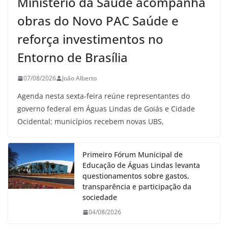
Ministério da Saúde acompanha
obras do Novo PAC Saúde e
reforça investimentos no
Entorno de Brasília
07/08/2026
João Alberto
Agenda nesta sexta-feira reúne representantes do
governo federal em Águas Lindas de Goiás e Cidade
Ocidental; municípios recebem novas UBS,
Primeiro Fórum Municipal de
Educação de Águas Lindas levanta
questionamentos sobre gastos,
transparência e participação da
sociedade
04/08/2026