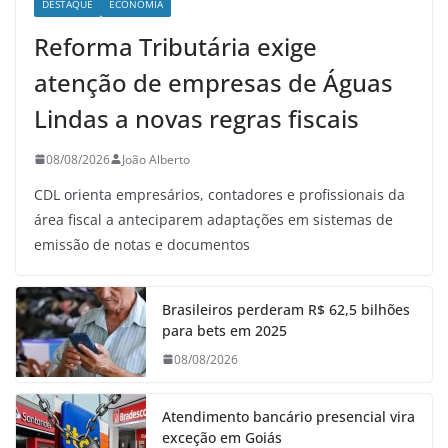
DESTAQUE
ECONOMIA
Reforma Tributária exige
atenção de empresas de Águas
Lindas a novas regras fiscais
08/08/2026
João Alberto
CDL orienta empresários, contadores e profissionais da
área fiscal a anteciparem adaptações em sistemas de
emissão de notas e documentos
Brasileiros perderam R$ 62,5 bilhões
para bets em 2025
08/08/2026
Atendimento bancário presencial vira
exceção em Goiás