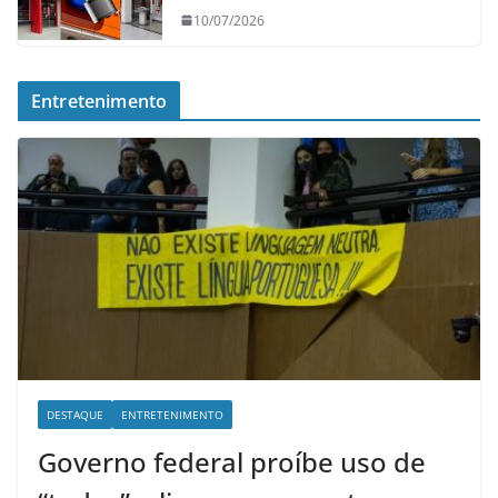
10/07/2026
Entretenimento
DESTAQUE
ENTRETENIMENTO
Governo federal proíbe uso de