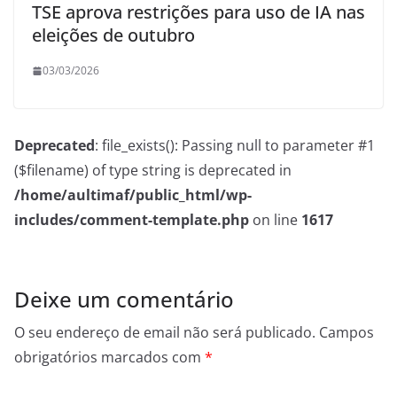
TSE aprova restrições para uso de IA nas
eleições de outubro
03/03/2026
Deprecated
: file_exists(): Passing null to parameter #1
($filename) of type string is deprecated in
/home/aultimaf/public_html/wp-
includes/comment-template.php
on line
1617
Deixe um comentário
O seu endereço de email não será publicado.
Campos
obrigatórios marcados com
*