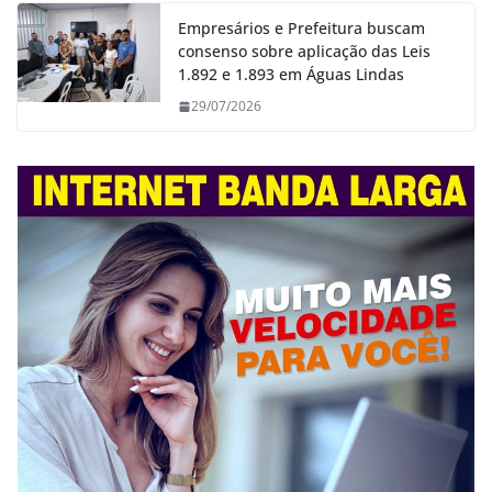
Empresários e Prefeitura buscam
consenso sobre aplicação das Leis
1.892 e 1.893 em Águas Lindas
29/07/2026