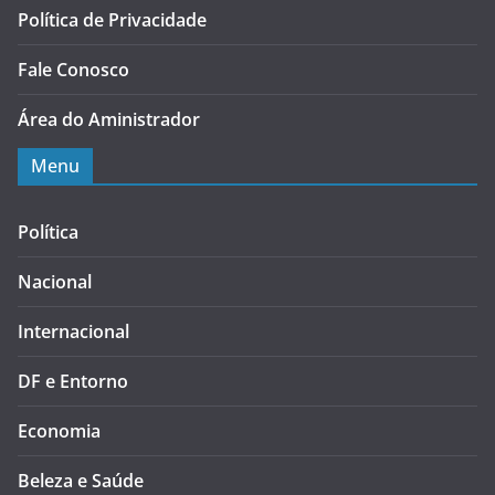
Política de Privacidade
Fale Conosco
Área do Aministrador
Menu
Política
Nacional
Internacional
DF e Entorno
Economia
Beleza e Saúde