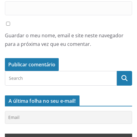
Guardar o meu nome, email e site neste navegador
para a próxima vez que eu comentar.
A última folha no seu e-mail!