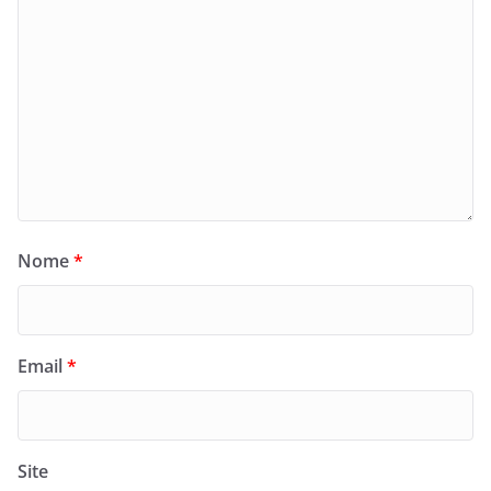
Nome
*
Email
*
Site