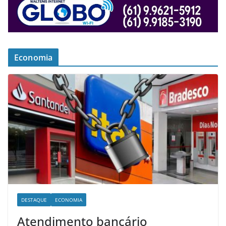
Economia
DESTAQUE
ECONOMIA
Atendimento bancário