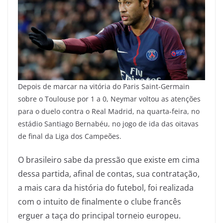
D
epois de marcar na vitória do Paris Saint-Germain
sobre o Toulouse por 1 a 0, Neymar voltou as atenções
para o duelo contra o Real Madrid, na quarta-feira, no
estádio Santiago Bernabéu, no jogo de ida das oitavas
de final da Liga dos Campeões.
O brasileiro sabe da pressão que existe em cima
dessa partida, afinal de contas, sua contratação,
a mais cara da história do futebol, foi realizada
com o intuito de finalmente o clube francês
erguer a taça do principal torneio europeu.