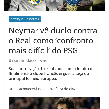
DESTAQUE
ESPORTES
Neymar vê duelo contra
o Real como ‘confronto
mais difícil’ do PSG
13/02/2018
João Alberto
Sua contratação, foi realizada com o intuito de
finalmente o clube francês erguer a taça do
principal torneio europeu.
Duelo acontecerá na quarta-feira de cinzas.