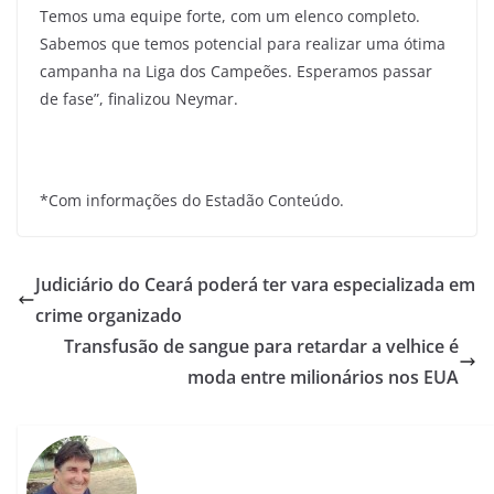
Temos uma equipe forte, com um elenco completo.
Sabemos que temos potencial para realizar uma ótima
campanha na Liga dos Campeões. Esperamos passar
de fase”, finalizou Neymar.
*Com informações do Estadão Conteúdo.
Judiciário do Ceará poderá ter vara especializada em
crime organizado
Transfusão de sangue para retardar a velhice é
moda entre milionários nos EUA