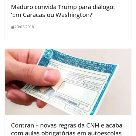
Maduro convida Trump para diálogo:
‘Em Caracas ou Washington?’
20/02/2018
Contran – novas regras da CNH e acaba
com aulas obrigatórias em autoescolas