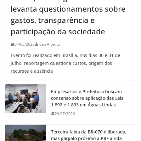
levanta questionamentos sobre
gastos, transparência e
participação da sociedade
04/08/2026
João Alberto
Evento foi realizado em Brasília, nos dias 30 e 31 de
julho; reportagem questiona custos, origem dos
recursos e ausência
Empresários e Prefeitura buscam
consenso sobre aplicação das Leis
1.892 e 1.893 em Águas Lindas
29/07/2026
Terceira faixa da BR-070 é liberada,
mas gargalo próximo à PRF ainda