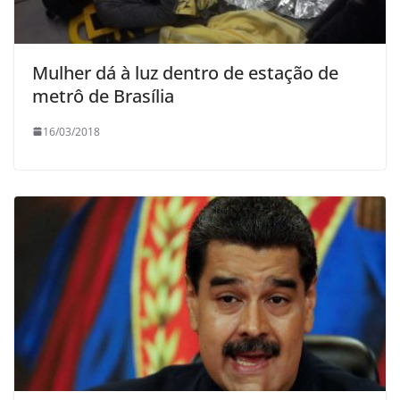
Mulher dá à luz dentro de estação de
metrô de Brasília
16/03/2018