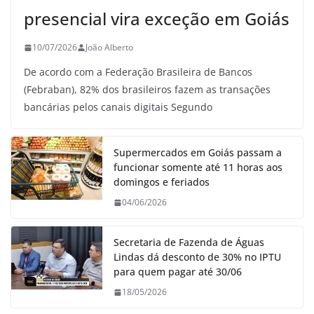
presencial vira exceção em Goiás
10/07/2026
João Alberto
De acordo com a Federação Brasileira de Bancos
(Febraban), 82% dos brasileiros fazem as transações
bancárias pelos canais digitais Segundo
Supermercados em Goiás passam a
funcionar somente até 11 horas aos
domingos e feriados
04/06/2026
Secretaria de Fazenda de Águas
Lindas dá desconto de 30% no IPTU
para quem pagar até 30/06
18/05/2026