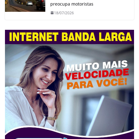
preocupa motoristas
18/07/2026