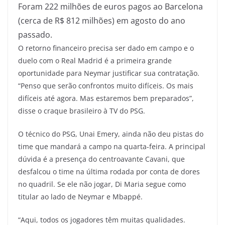
Foram 222 milhões de euros pagos ao Barcelona
(cerca de R$ 812 milhões) em agosto do ano
passado.
O retorno financeiro precisa ser dado em campo e o
duelo com o Real Madrid é a primeira grande
oportunidade para Neymar justificar sua contratação.
“Penso que serão confrontos muito difíceis. Os mais
difíceis até agora. Mas estaremos bem preparados”,
disse o craque brasileiro à TV do PSG.
O técnico do PSG, Unai Emery, ainda não deu pistas do
time que mandará a campo na quarta-feira. A principal
dúvida é a presença do centroavante Cavani, que
desfalcou o time na última rodada por conta de dores
no quadril. Se ele não jogar, Di Maria segue como
titular ao lado de Neymar e Mbappé.
“Aqui, todos os jogadores têm muitas qualidades.