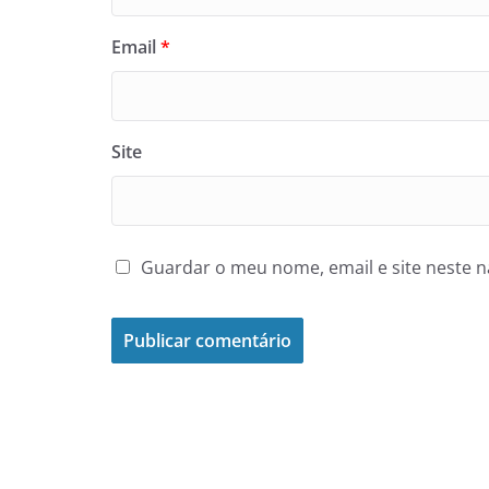
Email
*
Site
Guardar o meu nome, email e site neste 