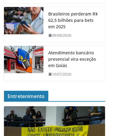
Brasileiros perderam R$
62,5 bilhões para bets
em 2025
08/08/2026
Atendimento bancário
presencial vira exceção
em Goiás
10/07/2026
Entretenimento