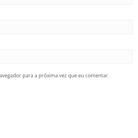
navegador para a próxima vez que eu comentar.