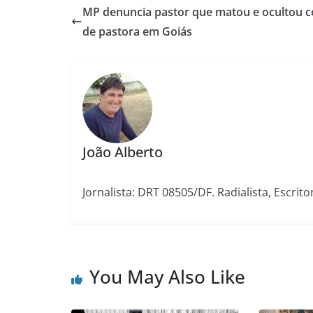
MP denuncia pastor que matou e ocultou 
de pastora em Goiás
João Alberto
Jornalista: DRT 08505/DF. Radialista, Escrito
You May Also Like