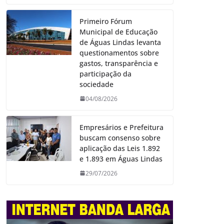
Primeiro Fórum
Municipal de Educação
de Águas Lindas levanta
questionamentos sobre
gastos, transparência e
participação da
sociedade
04/08/2026
Empresários e Prefeitura
buscam consenso sobre
aplicação das Leis 1.892
e 1.893 em Águas Lindas
29/07/2026