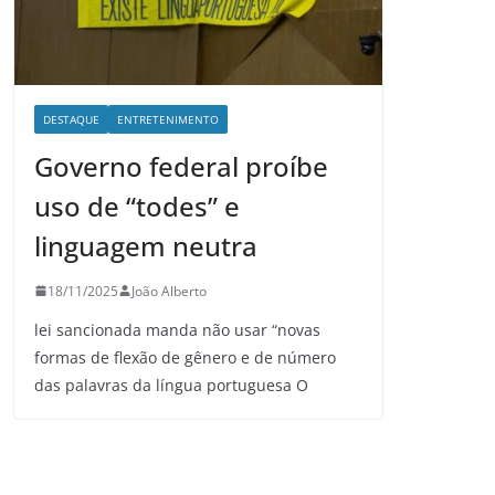
DESTAQUE
ENTRETENIMENTO
Governo federal proíbe
uso de “todes” e
linguagem neutra
18/11/2025
João Alberto
lei sancionada manda não usar “novas
formas de flexão de gênero e de número
das palavras da língua portuguesa O