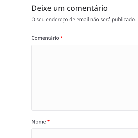
Deixe um comentário
O seu endereço de email não será publicado.
Comentário
*
Nome
*