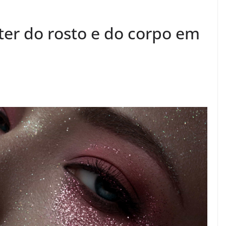
tter do rosto e do corpo em