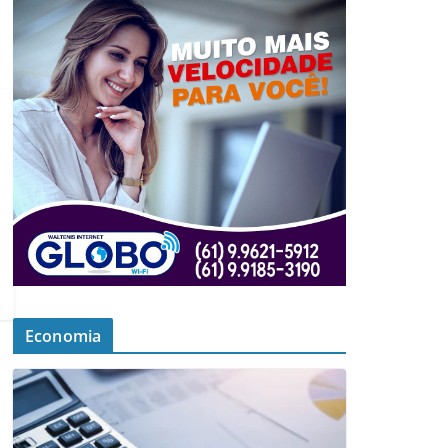
Economia