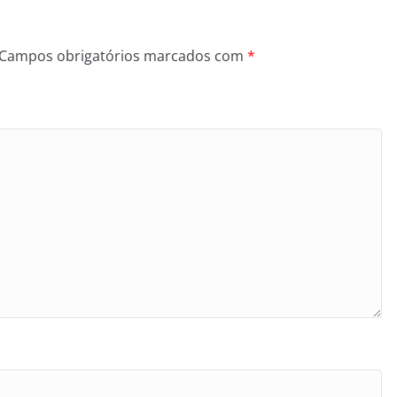
Campos obrigatórios marcados com
*