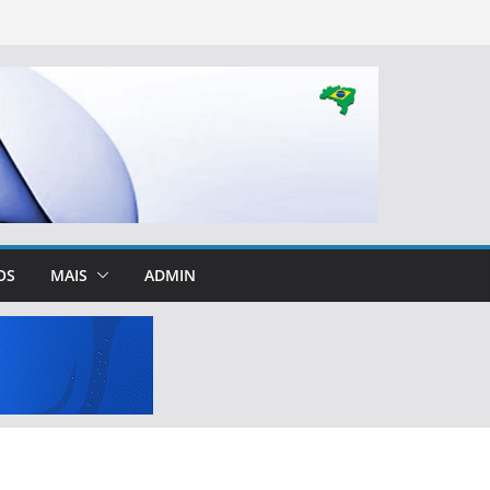
OS
MAIS
ADMIN