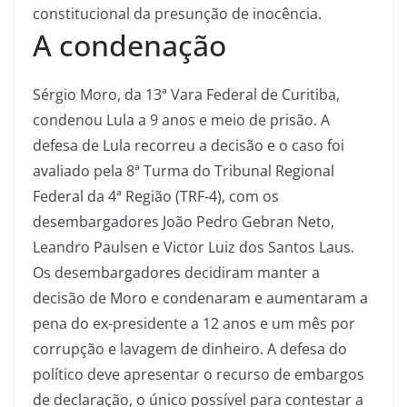
constitucional da presunção de inocência.
A condenação
Sérgio Moro, da 13ª Vara Federal de Curitiba,
condenou Lula a 9 anos e meio de prisão. A
defesa de Lula recorreu a decisão e o caso foi
avaliado pela 8ª Turma do Tribunal Regional
Federal da 4ª Região (TRF-4), com os
desembargadores João Pedro Gebran Neto,
Leandro Paulsen e Victor Luiz dos Santos Laus.
Os desembargadores decidiram manter a
decisão de Moro e condenaram e aumentaram a
pena do ex-presidente a 12 anos e um mês por
corrupção e lavagem de dinheiro. A defesa do
político deve apresentar o recurso de embargos
de declaração, o único possível para contestar a