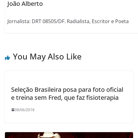
João Alberto
Jornalista: DRT 08505/DF. Radialista, Escritor e Poeta
You May Also Like
Seleção Brasileira posa para foto oficial
e treina sem Fred, que faz fisioterapia
08/06/2018