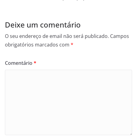
Deixe um comentário
O seu endereço de email não será publicado.
Campos
obrigatórios marcados com
*
Comentário
*