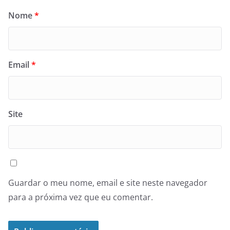
Nome
*
Email
*
Site
Guardar o meu nome, email e site neste navegador
para a próxima vez que eu comentar.