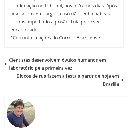
condenação no tribunal, nos próximos dias. Após
análise dos embargos, caso não tenha habeas
corpus impedindo a prisão, Lula pode ser
encarcerado.
*Com informações do Correio Braziliense
Cientistas desenvolvem óvulos humanos em
laboratório pela primeira vez
Blocos de rua fazem a festa a partir de hoje em
Brasília