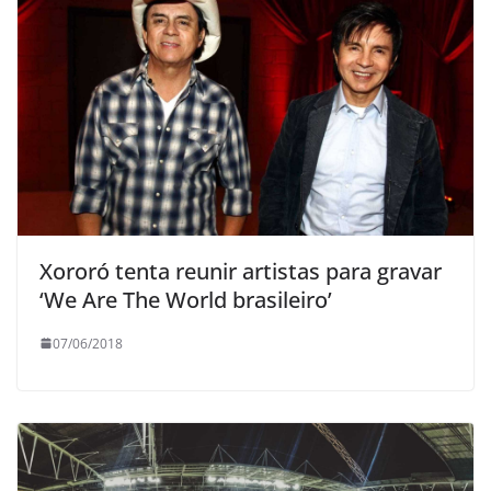
Xororó tenta reunir artistas para gravar
‘We Are The World brasileiro’
07/06/2018