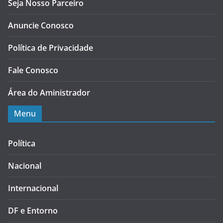
Seja Nosso Parceiro
Anuncie Conosco
Política de Privacidade
Fale Conosco
Área do Aministrador
Menu
Política
Nacional
Internacional
DF e Entorno