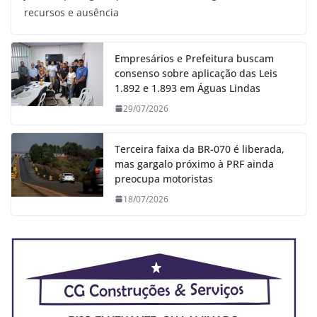
recursos e ausência
Empresários e Prefeitura buscam
consenso sobre aplicação das Leis
1.892 e 1.893 em Águas Lindas
29/07/2026
Terceira faixa da BR-070 é liberada,
mas gargalo próximo à PRF ainda
preocupa motoristas
18/07/2026