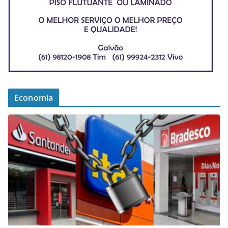
Economia