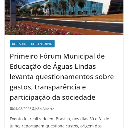
DESTAQUE
DF E ENTORNO
Primeiro Fórum Municipal de
Educação de Águas Lindas
levanta questionamentos sobre
gastos, transparência e
participação da sociedade
04/08/2026
João Alberto
Evento foi realizado em Brasília, nos dias 30 e 31 de
julho; reportagem questiona custos, origem dos