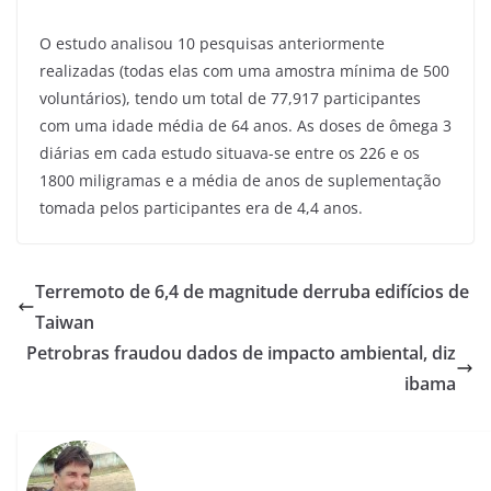
O estudo analisou 10 pesquisas anteriormente
realizadas (todas elas com uma amostra mínima de 500
voluntários), tendo um total de 77,917 participantes
com uma idade média de 64 anos. As doses de ômega 3
diárias em cada estudo situava-se entre os 226 e os
1800 miligramas e a média de anos de suplementação
tomada pelos participantes era de 4,4 anos.
Terremoto de 6,4 de magnitude derruba edifícios de
Taiwan
Petrobras fraudou dados de impacto ambiental, diz
ibama