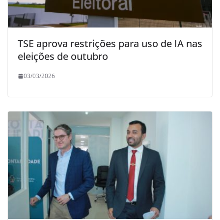
TSE aprova restrições para uso de IA nas
eleições de outubro
03/03/2026