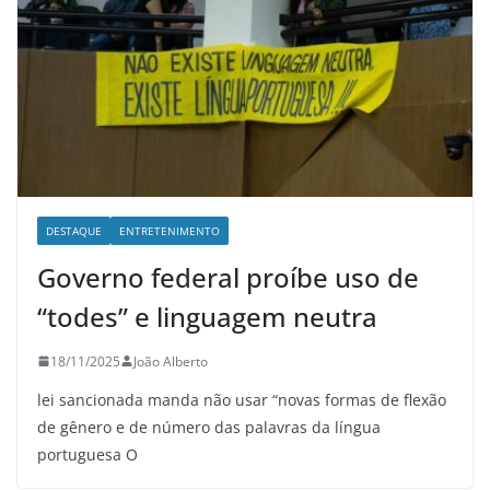
DESTAQUE
ENTRETENIMENTO
Governo federal proíbe uso de
“todes” e linguagem neutra
18/11/2025
João Alberto
lei sancionada manda não usar “novas formas de flexão
de gênero e de número das palavras da língua
portuguesa O