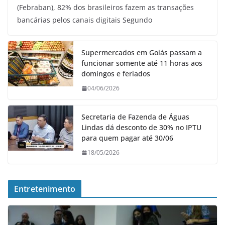
(Febraban), 82% dos brasileiros fazem as transações
bancárias pelos canais digitais Segundo
Supermercados em Goiás passam a
funcionar somente até 11 horas aos
domingos e feriados
04/06/2026
Secretaria de Fazenda de Águas
Lindas dá desconto de 30% no IPTU
para quem pagar até 30/06
18/05/2026
Entretenimento