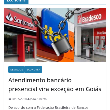
Economia
DESTAQUE
ECONOMIA
Atendimento bancário
presencial vira exceção em Goiás
10/07/2026
João Alberto
De acordo com a Federação Brasileira de Bancos