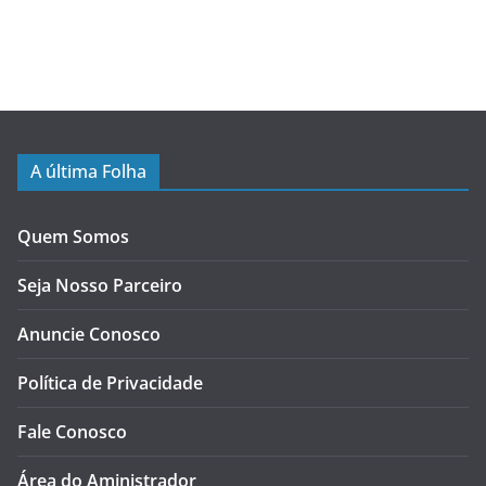
A última Folha
Quem Somos
Seja Nosso Parceiro
Anuncie Conosco
Política de Privacidade
Fale Conosco
Área do Aministrador