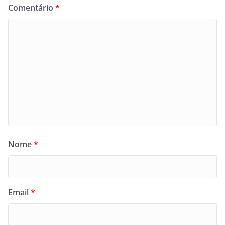
Comentário
*
Nome
*
Email
*