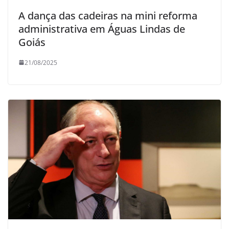
A dança das cadeiras na mini reforma
administrativa em Águas Lindas de
Goiás
21/08/2025