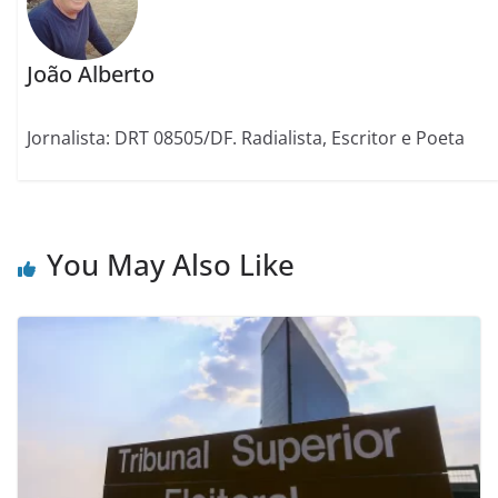
João Alberto
Jornalista: DRT 08505/DF. Radialista, Escritor e Poeta
You May Also Like