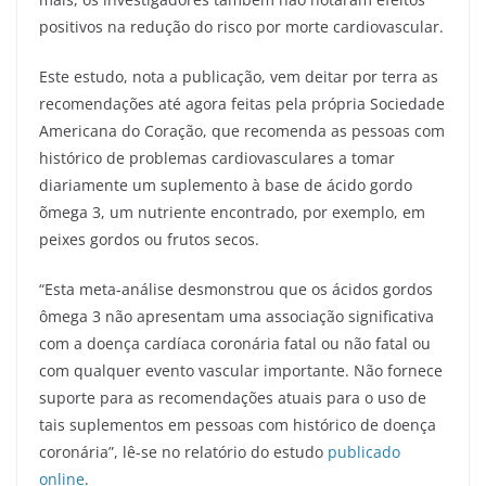
positivos na redução do risco por morte cardiovascular.
Este estudo, nota a publicação, vem deitar por terra as
recomendações até agora feitas pela própria Sociedade
Americana do Coração, que recomenda as pessoas com
histórico de problemas cardiovasculares a tomar
diariamente um suplemento à base de ácido gordo
õmega 3, um nutriente encontrado, por exemplo, em
peixes gordos ou frutos secos.
“Esta meta-análise desmonstrou que os ácidos gordos
ômega 3 não apresentam uma associação significativa
com a doença cardíaca coronária fatal ou não fatal ou
com qualquer evento vascular importante. Não fornece
suporte para as recomendações atuais para o uso de
tais suplementos em pessoas com histórico de doença
coronária”, lê-se no relatório do estudo
publicado
online
.