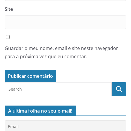
Site
Guardar o meu nome, email e site neste navegador
para a próxima vez que eu comentar.
A última folha no seu e-mail!