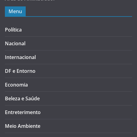
Menu
Política
Nacional
Internacional
DF e Entorno
Economia
Beleza e Saúde
Entreterimento
Meio Ambiente