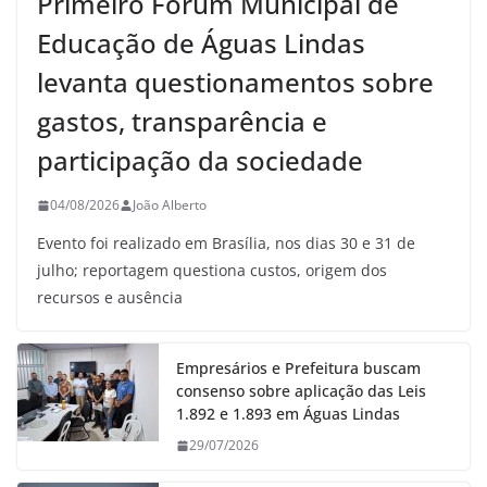
Primeiro Fórum Municipal de
Educação de Águas Lindas
levanta questionamentos sobre
gastos, transparência e
participação da sociedade
04/08/2026
João Alberto
Evento foi realizado em Brasília, nos dias 30 e 31 de
julho; reportagem questiona custos, origem dos
recursos e ausência
Empresários e Prefeitura buscam
consenso sobre aplicação das Leis
1.892 e 1.893 em Águas Lindas
29/07/2026