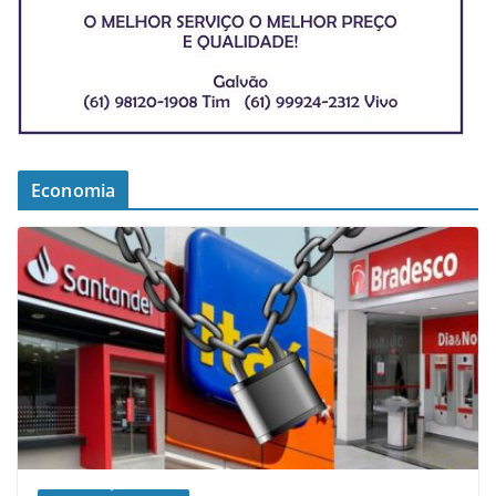
Economia