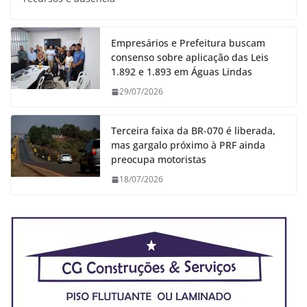
Empresários e Prefeitura buscam
consenso sobre aplicação das Leis
1.892 e 1.893 em Águas Lindas
29/07/2026
Terceira faixa da BR-070 é liberada,
mas gargalo próximo à PRF ainda
preocupa motoristas
18/07/2026