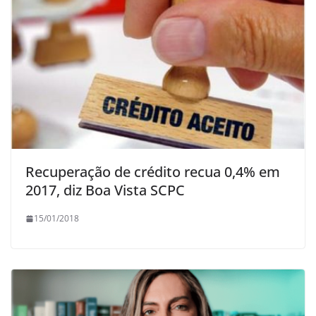
Recuperação de crédito recua 0,4% em
2017, diz Boa Vista SCPC
15/01/2018