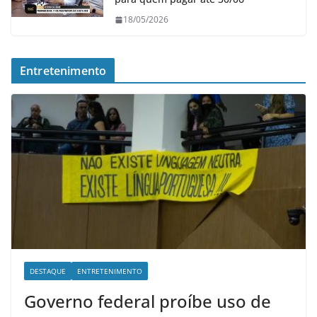
18/05/2026
Entretenimento
DESTAQUE
ENTRETENIMENTO
Governo federal proíbe uso de