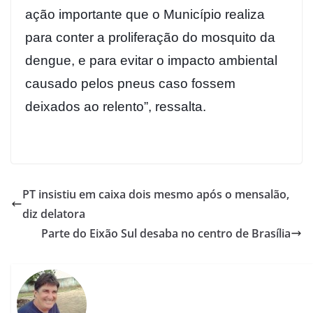
ação importante que o Município realiza
para conter a proliferação do mosquito da
dengue, e para evitar o impacto ambiental
causado pelos pneus caso fossem
deixados ao relento”, ressalta.
PT insistiu em caixa dois mesmo após o mensalão,
diz delatora
Parte do Eixão Sul desaba no centro de Brasília