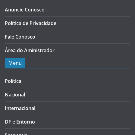
Anuncie Conosco
Política de Privacidade
Fale Conosco
Área do Aministrador
Menu
Política
Nacional
Internacional
DF e Entorno