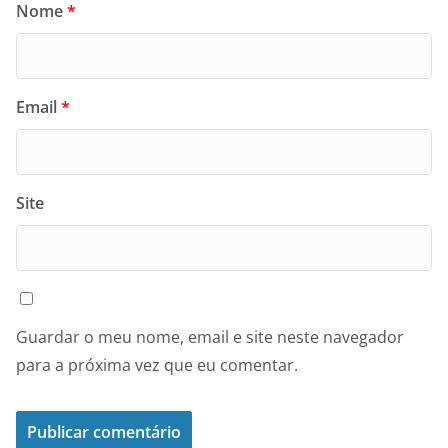
Nome
*
Email
*
Site
Guardar o meu nome, email e site neste navegador
para a próxima vez que eu comentar.