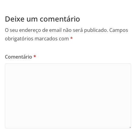
Deixe um comentário
O seu endereço de email não será publicado.
Campos
obrigatórios marcados com
*
Comentário
*