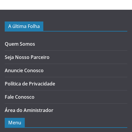
A última Folha
Quem Somos
Seja Nosso Parceiro
Anuncie Conosco
Política de Privacidade
Fale Conosco
Área do Aministrador
Menu