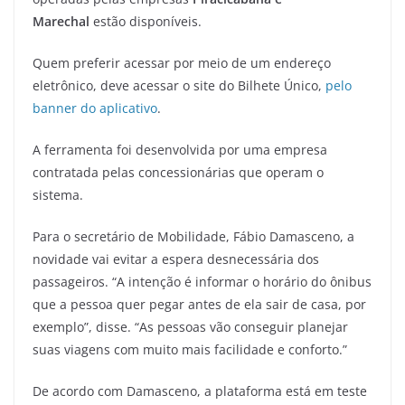
Marechal
estão disponíveis.
Quem preferir acessar por meio de um endereço
eletrônico, deve acessar o site do Bilhete Único,
pelo
banner do aplicativo
.
A ferramenta foi desenvolvida por uma empresa
contratada pelas concessionárias que operam o
sistema.
Para o secretário de Mobilidade, Fábio Damasceno, a
novidade vai evitar a espera desnecessária dos
passageiros. “A intenção é informar o horário do ônibus
que a pessoa quer pegar antes de ela sair de casa, por
exemplo”, disse. “As pessoas vão conseguir planejar
suas viagens com muito mais facilidade e conforto.”
De acordo com Damasceno, a plataforma está em teste