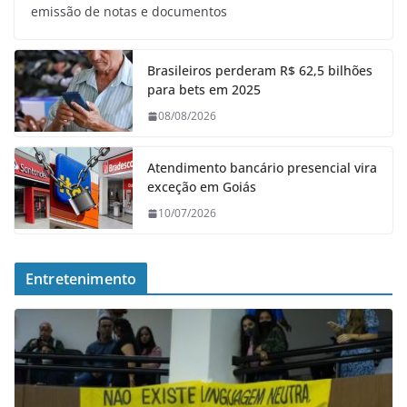
emissão de notas e documentos
Brasileiros perderam R$ 62,5 bilhões
para bets em 2025
08/08/2026
Atendimento bancário presencial vira
exceção em Goiás
10/07/2026
Entretenimento