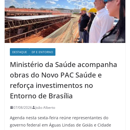
DESTAQUE
DF E ENTORNO
Ministério da Saúde acompanha
obras do Novo PAC Saúde e
reforça investimentos no
Entorno de Brasília
07/08/2026
João Alberto
Agenda nesta sexta-feira reúne representantes do
governo federal em Águas Lindas de Goiás e Cidade