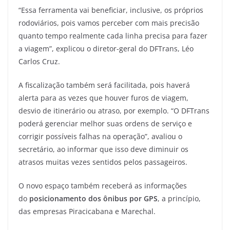
“Essa ferramenta vai beneficiar, inclusive, os próprios
rodoviários, pois vamos perceber com mais precisão
quanto tempo realmente cada linha precisa para fazer
a viagem”, explicou o diretor-geral do DFTrans, Léo
Carlos Cruz.
A fiscalização também será facilitada, pois haverá
alerta para as vezes que houver furos de viagem,
desvio de itinerário ou atraso, por exemplo. “O DFTrans
poderá gerenciar melhor suas ordens de serviço e
corrigir possíveis falhas na operação”, avaliou o
secretário, ao informar que isso deve diminuir os
atrasos muitas vezes sentidos pelos passageiros.
O novo espaço também receberá as informações
do
posicionamento dos ônibus por GPS
, a princípio,
das empresas Piracicabana e Marechal.