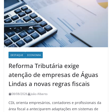
DESTAQUE
ECONOMIA
Reforma Tributária exige
atenção de empresas de Águas
Lindas a novas regras fiscais
08/08/2026
João Alberto
CDL orienta empresários, contadores e profissionais da
área fiscal a anteciparem adaptações em sistemas de