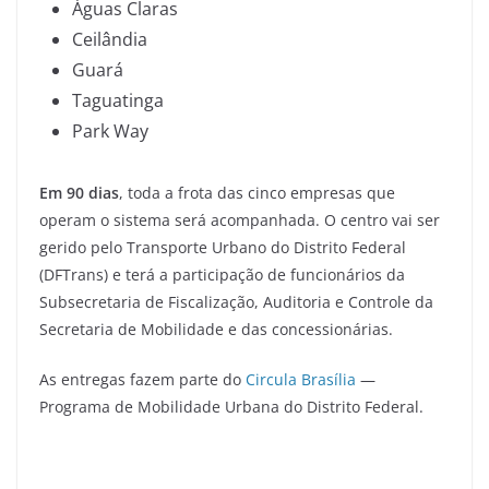
Águas Claras
Ceilândia
Guará
Taguatinga
Park Way
Em 90 dias
, toda a frota das cinco empresas que
operam o sistema será acompanhada. O centro vai ser
gerido pelo Transporte Urbano do Distrito Federal
(DFTrans) e terá a participação de funcionários da
Subsecretaria de Fiscalização, Auditoria e Controle da
Secretaria de Mobilidade e das concessionárias.
As entregas fazem parte do
Circula Brasília
—
Programa de Mobilidade Urbana do Distrito Federal.