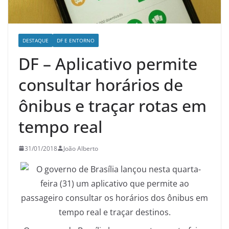
DESTAQUE
DF E ENTORNO
DF – Aplicativo permite
consultar horários de
ônibus e traçar rotas em
tempo real
31/01/2018
João Alberto