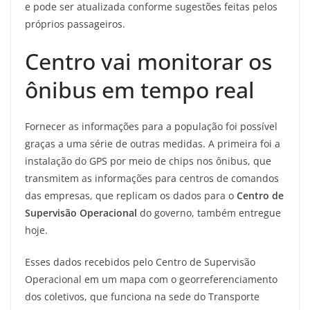
e pode ser atualizada conforme sugestões feitas pelos
próprios passageiros.
Centro vai monitorar os
ônibus em tempo real
Fornecer as informações para a população foi possível
graças a uma série de outras medidas. A primeira foi a
instalação do GPS por meio de chips nos ônibus, que
transmitem as informações para centros de comandos
das empresas, que replicam os dados para o
Centro de
Supervisão Operacional
do governo, também entregue
hoje.
Esses dados recebidos pelo Centro de Supervisão
Operacional em um mapa com o georreferenciamento
dos coletivos, que funciona na sede do Transporte