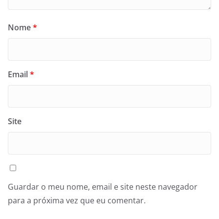
Nome
*
Email
*
Site
Guardar o meu nome, email e site neste navegador
para a próxima vez que eu comentar.