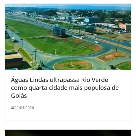
Águas Lindas ultrapassa Rio Verde
como quarta cidade mais populosa de
Goiás
21/04/2026