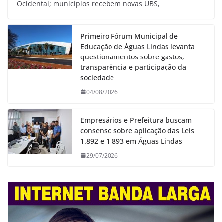
Ocidental; municípios recebem novas UBS,
Primeiro Fórum Municipal de
Educação de Águas Lindas levanta
questionamentos sobre gastos,
transparência e participação da
sociedade
04/08/2026
Empresários e Prefeitura buscam
consenso sobre aplicação das Leis
1.892 e 1.893 em Águas Lindas
29/07/2026