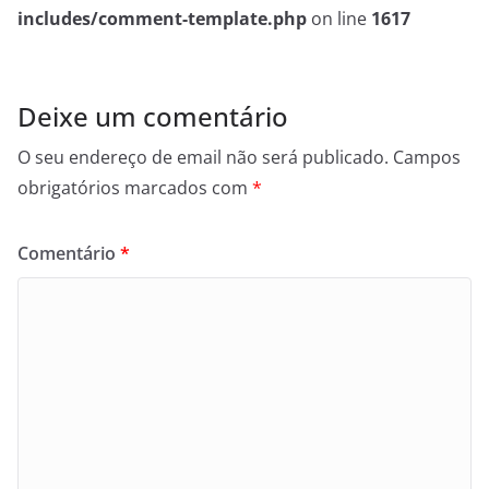
includes/comment-template.php
on line
1617
Deixe um comentário
O seu endereço de email não será publicado.
Campos
obrigatórios marcados com
*
Comentário
*