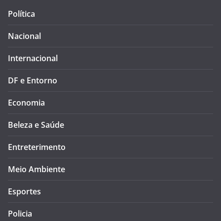
Política
Nacional
Internacional
DF e Entorno
Economia
Beleza e Saúde
Entreterimento
Meio Ambiente
Esportes
Policia