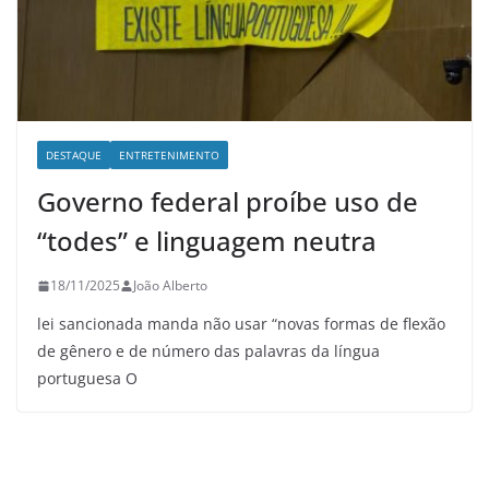
DESTAQUE
ENTRETENIMENTO
Governo federal proíbe uso de
“todes” e linguagem neutra
18/11/2025
João Alberto
lei sancionada manda não usar “novas formas de flexão
de gênero e de número das palavras da língua
portuguesa O