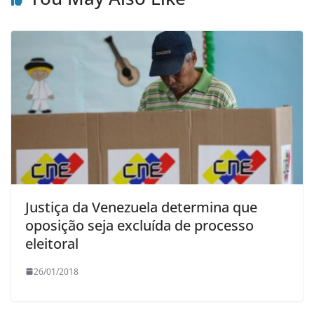
Justiça da Venezuela determina que
oposição seja excluída de processo
eleitoral
26/01/2018