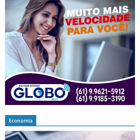
Economia