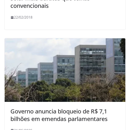
convencionais
22/02/2018
Governo anuncia bloqueio de R$ 7,1
bilhões em emendas parlamentares