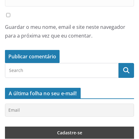
Guardar o meu nome, email e site neste navegador
para a próxima vez que eu comentar.
A última folha no seu e-mail!