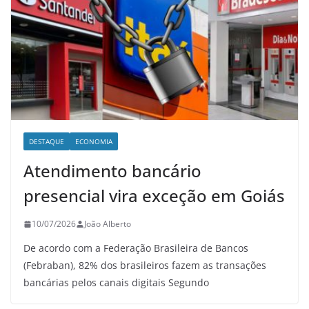
DESTAQUE
ECONOMIA
Atendimento bancário
presencial vira exceção em Goiás
10/07/2026
João Alberto
De acordo com a Federação Brasileira de Bancos
(Febraban), 82% dos brasileiros fazem as transações
bancárias pelos canais digitais Segundo