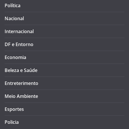
Política
Nacional
Internacional
DF e Entorno
Economia
Beleza e Saúde
Entreterimento
Meio Ambiente
Esportes
Policia