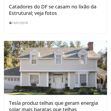
Catadores do DF se casam no lixão da
Estrutural; veja fotos
19/01/2018
Tesla produz telhas que geram energia
solar mais baratas que telhas