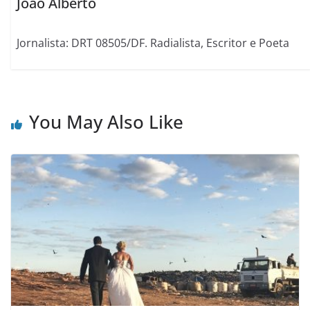
João Alberto
Jornalista: DRT 08505/DF. Radialista, Escritor e Poeta
You May Also Like