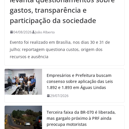
gastos, transparência e
participação da sociedade
04/08/2026
João Alberto
Evento foi realizado em Brasília, nos dias 30 e 31 de
julho; reportagem questiona custos, origem dos
recursos e ausência
Empresários e Prefeitura buscam
consenso sobre aplicação das Leis
1.892 e 1.893 em Águas Lindas
29/07/2026
Terceira faixa da BR-070 é liberada,
mas gargalo próximo à PRF ainda
preocupa motoristas