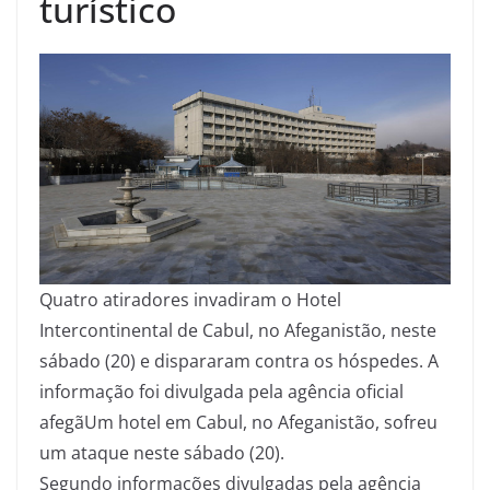
turístico
Q
uatro atiradores invadiram o Hotel
Intercontinental de Cabul, no Afeganistão, neste
sábado (20) e dispararam contra os hóspedes. A
informação foi divulgada pela agência oficial
afegãUm hotel em Cabul, no Afeganistão, sofreu
um ataque neste sábado (20).
Segundo informações divulgadas pela agência