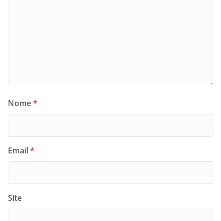
Nome
*
Email
*
Site