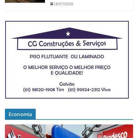
18/07/2026
Economia