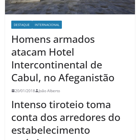
DESTAQUE
INTERNACIONAL
Homens armados
atacam Hotel
Intercontinental de
Cabul, no Afeganistão
20/01/2018
João Alberto
Intenso tiroteio toma
conta dos arredores do
estabelecimento