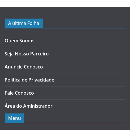
A última Folha
Quem Somos
Seja Nosso Parceiro
Anuncie Conosco
Política de Privacidade
Fale Conosco
Área do Aministrador
Menu