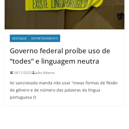
DESTAQUE
ENTRETENIMENTO
Governo federal proíbe uso de
“todes” e linguagem neutra
18/11/2025
João Alberto
lei sancionada manda não usar “novas formas de flexão
de gênero e de número das palavras da língua
portuguesa O