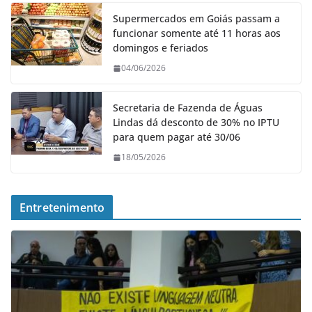
Supermercados em Goiás passam a
funcionar somente até 11 horas aos
domingos e feriados
04/06/2026
Secretaria de Fazenda de Águas
Lindas dá desconto de 30% no IPTU
para quem pagar até 30/06
18/05/2026
Entretenimento