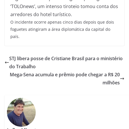
‘TOLOnews’, um intenso tiroteio tomou conta dos
arredores do hotel turístico.
O incidente ocorre apenas cinco dias depois que dois
foguetes atingiram a área diplomática da capital do
país.
STJ libera posse de Cristiane Brasil para o ministério
do Trabalho
Mega-Sena acumula e prêmio pode chegar a R$ 20
milhões