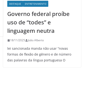
DESTAQUE
ENTRETENIMENTO
Governo federal proíbe
uso de “todes” e
linguagem neutra
18/11/2025
João Alberto
lei sancionada manda não usar “novas
formas de flexão de gênero e de número
das palavras da língua portuguesa O