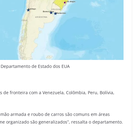
 Departamento de Estado dos EUA
 de fronteira com a Venezuela, Colômbia, Peru, Bolívia,
 à mão armada e roubo de carros são comuns em áreas
ime organizado são generalizados”, ressalta o departamento.