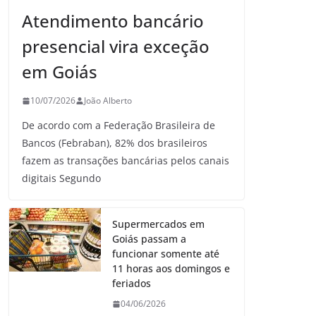
Atendimento bancário
presencial vira exceção
em Goiás
10/07/2026
João Alberto
De acordo com a Federação Brasileira de
Bancos (Febraban), 82% dos brasileiros
fazem as transações bancárias pelos canais
digitais Segundo
Supermercados em
Goiás passam a
funcionar somente até
11 horas aos domingos e
feriados
04/06/2026