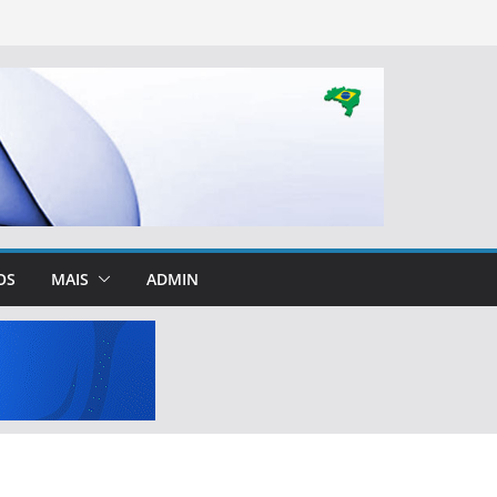
OS
MAIS
ADMIN