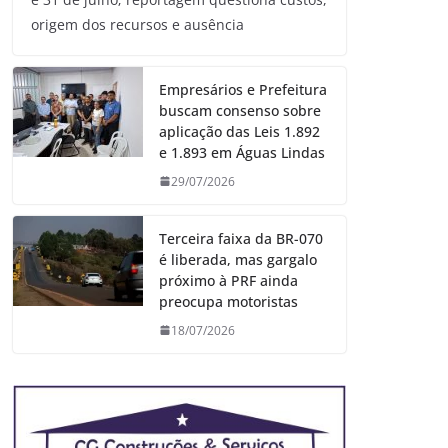
origem dos recursos e ausência
Empresários e Prefeitura
buscam consenso sobre
aplicação das Leis 1.892
e 1.893 em Águas Lindas
29/07/2026
Terceira faixa da BR-070
é liberada, mas gargalo
próximo à PRF ainda
preocupa motoristas
18/07/2026