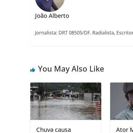
João Alberto
Jornalista: DRT 08505/DF. Radialista, Escrito
You May Also Like
Chuva causa
Ator 