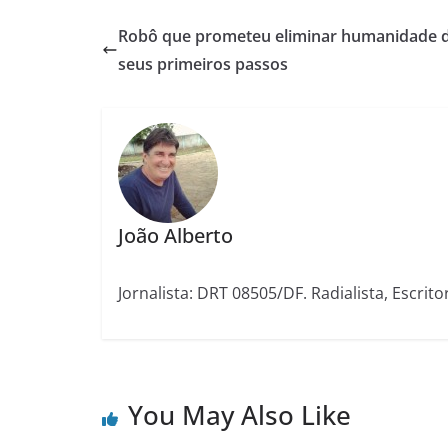
Robô que prometeu eliminar humanidade 
seus primeiros passos
João Alberto
Jornalista: DRT 08505/DF. Radialista, Escrito
You May Also Like