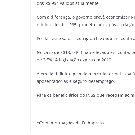
dos R$ 954 válidos atualmente.
Com a diferença, o governo prevê economizar R$ 
mínimo desde 1995, primeiro ano após a criação
Por lei, esse valor é corrigido levando em conta 
No caso de 2018, o PIB não é levado em conta, 
de 3,5%. A legislação expira em 2019.
Além de definir o piso do mercado formal, o sa
aposentadorias e seguro-desemprego.
Para os beneficiários do INSS que recebem acima
*Com informações da Folhapress.