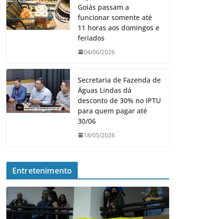
Goiás passam a
funcionar somente até
11 horas aos domingos e
feriados
04/06/2026
Secretaria de Fazenda de
Águas Lindas dá
desconto de 30% no IPTU
para quem pagar até
30/06
18/05/2026
Entretenimento