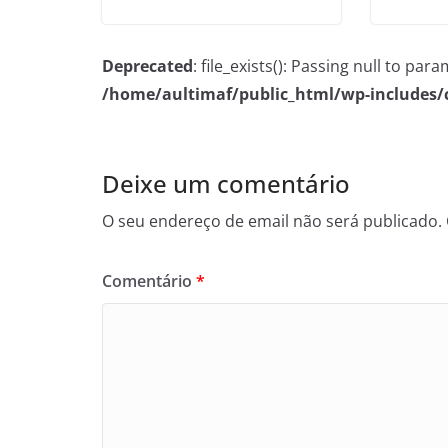
Deprecated
: file_exists(): Passing null to pa
/home/aultimaf/public_html/wp-includes
Deixe um comentário
O seu endereço de email não será publicado.
Comentário
*