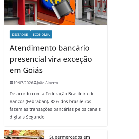
DESTAQUE
ECONOMIA
Atendimento bancário
presencial vira exceção
em Goiás
10/07/2026
João Alberto
De acordo com a Federação Brasileira de
Bancos (Febraban), 82% dos brasileiros
fazem as transações bancárias pelos canais
digitais Segundo
Supermercados em