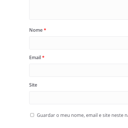
Nome
*
Email
*
Site
Guardar o meu nome, email e site neste 