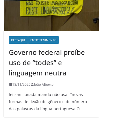
DESTAQUE
ENTRETENIMENTO
Governo federal proíbe
uso de “todes” e
linguagem neutra
18/11/2025
João Alberto
lei sancionada manda não usar “novas
formas de flexão de gênero e de número
das palavras da língua portuguesa O