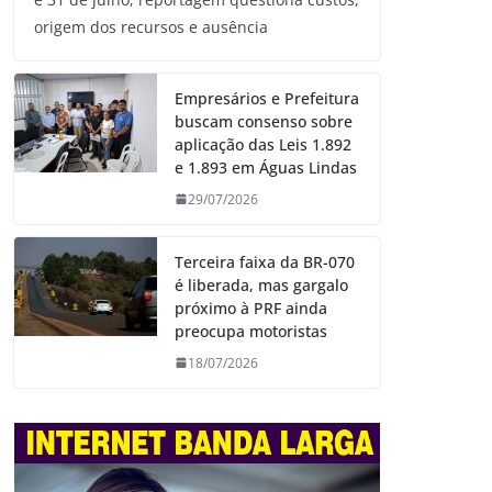
origem dos recursos e ausência
Empresários e Prefeitura
buscam consenso sobre
aplicação das Leis 1.892
e 1.893 em Águas Lindas
29/07/2026
Terceira faixa da BR-070
é liberada, mas gargalo
próximo à PRF ainda
preocupa motoristas
18/07/2026