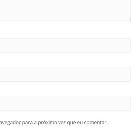
navegador para a próxima vez que eu comentar.