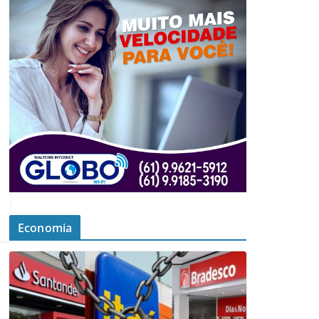
Economia