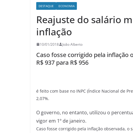
DESTAQUE
ECONOMIA
Reajuste do salário m
inflação
10/01/2018
João Alberto
Caso fosse corrigido pela inflação 
R$ 937 para R$ 956
é feito com base no INPC (Índice Nacional de 
2,07%.
O governo, no entanto, utilizou o percentu
vigor em 1º de janeiro.
Caso fosse corrigido pela inflação observada, o 