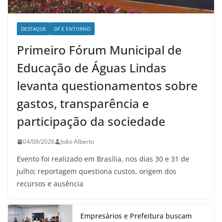
DESTAQUE
DF E ENTORNO
Primeiro Fórum Municipal de
Educação de Águas Lindas
levanta questionamentos sobre
gastos, transparência e
participação da sociedade
04/08/2026
João Alberto
Evento foi realizado em Brasília, nos dias 30 e 31 de
julho; reportagem questiona custos, origem dos
recursos e ausência
Empresários e Prefeitura buscam