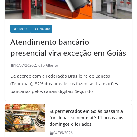
DESTAQUE
ECONOMIA
Atendimento bancário
presencial vira exceção em Goiás
10/07/2026
João Alberto
De acordo com a Federação Brasileira de Bancos
(Febraban), 82% dos brasileiros fazem as transações
bancárias pelos canais digitais Segundo
Supermercados em Goiás passam a
funcionar somente até 11 horas aos
domingos e feriados
04/06/2026