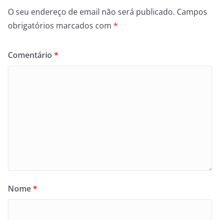
O seu endereço de email não será publicado.
Campos
obrigatórios marcados com
*
Comentário
*
Nome
*