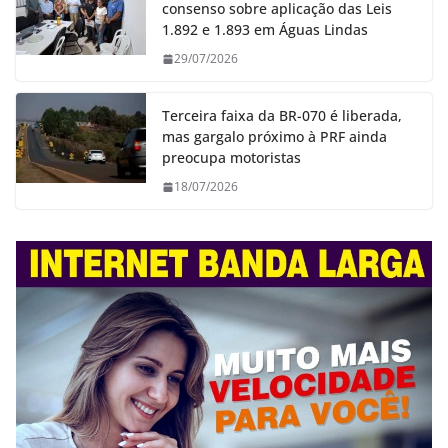
consenso sobre aplicação das Leis
1.892 e 1.893 em Águas Lindas
29/07/2026
Terceira faixa da BR-070 é liberada,
mas gargalo próximo à PRF ainda
preocupa motoristas
18/07/2026