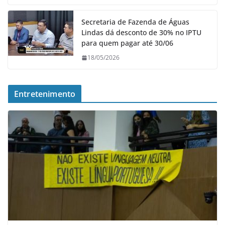
Secretaria de Fazenda de Águas
Lindas dá desconto de 30% no IPTU
para quem pagar até 30/06
18/05/2026
Entretenimento