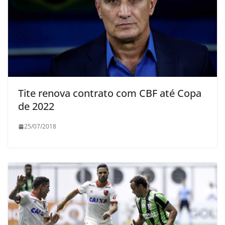
Tite renova contrato com CBF até Copa
de 2022
25/07/2018