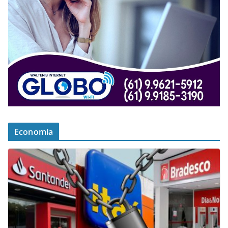
Economia