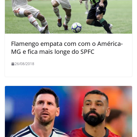
Flamengo empata com com o América-
MG e fica mais longe do SPFC
26/08/2018