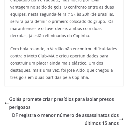
vantagem no saldo de gols. O confronto entre as duas
equipes, nesta segunda-feira (15), às 20h (de Brasília),
servirá para definir o primeiro colocado do grupo. Os
maranhenses e o Luverdense, ambos com duas
derrotas, já estão eliminados da Copinha.
Com bola rolando, o Verdão não encontrou dificuldades
contra o Moto Club-MA e criou oportunidades para
construir um placar ainda mais elástico. Um dos
destaques, mais uma vez, foi José Aldo, que chegou a
três gols em duas partidas pela Copinha.
Goiás promete criar presídios para isolar presos
perigosos
DF registra o menor número de assassinatos dos
últimos 15 anos