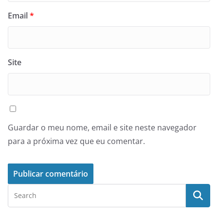
Email
*
Site
Guardar o meu nome, email e site neste navegador
para a próxima vez que eu comentar.