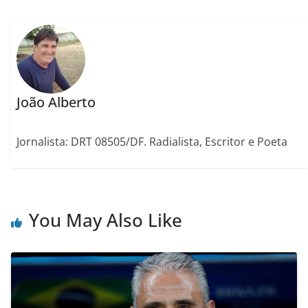
João Alberto
Jornalista: DRT 08505/DF. Radialista, Escritor e Poeta
You May Also Like