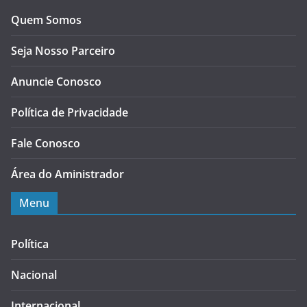
Quem Somos
Seja Nosso Parceiro
Anuncie Conosco
Política de Privacidade
Fale Conosco
Área do Aministrador
Menu
Política
Nacional
Internacional