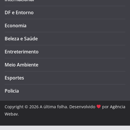
DF e Entorno
Economia
Beleza e Saúde
Entreterimento
Meio Ambiente
Esportes
Policia
Copyright © 2026 A última folha. Desenvolvido
por
Agência
Webav
.