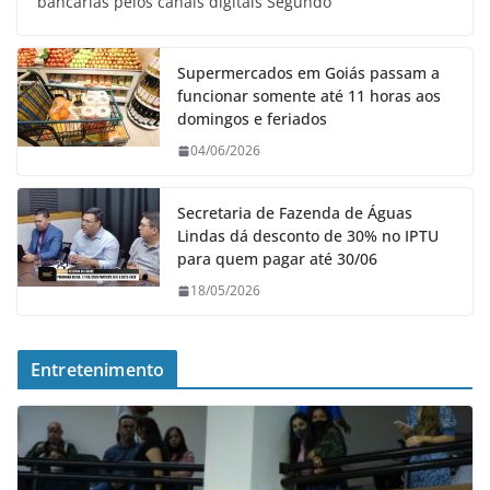
bancárias pelos canais digitais Segundo
Supermercados em Goiás passam a
funcionar somente até 11 horas aos
domingos e feriados
04/06/2026
Secretaria de Fazenda de Águas
Lindas dá desconto de 30% no IPTU
para quem pagar até 30/06
18/05/2026
Entretenimento