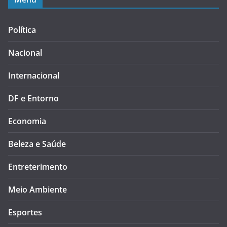
Política
Nacional
Internacional
DF e Entorno
Economia
Beleza e Saúde
Entreterimento
Meio Ambiente
Esportes