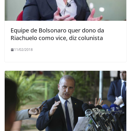
Equipe de Bolsonaro quer dono da
Riachuelo como vice, diz colunista
11/02/2018