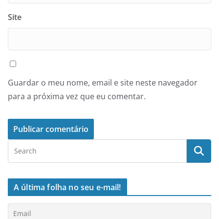
Site
Guardar o meu nome, email e site neste navegador
para a próxima vez que eu comentar.
A última folha no seu e-mail!