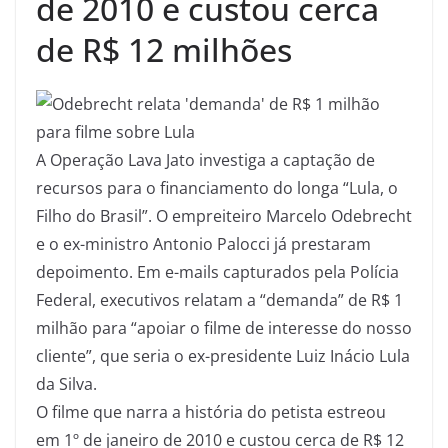
de 2010 e custou cerca
de R$ 12 milhões
A Operação Lava Jato investiga a captação de
recursos para o financiamento do longa “Lula, o
Filho do Brasil”. O empreiteiro Marcelo Odebrecht
e o ex-ministro Antonio Palocci já prestaram
depoimento. Em e-mails capturados pela Polícia
Federal, executivos relatam a “demanda” de R$ 1
milhão para “apoiar o filme de interesse do nosso
cliente”, que seria o ex-presidente Luiz Inácio Lula
da Silva.
O filme que narra a história do petista estreou
em 1º de janeiro de 2010 e custou cerca de R$ 12