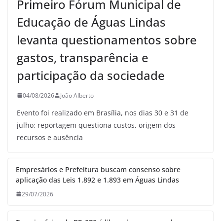
Primeiro Fórum Municipal de
Educação de Águas Lindas
levanta questionamentos sobre
gastos, transparência e
participação da sociedade
04/08/2026
João Alberto
Evento foi realizado em Brasília, nos dias 30 e 31 de
julho; reportagem questiona custos, origem dos
recursos e ausência
Empresários e Prefeitura buscam consenso sobre
aplicação das Leis 1.892 e 1.893 em Águas Lindas
29/07/2026