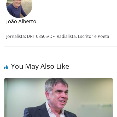
João Alberto
Jornalista: DRT 08505/DF. Radialista, Escritor e Poeta
You May Also Like