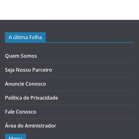
A última Folha
Quem Somos
Seja Nosso Parceiro
Anuncie Conosco
Política de Privacidade
Fale Conosco
Área do Aministrador
Menu