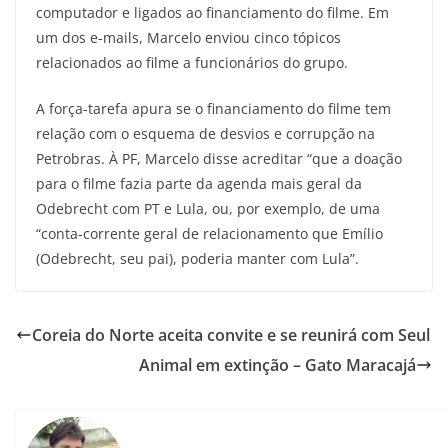
computador e ligados ao financiamento do filme. Em
um dos e-mails, Marcelo enviou cinco tópicos
relacionados ao filme a funcionários do grupo.
A força-tarefa apura se o financiamento do filme tem
relação com o esquema de desvios e corrupção na
Petrobras. À PF, Marcelo disse acreditar “que a doação
para o filme fazia parte da agenda mais geral da
Odebrecht com PT e Lula, ou, por exemplo, de uma
“conta-corrente geral de relacionamento que Emílio
(Odebrecht, seu pai), poderia manter com Lula”.
Coreia do Norte aceita convite e se reunirá com Seul
Animal em extinção – Gato Maracajá