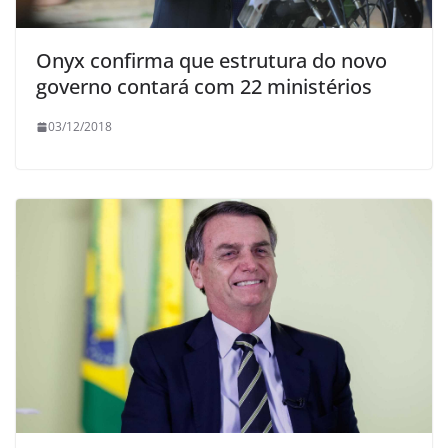
Onyx confirma que estrutura do novo
governo contará com 22 ministérios
03/12/2018