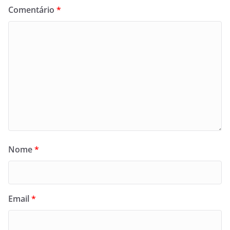
Comentário
*
Nome
*
Email
*